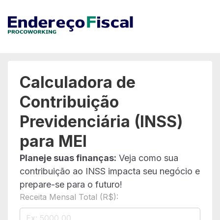
Calculadora de
Contribuição
Previdenciária (INSS)
para MEI
Planeje suas finanças:
Veja como sua
contribuição ao INSS impacta seu negócio e
prepare-se para o futuro!
Receita Mensal Total (R$):