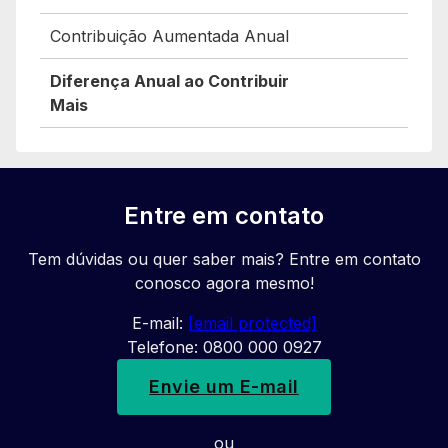
Contribuição Aumentada Anual
Diferença Anual ao Contribuir
Mais
Entre em contato
Tem dúvidas ou quer saber mais? Entre em contato
conosco agora mesmo!
E-mail:
[email protected]
Telefone: 0800 000 0927
Envie um E-mail
ou