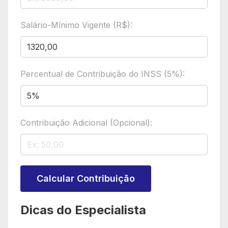
Salário-Mínimo Vigente (R$):
Percentual de Contribuição do INSS (5%):
Contribuição Adicional (Opcional):
Calcular Contribuição
Dicas do Especialista