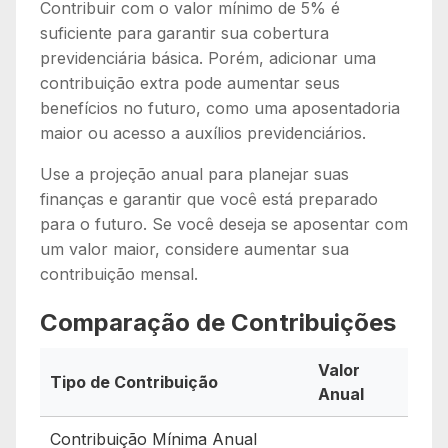
Contribuir com o valor mínimo de 5% é
suficiente para garantir sua cobertura
previdenciária básica. Porém, adicionar uma
contribuição extra pode aumentar seus
benefícios no futuro, como uma aposentadoria
maior ou acesso a auxílios previdenciários.
Use a projeção anual para planejar suas
finanças e garantir que você está preparado
para o futuro. Se você deseja se aposentar com
um valor maior, considere aumentar sua
contribuição mensal.
Comparação de Contribuições
Valor
Tipo de Contribuição
Anual
Contribuição Mínima Anual