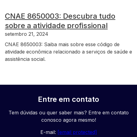
CNAE 8650003: Descubra tudo
sobre a atividade profissional
setembro 21, 2024
CNAE 8650003: Saiba mais sobre esse código de
atividade econômica relacionado a serviços de saúde e
assistência social.
Entre em contato
Tem dúvidas ou quer saber mais? Entre em contato
conosco agora mesmo!
E-mail:
[email protected]