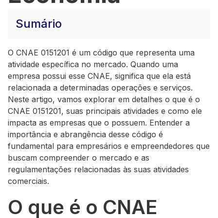
Sumário
O CNAE 0151201 é um código que representa uma
atividade específica no mercado. Quando uma
empresa possui esse CNAE, significa que ela está
relacionada a determinadas operações e serviços.
Neste artigo, vamos explorar em detalhes o que é o
CNAE 0151201, suas principais atividades e como ele
impacta as empresas que o possuem. Entender a
importância e abrangência desse código é
fundamental para empresários e empreendedores que
buscam compreender o mercado e as
regulamentações relacionadas às suas atividades
comerciais.
O que é o CNAE