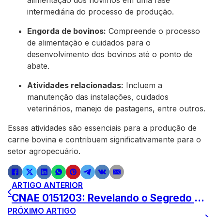
alimentação dos novilhos em uma fase
intermediária do processo de produção.
Engorda de bovinos:
Compreende o processo
de alimentação e cuidados para o
desenvolvimento dos bovinos até o ponto de
abate.
Atividades relacionadas:
Incluem a
manutenção das instalações, cuidados
veterinários, manejo de pastagens, entre outros.
Essas atividades são essenciais para a produção de
carne bovina e contribuem significativamente para o
setor agropecuário.
ARTIGO ANTERIOR
CNAE 0151203: Revelando o Segredo por Trás desse Código
PRÓXIMO ARTIGO