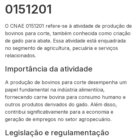
0151201
O CNAE 0151201 refere-se à atividade de produção de
bovinos para corte, também conhecida como criação
de gado para abate. Essa atividade está enquadrada
no segmento de agricultura, pecuária e serviços
relacionados.
Importância da atividade
A produção de bovinos para corte desempenha um
papel fundamental na indústria alimentícia,
fornecendo carne bovina para consumo humano e
outros produtos derivados do gado. Além disso,
contribui significativamente para a economia e
geração de empregos no setor agropecuário.
Legislação e regulamentação