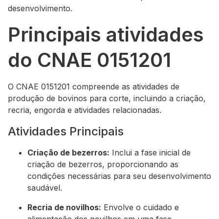
desenvolvimento.
Principais atividades
do CNAE 0151201
O CNAE 0151201 compreende as atividades de
produção de bovinos para corte, incluindo a criação,
recria, engorda e atividades relacionadas.
Atividades Principais
Criação de bezerros:
Inclui a fase inicial de
criação de bezerros, proporcionando as
condições necessárias para seu desenvolvimento
saudável.
Recria de novilhos:
Envolve o cuidado e