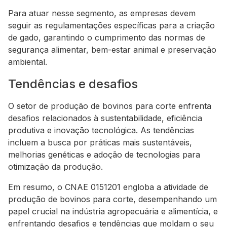
Para atuar nesse segmento, as empresas devem
seguir as regulamentações específicas para a criação
de gado, garantindo o cumprimento das normas de
segurança alimentar, bem-estar animal e preservação
ambiental.
Tendências e desafios
O setor de produção de bovinos para corte enfrenta
desafios relacionados à sustentabilidade, eficiência
produtiva e inovação tecnológica. As tendências
incluem a busca por práticas mais sustentáveis,
melhorias genéticas e adoção de tecnologias para
otimização da produção.
Em resumo, o CNAE 0151201 engloba a atividade de
produção de bovinos para corte, desempenhando um
papel crucial na indústria agropecuária e alimentícia, e
enfrentando desafios e tendências que moldam o seu