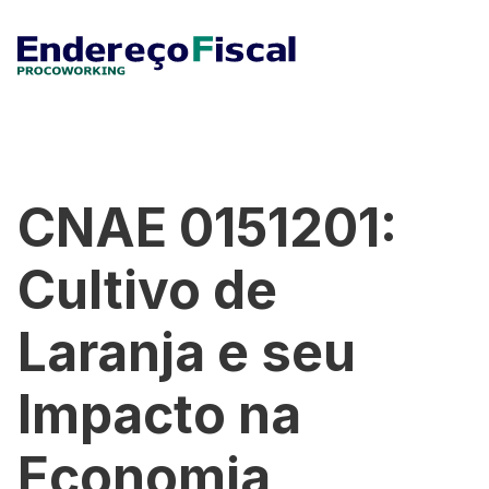
CNAE 0151201:
Cultivo de
Laranja e seu
Impacto na
Economia