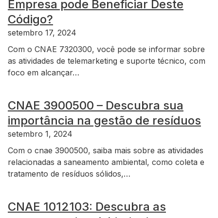
Empresa pode Beneficiar Deste
Código?
setembro 17, 2024
Com o CNAE 7320300, você pode se informar sobre
as atividades de telemarketing e suporte técnico, com
foco em alcançar…
CNAE 3900500 – Descubra sua
importância na gestão de resíduos
setembro 1, 2024
Com o cnae 3900500, saiba mais sobre as atividades
relacionadas a saneamento ambiental, como coleta e
tratamento de resíduos sólidos,…
CNAE 1012103: Descubra as