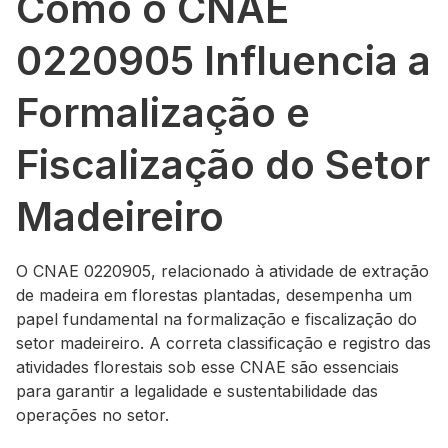
Como o CNAE
0220905 Influencia a
Formalização e
Fiscalização do Setor
Madeireiro
O CNAE 0220905, relacionado à atividade de extração
de madeira em florestas plantadas, desempenha um
papel fundamental na formalização e fiscalização do
setor madeireiro. A correta classificação e registro das
atividades florestais sob esse CNAE são essenciais
para garantir a legalidade e sustentabilidade das
operações no setor.