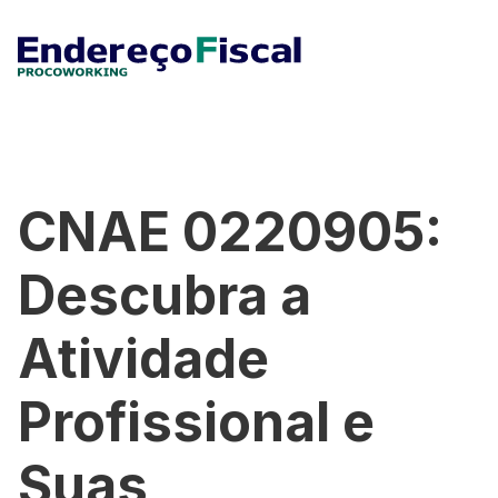
CNAE 0220905:
Descubra a
Atividade
Profissional e
Suas