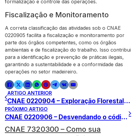
formalização e controle das operações.
Fiscalização e Monitoramento
A correta classificação das atividades sob o CNAE
0220905 facilita a fiscalização e monitoramento por
parte dos órgãos competentes, como os órgãos
ambientais e de fiscalização do trabalho. Isso contribui
para a identificação e prevenção de práticas ilegais,
garantindo a sustentabilidade e a conformidade das
operações no setor madeireiro.
ARTIGO ANTERIOR
CNAE 0220904 – Exploração Florestal Sustentável Revelada
PRÓXIMO ARTIGO
CNAE 0220906 – Desvendando o código da indústria florestal
CNAE 7320300 – Como sua