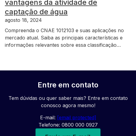
vantagens da atividade de
captação de água
agosto 18, 2024
Compreenda o CNAE 1012103 e suas aplicações no
mercado atual. Saiba as principais características e
informações relevantes sobre essa classificação…
Entre em contato
Tem dúvidas ou quer saber mais? Entre em contato
conosco agora mesmo!
E-mail:
[email protected]
Telefone: 0800 000 0927