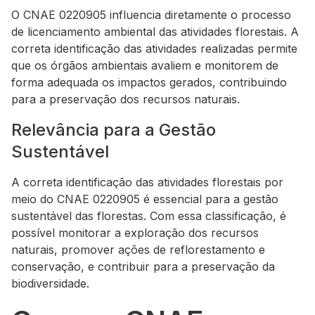
O CNAE 0220905 influencia diretamente o processo
de licenciamento ambiental das atividades florestais. A
correta identificação das atividades realizadas permite
que os órgãos ambientais avaliem e monitorem de
forma adequada os impactos gerados, contribuindo
para a preservação dos recursos naturais.
Relevância para a Gestão
Sustentável
A correta identificação das atividades florestais por
meio do CNAE 0220905 é essencial para a gestão
sustentável das florestas. Com essa classificação, é
possível monitorar a exploração dos recursos
naturais, promover ações de reflorestamento e
conservação, e contribuir para a preservação da
biodiversidade.