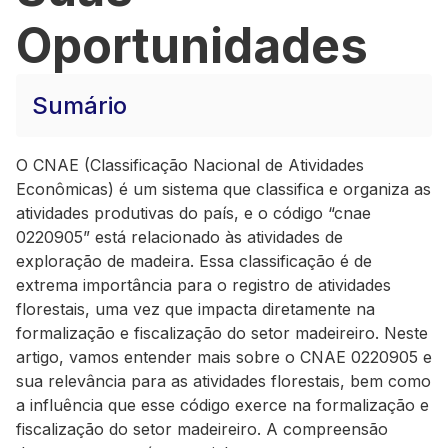
Oportunidades
Sumário
O CNAE (Classificação Nacional de Atividades
Econômicas) é um sistema que classifica e organiza as
atividades produtivas do país, e o código “cnae
0220905” está relacionado às atividades de
exploração de madeira. Essa classificação é de
extrema importância para o registro de atividades
florestais, uma vez que impacta diretamente na
formalização e fiscalização do setor madeireiro. Neste
artigo, vamos entender mais sobre o CNAE 0220905 e
sua relevância para as atividades florestais, bem como
a influência que esse código exerce na formalização e
fiscalização do setor madeireiro. A compreensão