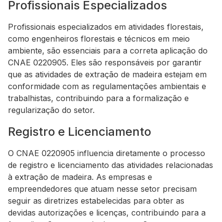
Profissionais Especializados
Profissionais especializados em atividades florestais,
como engenheiros florestais e técnicos em meio
ambiente, são essenciais para a correta aplicação do
CNAE 0220905. Eles são responsáveis por garantir
que as atividades de extração de madeira estejam em
conformidade com as regulamentações ambientais e
trabalhistas, contribuindo para a formalização e
regularização do setor.
Registro e Licenciamento
O CNAE 0220905 influencia diretamente o processo
de registro e licenciamento das atividades relacionadas
à extração de madeira. As empresas e
empreendedores que atuam nesse setor precisam
seguir as diretrizes estabelecidas para obter as
devidas autorizações e licenças, contribuindo para a