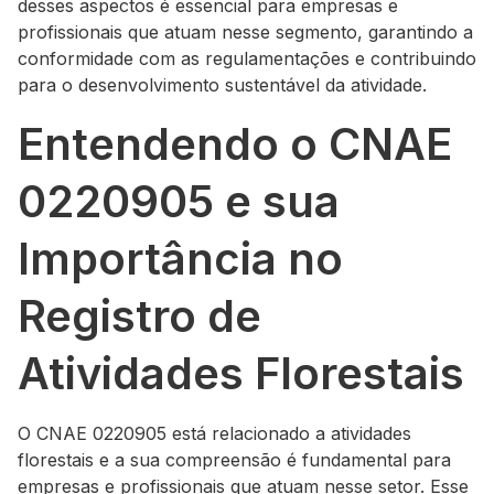
desses aspectos é essencial para empresas e
profissionais que atuam nesse segmento, garantindo a
conformidade com as regulamentações e contribuindo
para o desenvolvimento sustentável da atividade.
Entendendo o CNAE
0220905 e sua
Importância no
Registro de
Atividades Florestais
O CNAE 0220905 está relacionado a atividades
florestais e a sua compreensão é fundamental para
empresas e profissionais que atuam nesse setor. Esse