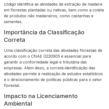
código identifica as atividades de extração de madeira
em florestas plantadas ou nativas, bem como a coleta
de produtos não madeireiros, como castanhas e
sementes.
Importância da Classificação
Correta
Uma classificação correta das atividades florestais de
acordo com o CNAE 0220905 é essencial para
garantir a conformidade legal e tributária das
empresas. Além disso, a correta identificação das
atividades permite a realização de estudos estatísticos
e o direcionamento de políticas públicas para o setor
florestal.
Impacto na Licenciamento
Ambiental