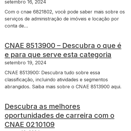
setembro 16, 2024
Com o cnae 6821802, você pode saber mais sobre os
serviços de administração de imóveis e locação por
conta de…
CNAE 8513900 – Descubra o que é
e para que serve esta categoria
setembro 19, 2024
CNAE 8513900: Descubra tudo sobre essa
classificação, incluindo atividades e segmentos
abrangidos. Saiba mais sobre o CNAE 8513900 aqui.
Descubra as melhores
oportunidades de carreira com o
CNAE 0210109