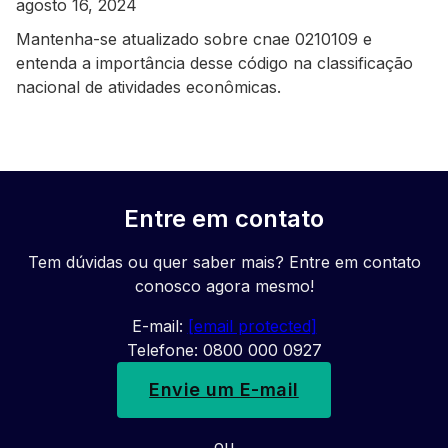
agosto 16, 2024
Mantenha-se atualizado sobre cnae 0210109 e
entenda a importância desse código na classificação
nacional de atividades econômicas.
Entre em contato
Tem dúvidas ou quer saber mais? Entre em contato
conosco agora mesmo!
E-mail:
[email protected]
Telefone: 0800 000 0927
Envie um E-mail
ou