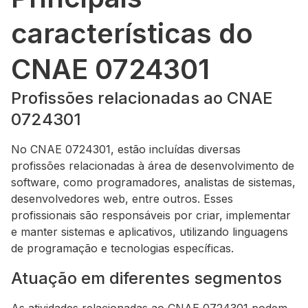
características do
CNAE 0724301
Profissões relacionadas ao CNAE
0724301
No CNAE 0724301, estão incluídas diversas
profissões relacionadas à área de desenvolvimento de
software, como programadores, analistas de sistemas,
desenvolvedores web, entre outros. Esses
profissionais são responsáveis por criar, implementar
e manter sistemas e aplicativos, utilizando linguagens
de programação e tecnologias específicas.
Atuação em diferentes segmentos