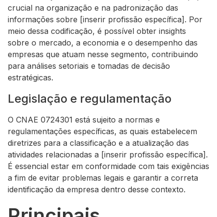
crucial na organização e na padronização das
informações sobre [inserir profissão específica]. Por
meio dessa codificação, é possível obter insights
sobre o mercado, a economia e o desempenho das
empresas que atuam nesse segmento, contribuindo
para análises setoriais e tomadas de decisão
estratégicas.
Legislação e regulamentação
O CNAE 0724301 está sujeito a normas e
regulamentações específicas, as quais estabelecem
diretrizes para a classificação e a atualização das
atividades relacionadas a [inserir profissão específica].
É essencial estar em conformidade com tais exigências
a fim de evitar problemas legais e garantir a correta
identificação da empresa dentro desse contexto.
Principais