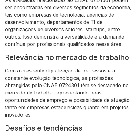
As atividades relacionadas ao CNAE 0724301 podem
ser encontradas em diversos segmentos da economia,
tais como empresas de tecnologia, agências de
desenvolvimento, departamentos de TI de
organizações de diversos setores, startups, entre
outros. Isso demonstra a versatilidade e a demanda
contínua por profissionais qualificados nessa área.
Relevância no mercado de trabalho
Com a crescente digitalização de processos e a
constante evolução tecnológica, as profissões
abrangidas pelo CNAE 0724301 têm se destacado no
mercado de trabalho, apresentando boas
oportunidades de emprego e possibilidade de atuação
tanto em empresas estabelecidas quanto em projetos
inovadores.
Desafios e tendências