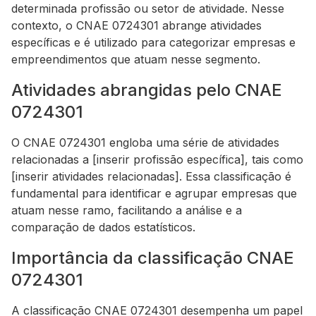
determinada profissão ou setor de atividade. Nesse
contexto, o CNAE 0724301 abrange atividades
específicas e é utilizado para categorizar empresas e
empreendimentos que atuam nesse segmento.
Atividades abrangidas pelo CNAE
0724301
O CNAE 0724301 engloba uma série de atividades
relacionadas a [inserir profissão específica], tais como
[inserir atividades relacionadas]. Essa classificação é
fundamental para identificar e agrupar empresas que
atuam nesse ramo, facilitando a análise e a
comparação de dados estatísticos.
Importância da classificação CNAE
0724301
A classificação CNAE 0724301 desempenha um papel