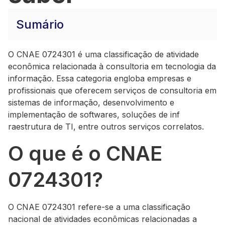
Sumário
O CNAE 0724301 é uma classificação de atividade
econômica relacionada à consultoria em tecnologia da
informação. Essa categoria engloba empresas e
profissionais que oferecem serviços de consultoria em
sistemas de informação, desenvolvimento e
implementação de softwares, soluções de inf
raestrutura de TI, entre outros serviços correlatos.
O que é o CNAE
0724301?
O CNAE 0724301 refere-se a uma classificação
nacional de atividades econômicas relacionadas a