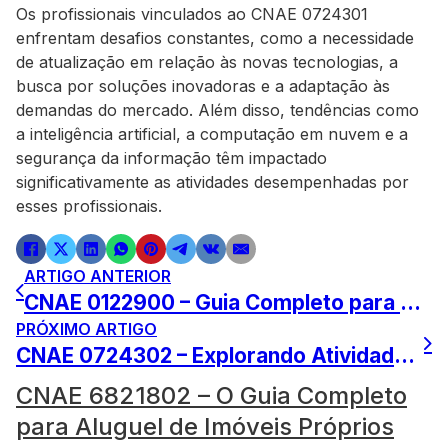
Os profissionais vinculados ao CNAE 0724301
enfrentam desafios constantes, como a necessidade
de atualização em relação às novas tecnologias, a
busca por soluções inovadoras e a adaptação às
demandas do mercado. Além disso, tendências como
a inteligência artificial, a computação em nuvem e a
segurança da informação têm impactado
significativamente as atividades desempenhadas por
esses profissionais.
ARTIGO ANTERIOR
CNAE 0122900 – Guia Completo para Cultivo de Frutas Secas
PRÓXIMO ARTIGO
CNAE 0724302 – Explorando Atividades de Mineração em Ouro
CNAE 6821802 – O Guia Completo
para Aluguel de Imóveis Próprios