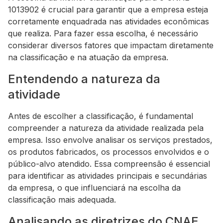
1013902 é crucial para garantir que a empresa esteja
corretamente enquadrada nas atividades econômicas
que realiza. Para fazer essa escolha, é necessário
considerar diversos fatores que impactam diretamente
na classificação e na atuação da empresa.
Entendendo a natureza da
atividade
Antes de escolher a classificação, é fundamental
compreender a natureza da atividade realizada pela
empresa. Isso envolve analisar os serviços prestados,
os produtos fabricados, os processos envolvidos e o
público-alvo atendido. Essa compreensão é essencial
para identificar as atividades principais e secundárias
da empresa, o que influenciará na escolha da
classificação mais adequada.
Analisando as diretrizes do CNAE