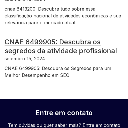
cnae 8413200: Descubra tudo sobre essa
classificação nacional de atividades econômicas e sua
relevância para o mercado atual.
CNAE 6499905: Descubra os
segredos da atividade profissional
setembro 15, 2024
CNAE 6499905: Descubra os Segredos para um
Melhor Desempenho em SEO
Entre em contato
Tem dúvidas ou quer saber mais? Entre em contato