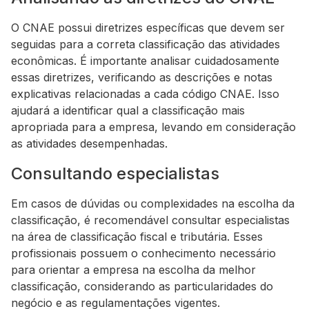
O CNAE possui diretrizes específicas que devem ser
seguidas para a correta classificação das atividades
econômicas. É importante analisar cuidadosamente
essas diretrizes, verificando as descrições e notas
explicativas relacionadas a cada código CNAE. Isso
ajudará a identificar qual a classificação mais
apropriada para a empresa, levando em consideração
as atividades desempenhadas.
Consultando especialistas
Em casos de dúvidas ou complexidades na escolha da
classificação, é recomendável consultar especialistas
na área de classificação fiscal e tributária. Esses
profissionais possuem o conhecimento necessário
para orientar a empresa na escolha da melhor
classificação, considerando as particularidades do
negócio e as regulamentações vigentes.