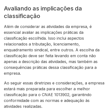
Avaliando as implicações da
classificação
Além de considerar as atividades da empresa, é
essencial avaliar as implicações práticas da
classificação escolhida. Isso inclui aspectos
relacionados a tributação, licenciamento,
enquadramento sindical, entre outros. A escolha da
classificação deve ser feita levando em conta não
apenas a descrição das atividades, mas também as
consequências práticas dessa classificação para a
empresa.
Ao seguir essas diretrizes e considerações, a empresa
estará mais preparada para escolher a melhor
classificação para o CNAE 1013902, garantindo
conformidade com as normas e adequação às
atividades realizadas.