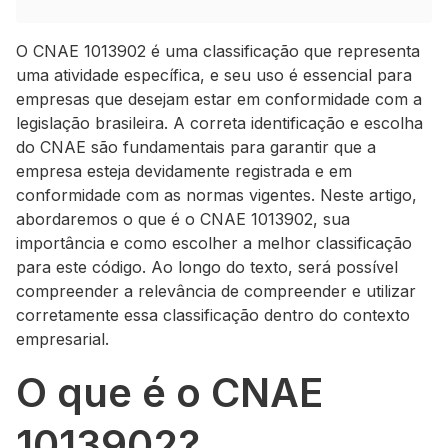
O CNAE 1013902 é uma classificação que representa
uma atividade específica, e seu uso é essencial para
empresas que desejam estar em conformidade com a
legislação brasileira. A correta identificação e escolha
do CNAE são fundamentais para garantir que a
empresa esteja devidamente registrada e em
conformidade com as normas vigentes. Neste artigo,
abordaremos o que é o CNAE 1013902, sua
importância e como escolher a melhor classificação
para este código. Ao longo do texto, será possível
compreender a relevância de compreender e utilizar
corretamente essa classificação dentro do contexto
empresarial.
O que é o CNAE
1013902?