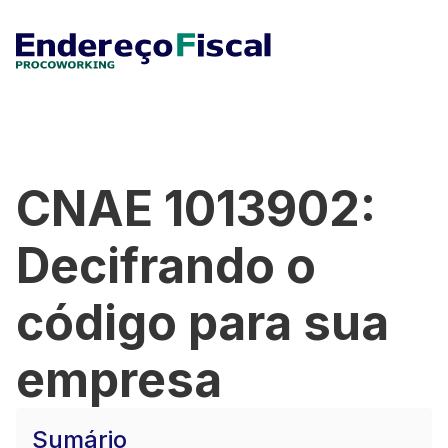
CNAE 1013902:
Decifrando o
código para sua
empresa
Sumário