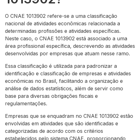
O CNAE 1013902 refere-se a uma classificação
nacional de atividades econômicas relacionada a
determinadas profissões e atividades específicas.
Neste caso, o CNAE 1013902 está associado a uma
área profissional específica, descrevendo as atividades
desenvolvidas por empresas que atuam nesse ramo.
Essa classificação é utilizada para padronizar a
identificação e classificação de empresas e atividades
econômicas no Brasil, facilitando a organização e
análise de dados estatísticos, além de servir como
base para diversas obrigações fiscais e
regulamentações.
Empresas que se enquadram no CNAE 1013902 estão
envolvidas em atividades que são identificadas e
categorizadas de acordo com os critérios
estabelecidos pelo sistema CNAE, proporcionando