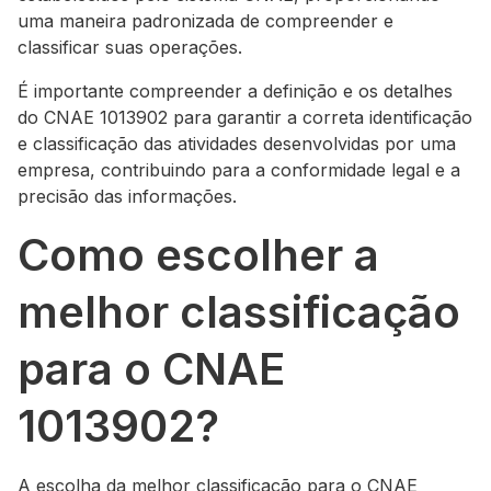
uma maneira padronizada de compreender e
classificar suas operações.
É importante compreender a definição e os detalhes
do CNAE 1013902 para garantir a correta identificação
e classificação das atividades desenvolvidas por uma
empresa, contribuindo para a conformidade legal e a
precisão das informações.
Como escolher a
melhor classificação
para o CNAE
1013902?
A escolha da melhor classificação para o CNAE