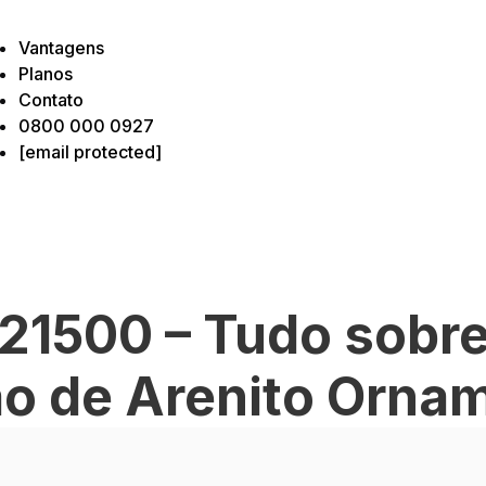
Vantagens
Planos
Contato
0800 000 0927
[email protected]
21500 – Tudo sobre
o de Arenito Orna