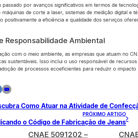
 passado por avanços significativos em termos de tecnolo
máquinas de corte a laser, sistemas de medição digital e 
o positivamente a eficiência e qualidade dos serviços ofer
 e Responsabilidade Ambiental
ação com o meio ambiente, as empresas que atuam no CN
as sustentáveis. Isso inclui o uso responsável de recursos 
adoção de processos ecoeficientes para reduzir o impacto
cubra Como Atuar na Atividade de Confecç
PRÓXIMO ARTIGO
icando o Código de Fabricação de Jeans
CNAE 5091202 –
CNAE