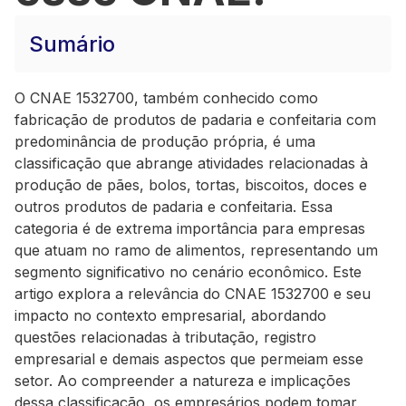
Sumário
O CNAE 1532700, também conhecido como
fabricação de produtos de padaria e confeitaria com
predominância de produção própria, é uma
classificação que abrange atividades relacionadas à
produção de pães, bolos, tortas, biscoitos, doces e
outros produtos de padaria e confeitaria. Essa
categoria é de extrema importância para empresas
que atuam no ramo de alimentos, representando um
segmento significativo no cenário econômico. Este
artigo explora a relevância do CNAE 1532700 e seu
impacto no contexto empresarial, abordando
questões relacionadas à tributação, registro
empresarial e demais aspectos que permeiam esse
setor. Ao compreender a natureza e implicações
dessa classificação, os empresários podem tomar