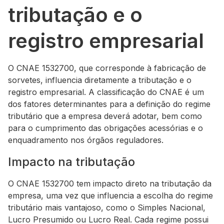
tributação e o
registro empresarial
O CNAE 1532700, que corresponde à fabricação de
sorvetes, influencia diretamente a tributação e o
registro empresarial. A classificação do CNAE é um
dos fatores determinantes para a definição do regime
tributário que a empresa deverá adotar, bem como
para o cumprimento das obrigações acessórias e o
enquadramento nos órgãos reguladores.
Impacto na tributação
O CNAE 1532700 tem impacto direto na tributação da
empresa, uma vez que influencia a escolha do regime
tributário mais vantajoso, como o Simples Nacional,
Lucro Presumido ou Lucro Real. Cada regime possui