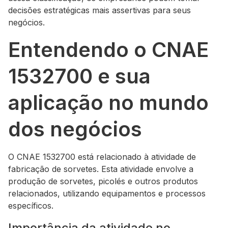
decisões estratégicas mais assertivas para seus
negócios.
Entendendo o CNAE
1532700 e sua
aplicação no mundo
dos negócios
O CNAE 1532700 está relacionado à atividade de
fabricação de sorvetes. Esta atividade envolve a
produção de sorvetes, picolés e outros produtos
relacionados, utilizando equipamentos e processos
específicos.
Importância da atividade no