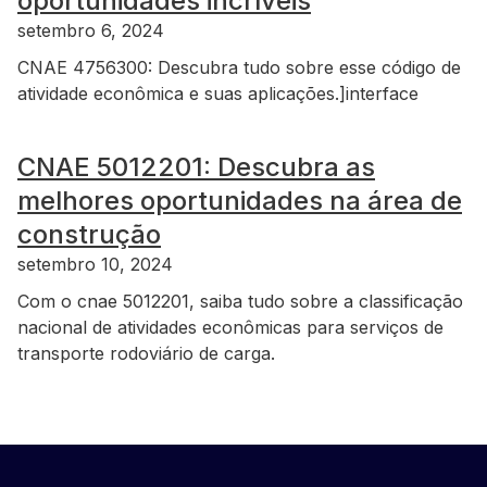
oportunidades incríveis
setembro 6, 2024
CNAE 4756300: Descubra tudo sobre esse código de
atividade econômica e suas aplicações.]interface
CNAE 5012201: Descubra as
melhores oportunidades na área de
construção
setembro 10, 2024
Com o cnae 5012201, saiba tudo sobre a classificação
nacional de atividades econômicas para serviços de
transporte rodoviário de carga.