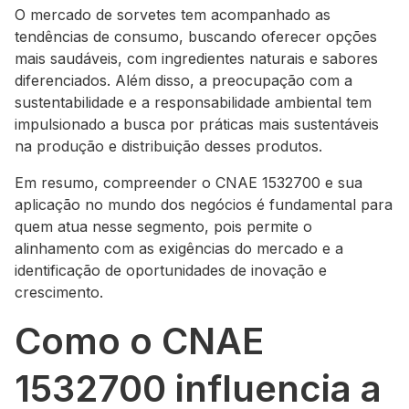
O mercado de sorvetes tem acompanhado as
tendências de consumo, buscando oferecer opções
mais saudáveis, com ingredientes naturais e sabores
diferenciados. Além disso, a preocupação com a
sustentabilidade e a responsabilidade ambiental tem
impulsionado a busca por práticas mais sustentáveis
na produção e distribuição desses produtos.
Em resumo, compreender o CNAE 1532700 e sua
aplicação no mundo dos negócios é fundamental para
quem atua nesse segmento, pois permite o
alinhamento com as exigências do mercado e a
identificação de oportunidades de inovação e
crescimento.
Como o CNAE
1532700 influencia a