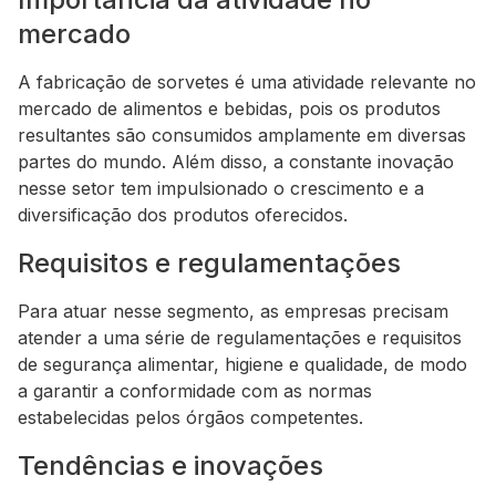
mercado
A fabricação de sorvetes é uma atividade relevante no
mercado de alimentos e bebidas, pois os produtos
resultantes são consumidos amplamente em diversas
partes do mundo. Além disso, a constante inovação
nesse setor tem impulsionado o crescimento e a
diversificação dos produtos oferecidos.
Requisitos e regulamentações
Para atuar nesse segmento, as empresas precisam
atender a uma série de regulamentações e requisitos
de segurança alimentar, higiene e qualidade, de modo
a garantir a conformidade com as normas
estabelecidas pelos órgãos competentes.
Tendências e inovações