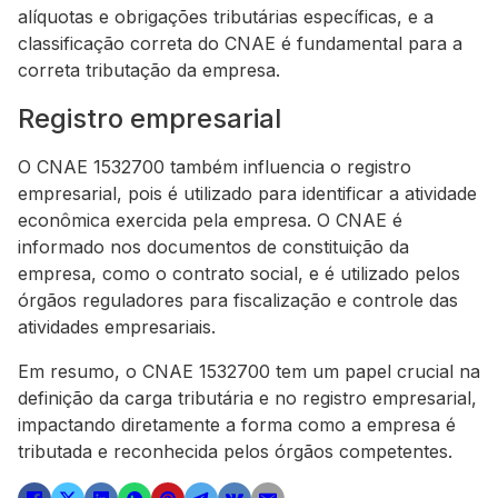
alíquotas e obrigações tributárias específicas, e a
classificação correta do CNAE é fundamental para a
correta tributação da empresa.
Registro empresarial
O CNAE 1532700 também influencia o registro
empresarial, pois é utilizado para identificar a atividade
econômica exercida pela empresa. O CNAE é
informado nos documentos de constituição da
empresa, como o contrato social, e é utilizado pelos
órgãos reguladores para fiscalização e controle das
atividades empresariais.
Em resumo, o CNAE 1532700 tem um papel crucial na
definição da carga tributária e no registro empresarial,
impactando diretamente a forma como a empresa é
tributada e reconhecida pelos órgãos competentes.