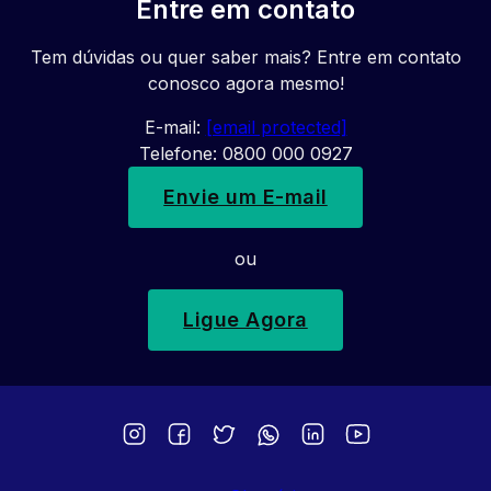
Entre em contato
Tem dúvidas ou quer saber mais? Entre em contato
conosco agora mesmo!
E-mail:
[email protected]
Telefone: 0800 000 0927
Envie um E-mail
ou
Ligue Agora