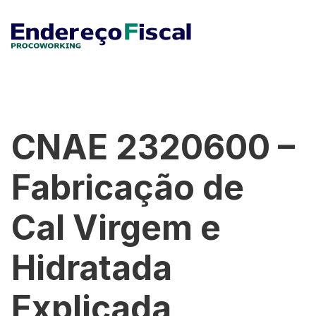
CNAE 2320600 –
Fabricação de
Cal Virgem e
Hidratada
Explicada