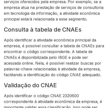
serviços oferecidos pela empresa. Por exemplo, se a
empresa atua na prestação de serviços de consultoria
em tecnologia da informação, a atividade econômica
principal estará relacionada a esse segmento.
Consulta à tabela de CNAEs
Após identificar a atividade econômica principal da
empresa, é possível consultar a tabela de CNAEs para
encontrar o código correspondente. A tabela de
CNAEs é disponibilizada pelo IBGE e pode ser
acessada online. Nela, é possível realizar buscas por
palavras-chave relacionadas à atividade da empresa,
facilitando a identificação do código CNAE adequado.
Validação do CNAE
Após identificar o código CNAE 2320600
correspondente à atividade econômica da empresa, é
importante validar essa classificação. Isso pode ser