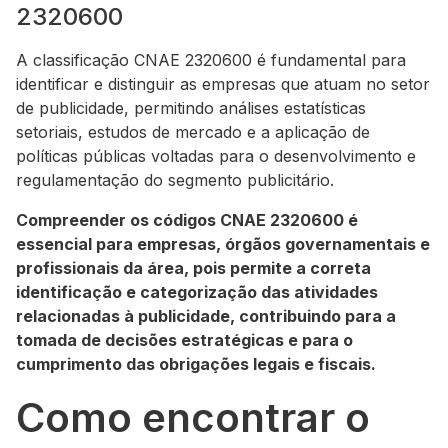
2320600
A classificação CNAE 2320600 é fundamental para
identificar e distinguir as empresas que atuam no setor
de publicidade, permitindo análises estatísticas
setoriais, estudos de mercado e a aplicação de
políticas públicas voltadas para o desenvolvimento e
regulamentação do segmento publicitário.
Compreender os códigos CNAE 2320600 é
essencial para empresas, órgãos governamentais e
profissionais da área, pois permite a correta
identificação e categorização das atividades
relacionadas à publicidade, contribuindo para a
tomada de decisões estratégicas e para o
cumprimento das obrigações legais e fiscais.
Como encontrar o