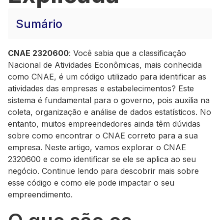
Sumário
CNAE 2320600
: Você sabia que a classificação
Nacional de Atividades Econômicas, mais conhecida
como CNAE, é um código utilizado para identificar as
atividades das empresas e estabelecimentos? Este
sistema é fundamental para o governo, pois auxilia na
coleta, organização e análise de dados estatísticos. No
entanto, muitos empreendedores ainda têm dúvidas
sobre como encontrar o CNAE correto para a sua
empresa. Neste artigo, vamos explorar o CNAE
2320600 e como identificar se ele se aplica ao seu
negócio. Continue lendo para descobrir mais sobre
esse código e como ele pode impactar o seu
empreendimento.