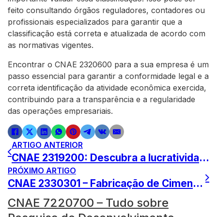
feito consultando órgãos reguladores, contadores ou
profissionais especializados para garantir que a
classificação está correta e atualizada de acordo com
as normativas vigentes.
Encontrar o CNAE 2320600 para a sua empresa é um
passo essencial para garantir a conformidade legal e a
correta identificação da atividade econômica exercida,
contribuindo para a transparência e a regularidade
das operações empresariais.
ARTIGO ANTERIOR
CNAE 2319200: Descubra a lucratividade da atividade de fabricação de Medicamentos Homeopáticos
PRÓXIMO ARTIGO
CNAE 2330301 – Fabricação de Cimento: Explore o Setor
CNAE 7220700 – Tudo sobre