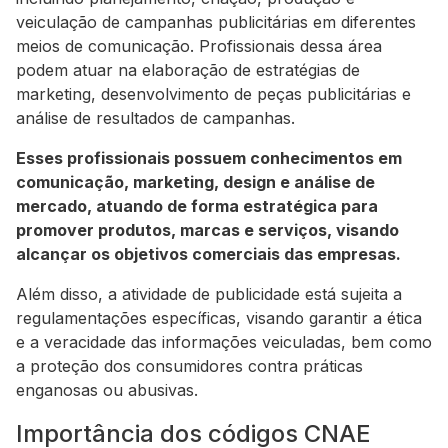
veiculação de campanhas publicitárias em diferentes
meios de comunicação. Profissionais dessa área
podem atuar na elaboração de estratégias de
marketing, desenvolvimento de peças publicitárias e
análise de resultados de campanhas.
Esses profissionais possuem conhecimentos em
comunicação, marketing, design e análise de
mercado, atuando de forma estratégica para
promover produtos, marcas e serviços, visando
alcançar os objetivos comerciais das empresas.
Além disso, a atividade de publicidade está sujeita a
regulamentações específicas, visando garantir a ética
e a veracidade das informações veiculadas, bem como
a proteção dos consumidores contra práticas
enganosas ou abusivas.
Importância dos códigos CNAE