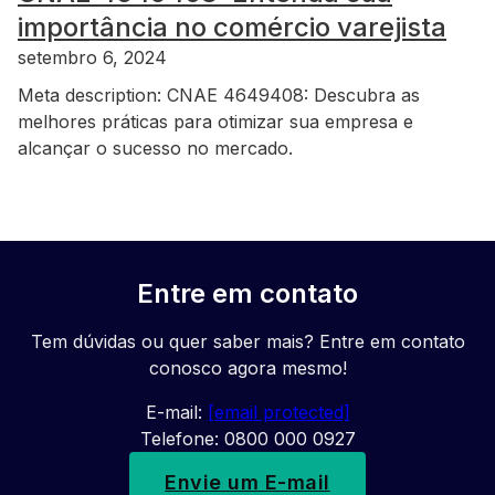
importância no comércio varejista
setembro 6, 2024
Meta description: CNAE 4649408: Descubra as
melhores práticas para otimizar sua empresa e
alcançar o sucesso no mercado.
Entre em contato
Tem dúvidas ou quer saber mais? Entre em contato
conosco agora mesmo!
E-mail:
[email protected]
Telefone: 0800 000 0927
Envie um E-mail