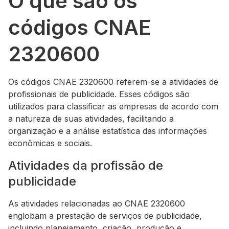
O que são os
códigos CNAE
2320600
Os códigos CNAE 2320600 referem-se a atividades de
profissionais de publicidade. Esses códigos são
utilizados para classificar as empresas de acordo com
a natureza de suas atividades, facilitando a
organização e a análise estatística das informações
econômicas e sociais.
Atividades da profissão de
publicidade
As atividades relacionadas ao CNAE 2320600
englobam a prestação de serviços de publicidade,
incluindo planejamento, criação, produção e