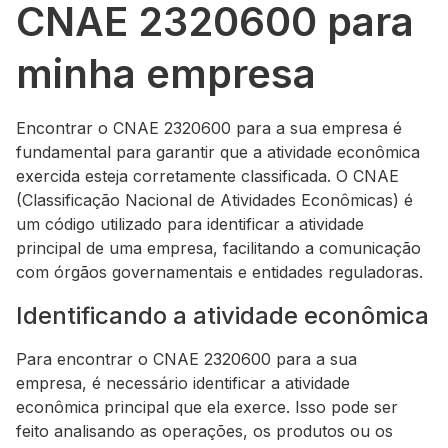
CNAE 2320600 para
minha empresa
Encontrar o CNAE 2320600 para a sua empresa é
fundamental para garantir que a atividade econômica
exercida esteja corretamente classificada. O CNAE
(Classificação Nacional de Atividades Econômicas) é
um código utilizado para identificar a atividade
principal de uma empresa, facilitando a comunicação
com órgãos governamentais e entidades reguladoras.
Identificando a atividade econômica
Para encontrar o CNAE 2320600 para a sua
empresa, é necessário identificar a atividade
econômica principal que ela exerce. Isso pode ser
feito analisando as operações, os produtos ou os