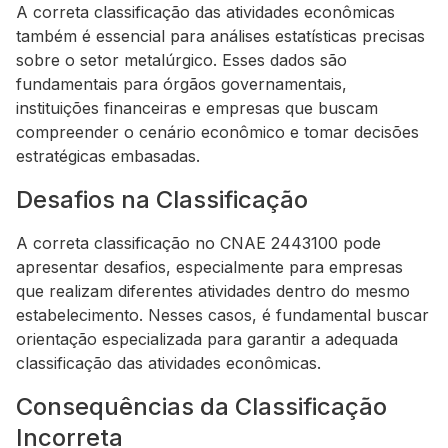
A correta classificação das atividades econômicas
também é essencial para análises estatísticas precisas
sobre o setor metalúrgico. Esses dados são
fundamentais para órgãos governamentais,
instituições financeiras e empresas que buscam
compreender o cenário econômico e tomar decisões
estratégicas embasadas.
Desafios na Classificação
A correta classificação no CNAE 2443100 pode
apresentar desafios, especialmente para empresas
que realizam diferentes atividades dentro do mesmo
estabelecimento. Nesses casos, é fundamental buscar
orientação especializada para garantir a adequada
classificação das atividades econômicas.
Consequências da Classificação
Incorreta