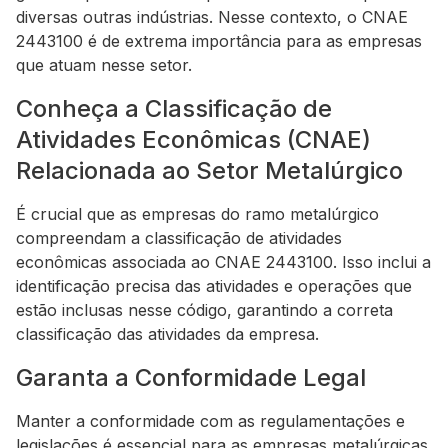
diversas outras indústrias. Nesse contexto, o CNAE
2443100 é de extrema importância para as empresas
que atuam nesse setor.
Conheça a Classificação de
Atividades Econômicas (CNAE)
Relacionada ao Setor Metalúrgico
É crucial que as empresas do ramo metalúrgico
compreendam a classificação de atividades
econômicas associada ao CNAE 2443100. Isso inclui a
identificação precisa das atividades e operações que
estão inclusas nesse código, garantindo a correta
classificação das atividades da empresa.
Garanta a Conformidade Legal
Manter a conformidade com as regulamentações e
legislações é essencial para as empresas metalúrgicas.