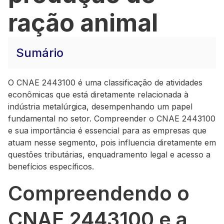
ração animal
Sumário
O CNAE 2443100 é uma classificação de atividades
econômicas que está diretamente relacionada à
indústria metalúrgica, desempenhando um papel
fundamental no setor. Compreender o CNAE 2443100
e sua importância é essencial para as empresas que
atuam nesse segmento, pois influencia diretamente em
questões tributárias, enquadramento legal e acesso a
benefícios específicos.
Compreendendo o
CNAE 2443100 e a