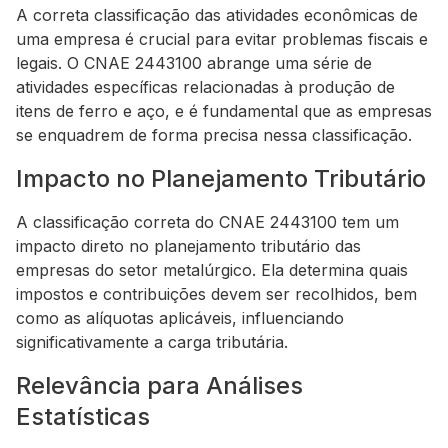
A correta classificação das atividades econômicas de
uma empresa é crucial para evitar problemas fiscais e
legais. O CNAE 2443100 abrange uma série de
atividades específicas relacionadas à produção de
itens de ferro e aço, e é fundamental que as empresas
se enquadrem de forma precisa nessa classificação.
Impacto no Planejamento Tributário
A classificação correta do CNAE 2443100 tem um
impacto direto no planejamento tributário das
empresas do setor metalúrgico. Ela determina quais
impostos e contribuições devem ser recolhidos, bem
como as alíquotas aplicáveis, influenciando
significativamente a carga tributária.
Relevância para Análises
Estatísticas