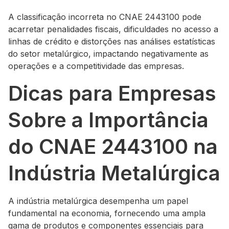
A classificação incorreta no CNAE 2443100 pode
acarretar penalidades fiscais, dificuldades no acesso a
linhas de crédito e distorções nas análises estatísticas
do setor metalúrgico, impactando negativamente as
operações e a competitividade das empresas.
Dicas para Empresas
Sobre a Importância
do CNAE 2443100 na
Indústria Metalúrgica
A indústria metalúrgica desempenha um papel
fundamental na economia, fornecendo uma ampla
gama de produtos e componentes essenciais para