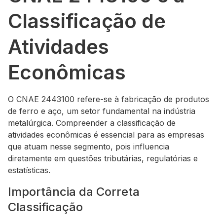
Classificação de
Atividades
Econômicas
O CNAE 2443100 refere-se à fabricação de produtos
de ferro e aço, um setor fundamental na indústria
metalúrgica. Compreender a classificação de
atividades econômicas é essencial para as empresas
que atuam nesse segmento, pois influencia
diretamente em questões tributárias, regulatórias e
estatísticas.
Importância da Correta
Classificação