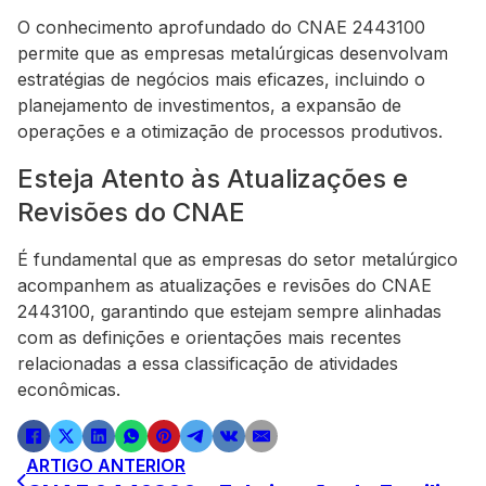
O conhecimento aprofundado do CNAE 2443100
permite que as empresas metalúrgicas desenvolvam
estratégias de negócios mais eficazes, incluindo o
planejamento de investimentos, a expansão de
operações e a otimização de processos produtivos.
Esteja Atento às Atualizações e
Revisões do CNAE
É fundamental que as empresas do setor metalúrgico
acompanhem as atualizações e revisões do CNAE
2443100, garantindo que estejam sempre alinhadas
com as definições e orientações mais recentes
relacionadas a essa classificação de atividades
econômicas.
ARTIGO ANTERIOR