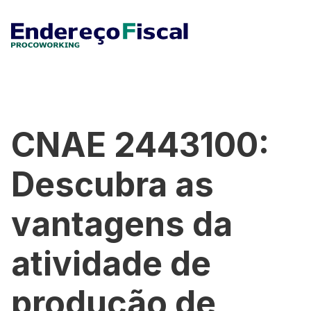
CNAE 2443100:
Descubra as
vantagens da
atividade de
produção de