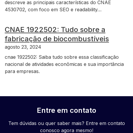
descreve as principais características do CNAE
4530702, com foco em SEO e readability…
CNAE 1922502: Tudo sobre a
fabricação de biocombustíveis
agosto 23, 2024
cnae 1922502: Saiba tudo sobre essa classificação
nacional de atividades econômicas e sua importância
para empresas.
Entre em contato
Tem dúvidas ou quer saber mais? Entre em contato
conosco agora mesmo!