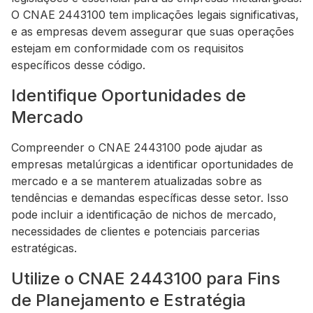
O CNAE 2443100 tem implicações legais significativas,
e as empresas devem assegurar que suas operações
estejam em conformidade com os requisitos
específicos desse código.
Identifique Oportunidades de
Mercado
Compreender o CNAE 2443100 pode ajudar as
empresas metalúrgicas a identificar oportunidades de
mercado e a se manterem atualizadas sobre as
tendências e demandas específicas desse setor. Isso
pode incluir a identificação de nichos de mercado,
necessidades de clientes e potenciais parcerias
estratégicas.
Utilize o CNAE 2443100 para Fins
de Planejamento e Estratégia