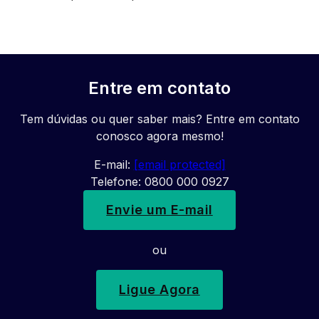
Entre em contato
Tem dúvidas ou quer saber mais? Entre em contato
conosco agora mesmo!
E-mail:
[email protected]
Telefone: 0800 000 0927
Envie um E-mail
ou
Ligue Agora