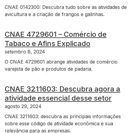
CNAE 0142300: Descubra tudo sobre as atividades de
avicultura e a criação de frangos e galinhas.
CNAE 4729601 – Comércio de
Tabaco e Afins Explicado
setembro 8, 2024
O CNAE 4729601 abrange atividades de comércio
varejista de pão e produtos de padaria.
CNAE 3211603: Descubra agora a
atividade essencial desse setor
agosto 29, 2024
CNAE 3211603: descubra as principais informações
sobre esse código de atividade econômica e sua
relevância para as empresas.