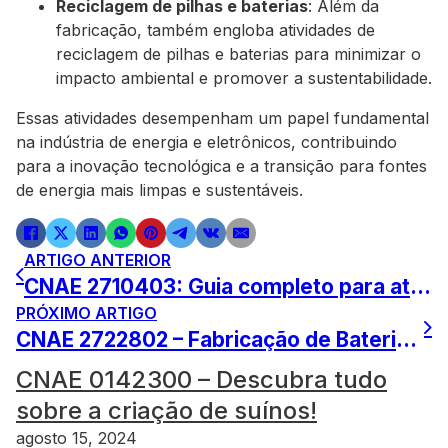
Reciclagem de pilhas e baterias
: Além da
fabricação, também engloba atividades de
reciclagem de pilhas e baterias para minimizar o
impacto ambiental e promover a sustentabilidade.
Essas atividades desempenham um papel fundamental
na indústria de energia e eletrônicos, contribuindo
para a inovação tecnológica e a transição para fontes
de energia mais limpas e sustentáveis.
ARTIGO ANTERIOR
CNAE 2710403: Guia completo para atuar na indústria de transformação de metais
PRÓXIMO ARTIGO
CNAE 2722802 – Fabricação de Baterias e Acumuladores
CNAE 0142300 – Descubra tudo
sobre a criação de suínos!
agosto 15, 2024