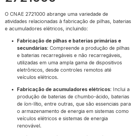
O CNAE 2721000 abrange uma variedade de
atividades relacionadas à fabricação de pilhas, baterias
e acumuladores elétricos, incluindo:
Fabricação de pilhas e baterias primárias e
secundárias
: Compreende a produção de pilhas
e baterias recarregáveis e não recarregáveis,
utilizadas em uma ampla gama de dispositivos
eletrônicos, desde controles remotos até
veículos elétricos.
Fabricação de acumuladores elétricos
: Inclui a
produção de baterias de chumbo-ácido, baterias
de íon-lítio, entre outras, que são essenciais para
o armazenamento de energia em sistemas como
veículos elétricos e sistemas de energia
renovável.