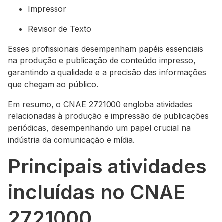
Impressor
Revisor de Texto
Esses profissionais desempenham papéis essenciais
na produção e publicação de conteúdo impresso,
garantindo a qualidade e a precisão das informações
que chegam ao público.
Em resumo, o CNAE 2721000 engloba atividades
relacionadas à produção e impressão de publicações
periódicas, desempenhando um papel crucial na
indústria da comunicação e mídia.
Principais atividades
incluídas no CNAE
2721000