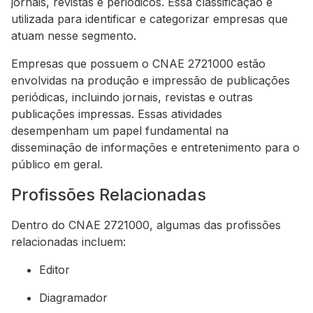
jornais, revistas e periódicos. Essa classificação é
utilizada para identificar e categorizar empresas que
atuam nesse segmento.
Empresas que possuem o CNAE 2721000 estão
envolvidas na produção e impressão de publicações
periódicas, incluindo jornais, revistas e outras
publicações impressas. Essas atividades
desempenham um papel fundamental na
disseminação de informações e entretenimento para o
público em geral.
Profissões Relacionadas
Dentro do CNAE 2721000, algumas das profissões
relacionadas incluem:
Editor
Diagramador