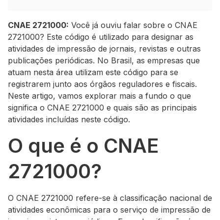
CNAE 2721000:
Você já ouviu falar sobre o CNAE
2721000? Este código é utilizado para designar as
atividades de impressão de jornais, revistas e outras
publicações periódicas. No Brasil, as empresas que
atuam nesta área utilizam este código para se
registrarem junto aos órgãos reguladores e fiscais.
Neste artigo, vamos explorar mais a fundo o que
significa o CNAE 2721000 e quais são as principais
atividades incluídas neste código.
O que é o CNAE
2721000?
O CNAE 2721000 refere-se à classificação nacional de
atividades econômicas para o serviço de impressão de