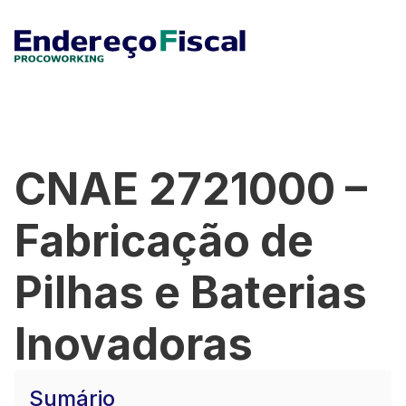
CNAE 2721000 –
Fabricação de
Pilhas e Baterias
Inovadoras
Sumário