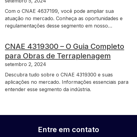
setembro 5, 2024
Com o CNAE 4637199, você pode ampliar sua
atuação no mercado. Conheça as oportunidades e
regulamentações desse segmento em nosso…
CNAE 4319300 – O Guia Completo
para Obras de Terraplenagem
setembro 2, 2024
Descubra tudo sobre o CNAE 4319300 e suas
aplicações no mercado. Informações essenciais para
entender esse segmento da indústria.
Entre em contato