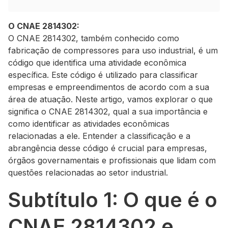
O CNAE 2814302:
O CNAE 2814302, também conhecido como
fabricação de compressores para uso industrial, é um
código que identifica uma atividade econômica
específica. Este código é utilizado para classificar
empresas e empreendimentos de acordo com a sua
área de atuação. Neste artigo, vamos explorar o que
significa o CNAE 2814302, qual a sua importância e
como identificar as atividades econômicas
relacionadas a ele. Entender a classificação e a
abrangência desse código é crucial para empresas,
órgãos governamentais e profissionais que lidam com
questões relacionadas ao setor industrial.
Subtítulo 1: O que é o
CNAE 2814302 e