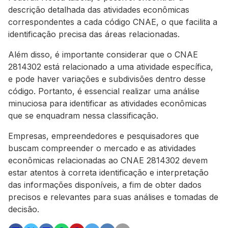
descrição detalhada das atividades econômicas
correspondentes a cada código CNAE, o que facilita a
identificação precisa das áreas relacionadas.
Além disso, é importante considerar que o CNAE
2814302 está relacionado a uma atividade específica,
e pode haver variações e subdivisões dentro desse
código. Portanto, é essencial realizar uma análise
minuciosa para identificar as atividades econômicas
que se enquadram nessa classificação.
Empresas, empreendedores e pesquisadores que
buscam compreender o mercado e as atividades
econômicas relacionadas ao CNAE 2814302 devem
estar atentos à correta identificação e interpretação
das informações disponíveis, a fim de obter dados
precisos e relevantes para suas análises e tomadas de
decisão.