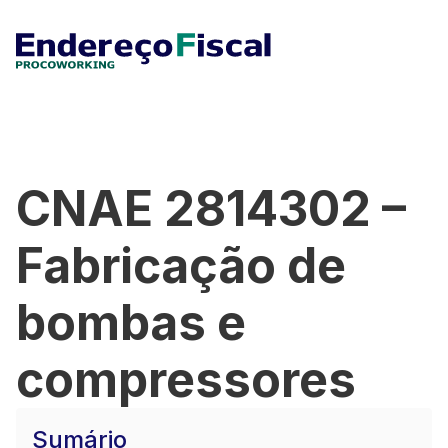
CNAE 2814302 –
Fabricação de
bombas e
compressores
Sumário