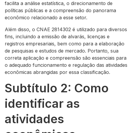
facilita a análise estatística, o direcionamento de
políticas públicas e a compreensão do panorama
econômico relacionado a esse setor.
Além disso, o CNAE 2814302 é utilizado para diversos
fins, incluindo a emissão de alvarás, licenças e
registros empresariais, bem como para a elaboração
de pesquisas e estudos de mercado. Portanto, sua
correta aplicação e compreensão são essenciais para
o adequado funcionamento e regulação das atividades
econômicas abrangidas por essa classificação.
Subtítulo 2: Como
identificar as
atividades