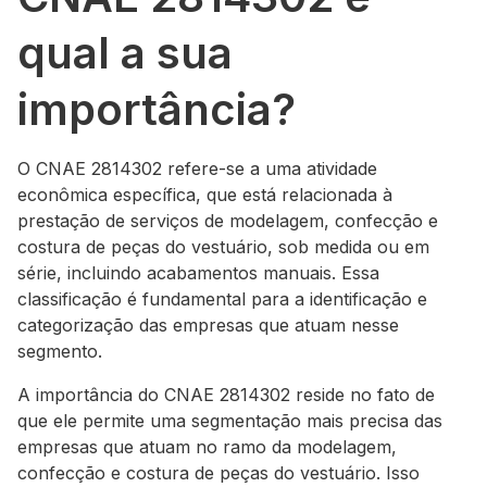
qual a sua
importância?
O CNAE 2814302 refere-se a uma atividade
econômica específica, que está relacionada à
prestação de serviços de modelagem, confecção e
costura de peças do vestuário, sob medida ou em
série, incluindo acabamentos manuais. Essa
classificação é fundamental para a identificação e
categorização das empresas que atuam nesse
segmento.
A importância do CNAE 2814302 reside no fato de
que ele permite uma segmentação mais precisa das
empresas que atuam no ramo da modelagem,
confecção e costura de peças do vestuário. Isso