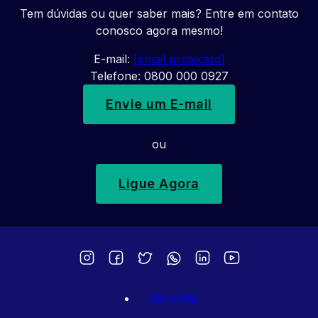
Tem dúvidas ou quer saber mais? Entre em contato
conosco agora mesmo!
E-mail:
[email protected]
Telefone: 0800 000 0927
Envie um E-mail
ou
Ligue Agora
Glossário