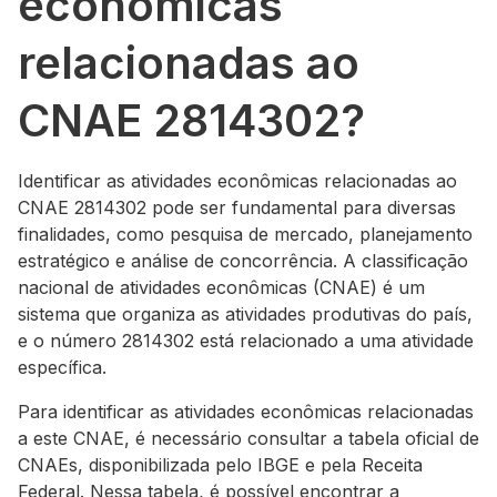
econômicas
relacionadas ao
CNAE 2814302?
Identificar as atividades econômicas relacionadas ao
CNAE 2814302 pode ser fundamental para diversas
finalidades, como pesquisa de mercado, planejamento
estratégico e análise de concorrência. A classificação
nacional de atividades econômicas (CNAE) é um
sistema que organiza as atividades produtivas do país,
e o número 2814302 está relacionado a uma atividade
específica.
Para identificar as atividades econômicas relacionadas
a este CNAE, é necessário consultar a tabela oficial de
CNAEs, disponibilizada pelo IBGE e pela Receita
Federal. Nessa tabela, é possível encontrar a