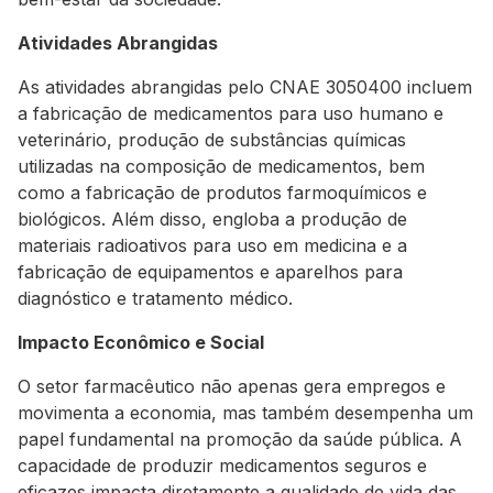
Atividades Abrangidas
As atividades abrangidas pelo CNAE 3050400 incluem
a fabricação de medicamentos para uso humano e
veterinário, produção de substâncias químicas
utilizadas na composição de medicamentos, bem
como a fabricação de produtos farmoquímicos e
biológicos. Além disso, engloba a produção de
materiais radioativos para uso em medicina e a
fabricação de equipamentos e aparelhos para
diagnóstico e tratamento médico.
Impacto Econômico e Social
O setor farmacêutico não apenas gera empregos e
movimenta a economia, mas também desempenha um
papel fundamental na promoção da saúde pública. A
capacidade de produzir medicamentos seguros e
eficazes impacta diretamente a qualidade de vida das