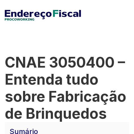
CNAE 3050400 –
Entenda tudo
sobre Fabricação
de Brinquedos
Sumário