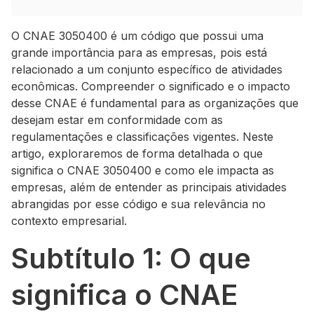
O CNAE 3050400 é um código que possui uma
grande importância para as empresas, pois está
relacionado a um conjunto específico de atividades
econômicas. Compreender o significado e o impacto
desse CNAE é fundamental para as organizações que
desejam estar em conformidade com as
regulamentações e classificações vigentes. Neste
artigo, exploraremos de forma detalhada o que
significa o CNAE 3050400 e como ele impacta as
empresas, além de entender as principais atividades
abrangidas por esse código e sua relevância no
contexto empresarial.
Subtítulo 1: O que
significa o CNAE