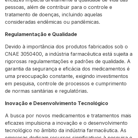
pessoas, além de contribuir para o controle e
tratamento de doenças, incluindo aquelas
consideradas endêmicas ou pandêmicas.
Regulamentação e Qualidade
Devido à importância dos produtos fabricados sob o
CNAE 3050400, a indústria farmacêutica está sujeita a
rigorosas regulamentações e padrões de qualidade. A
garantia da segurança e eficácia dos medicamentos é
uma preocupação constante, exigindo investimentos
em pesquisa, controle de processos e cumprimento
de normas sanitárias e regulatórias.
Inovação e Desenvolvimento Tecnológico
A busca por novos medicamentos e tratamentos mais
eficazes impulsiona a inovação e o desenvolvimento
tecnológico no âmbito da indústria farmacêutica. As
empresas dedicam recursos significativos à pesquisa e