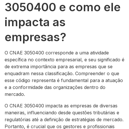
3050400 e como ele
impacta as
empresas?
O CNAE 3050400 corresponde a uma atividade
específica no contexto empresarial, e seu significado é
de extrema importância para as empresas que se
enquadram nessa classificação. Compreender o que
esse código representa é fundamental para a atuação
e a conformidade das organizações dentro do
mercado.
O CNAE 3050400 impacta as empresas de diversas
maneiras, influenciando desde questões tributárias e
regulatórias até a definição de estratégias de mercado.
Portanto, é crucial que os gestores e profissionais