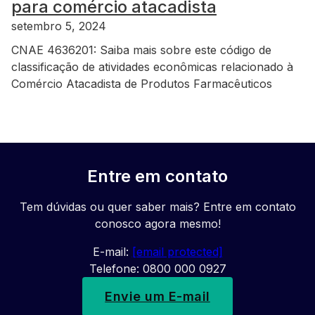
para comércio atacadista
setembro 5, 2024
CNAE 4636201: Saiba mais sobre este código de
classificação de atividades econômicas relacionado à
Comércio Atacadista de Produtos Farmacêuticos
Entre em contato
Tem dúvidas ou quer saber mais? Entre em contato
conosco agora mesmo!
E-mail:
[email protected]
Telefone: 0800 000 0927
Envie um E-mail