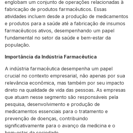
englobam um conjunto de operações relacionadas à
fabricação de produtos farmacêuticos. Essas
atividades incluem desde a produção de medicamentos
e produtos para a saúde até a fabricação de insumos
farmacêuticos ativos, desempenhando um papel
fundamental no setor da saúde e bem-estar da
população.
Importância da Indústria Farmacêutica
A indústria farmacêutica desempenha um papel
crucial no contexto empresarial, não apenas por sua
relevância econômica, mas também por seu impacto
direto na qualidade de vida das pessoas. As empresas
que atuam nesse segmento são responsáveis pela
pesquisa, desenvolvimento e produção de
medicamentos essenciais para o tratamento e
prevenção de doenças, contribuindo
significativamente para o avanço da medicina e o
bem-estar da sociedade.