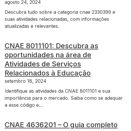
agosto 24, 2024
Descubra tudo sobre a categoria cnae 2330399 e
suas atividades relacionadas, com informações
atualizadas e relevantes.
CNAE 8011101: Descubra as
oportunidades na área de
Atividades de Serviços
Relacionados à Educação
setembro 18, 2024
Identifique as atividades da CNAE 8011101 e sua
importância para o mercado. Saiba como se adequar
a esse código e…
CNAE 4636201 – O guia completo