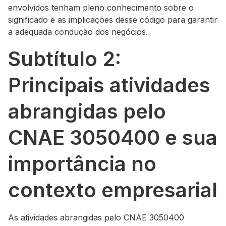
envolvidos tenham pleno conhecimento sobre o
significado e as implicações desse código para garantir
a adequada condução dos negócios.
Subtítulo 2:
Principais atividades
abrangidas pelo
CNAE 3050400 e sua
importância no
contexto empresarial
As atividades abrangidas pelo CNAE 3050400