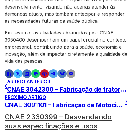
desenvolvimento, visando não apenas atender às
demandas atuais, mas também antecipar e responder
às necessidades futuras da saúde pública.
Em resumo, as atividades abrangidas pelo CNAE
3050400 desempenham um papel crucial no contexto
empresarial, contribuindo para a saúde, economia e
inovação, além de impactar diretamente a qualidade de
vida das pessoas.
ARTIGO ANTERIOR
CNAE 3042300 – Fabricação de tratores, descubra mais!
PRÓXIMO ARTIGO
CNAE 3091101 – Fabricação de Motocicletas Surpreendente
CNAE 2330399 – Desvendando
suas especificações e usos