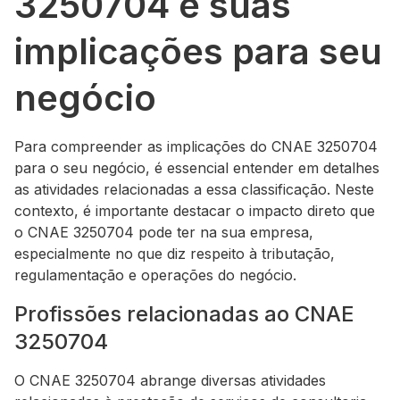
3250704 e suas
implicações para seu
negócio
Para compreender as implicações do CNAE 3250704
para o seu negócio, é essencial entender em detalhes
as atividades relacionadas a essa classificação. Neste
contexto, é importante destacar o impacto direto que
o CNAE 3250704 pode ter na sua empresa,
especialmente no que diz respeito à tributação,
regulamentação e operações do negócio.
Profissões relacionadas ao CNAE
3250704
O CNAE 3250704 abrange diversas atividades