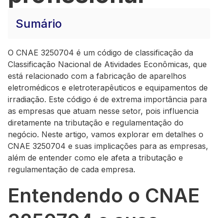
Sumário
O CNAE 3250704 é um código de classificação da
Classificação Nacional de Atividades Econômicas, que
está relacionado com a fabricação de aparelhos
eletromédicos e eletroterapêuticos e equipamentos de
irradiação. Este código é de extrema importância para
as empresas que atuam nesse setor, pois influencia
diretamente na tributação e regulamentação do
negócio. Neste artigo, vamos explorar em detalhes o
CNAE 3250704 e suas implicações para as empresas,
além de entender como ele afeta a tributação e
regulamentação de cada empresa.
Entendendo o CNAE