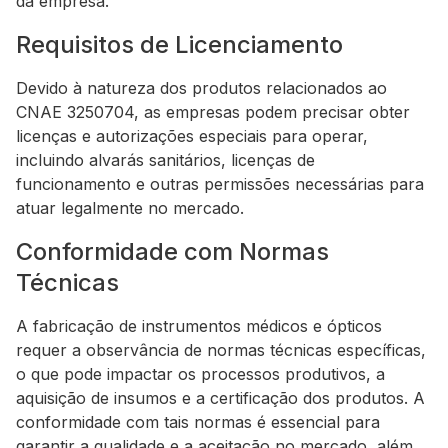
da empresa.
Requisitos de Licenciamento
Devido à natureza dos produtos relacionados ao
CNAE 3250704, as empresas podem precisar obter
licenças e autorizações especiais para operar,
incluindo alvarás sanitários, licenças de
funcionamento e outras permissões necessárias para
atuar legalmente no mercado.
Conformidade com Normas
Técnicas
A fabricação de instrumentos médicos e ópticos
requer a observância de normas técnicas específicas,
o que pode impactar os processos produtivos, a
aquisição de insumos e a certificação dos produtos. A
conformidade com tais normas é essencial para
garantir a qualidade e a aceitação no mercado, além