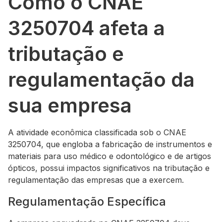
Como o CNAE
3250704 afeta a
tributação e
regulamentação da
sua empresa
A atividade econômica classificada sob o CNAE
3250704, que engloba a fabricação de instrumentos e
materiais para uso médico e odontológico e de artigos
ópticos, possui impactos significativos na tributação e
regulamentação das empresas que a exercem.
Regulamentação Específica