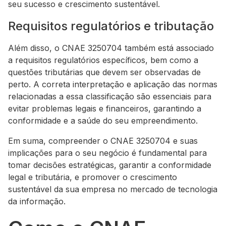
seu sucesso e crescimento sustentável.
Requisitos regulatórios e tributação
Além disso, o CNAE 3250704 também está associado
a requisitos regulatórios específicos, bem como a
questões tributárias que devem ser observadas de
perto. A correta interpretação e aplicação das normas
relacionadas a essa classificação são essenciais para
evitar problemas legais e financeiros, garantindo a
conformidade e a saúde do seu empreendimento.
Em suma, compreender o CNAE 3250704 e suas
implicações para o seu negócio é fundamental para
tomar decisões estratégicas, garantir a conformidade
legal e tributária, e promover o crescimento
sustentável da sua empresa no mercado de tecnologia
da informação.