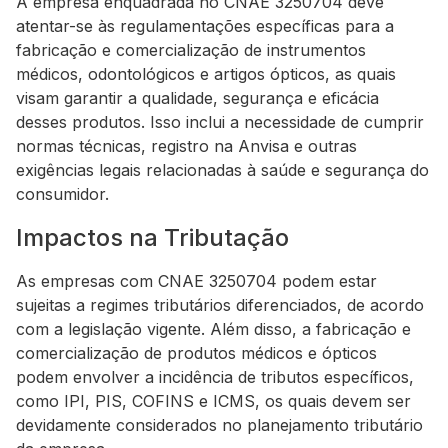
A empresa enquadrada no CNAE 3250704 deve
atentar-se às regulamentações específicas para a
fabricação e comercialização de instrumentos
médicos, odontológicos e artigos ópticos, as quais
visam garantir a qualidade, segurança e eficácia
desses produtos. Isso inclui a necessidade de cumprir
normas técnicas, registro na Anvisa e outras
exigências legais relacionadas à saúde e segurança do
consumidor.
Impactos na Tributação
As empresas com CNAE 3250704 podem estar
sujeitas a regimes tributários diferenciados, de acordo
com a legislação vigente. Além disso, a fabricação e
comercialização de produtos médicos e ópticos
podem envolver a incidência de tributos específicos,
como IPI, PIS, COFINS e ICMS, os quais devem ser
devidamente considerados no planejamento tributário