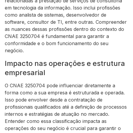
relacionadas à prestação de serviços de consultoria
em tecnologia da informação. Isso inclui profissões
como analista de sistemas, desenvolvedor de
software, consultor de TI, entre outras. Compreender
as nuances dessas profissões dentro do contexto do
CNAE 3250704 é fundamental para garantir a
conformidade e o bom funcionamento do seu
negócio.
Impacto nas operações e estrutura
empresarial
O CNAE 3250704 pode influenciar diretamente a
forma como a sua empresa é estruturada e operada.
Isso pode envolver desde a contratação de
profissionais qualificados até a definição de processos
internos e estratégias de atuação no mercado.
Entender como essa classificação impacta as
operações do seu negócio é crucial para garantir o