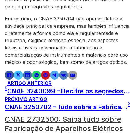
de cumprir requisitos regulatórios.
Em resumo, o CNAE 3250704 não apenas define a
atividade principal da empresa, mas também influencia
diretamente a forma como ela é regulamentada e
tributada, exigindo atenção especial aos aspectos
legais e fiscais relacionados à fabricação e
comercialização de instrumentos e materiais para uso
médico e odontológico, bem como de artigos ópticos.
ARTIGO ANTERIOR
CNAE 3240099 – Decifre os segredos da fabricação de instrumentos
PRÓXIMO ARTIGO
CNAE 3250702 – Tudo sobre a Fabricação de próteses dentárias
CNAE 2732500: Saiba tudo sobre
Fabricação de Aparelhos Elétricos