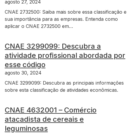
agosto 27, 2024
CNAE 2732500: Saiba mais sobre essa classificação e
sua importância para as empresas. Entenda como
aplicar o CNAE 2732500 em…
CNAE 3299099: Descubra a
atividade profissional abordada por
esse código
agosto 30, 2024
CNAE 3299099: Descubra as principais informações
sobre esta classificação de atividades econômicas.
CNAE 4632001 – Comércio
atacadista de cereais e
leguminosas