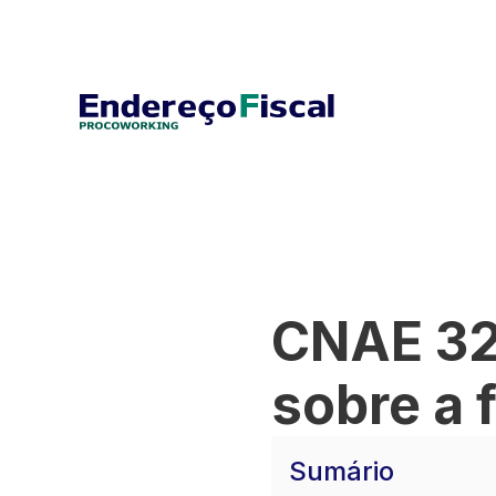
CNAE 32
sobre a 
Sumário