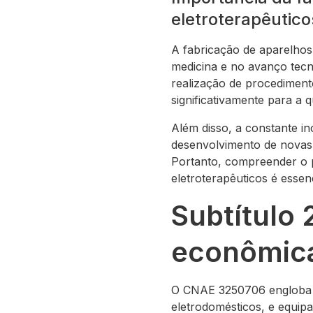
eletroterapêutico
A fabricação de aparelhos
medicina e no avanço tecn
realização de procedimento
significativamente para a 
Além disso, a constante 
desenvolvimento de novas 
Portanto, compreender o 
eletroterapêuticos é essen
Subtítulo 
econômic
O CNAE 3250706 engloba di
eletrodomésticos, e equipa