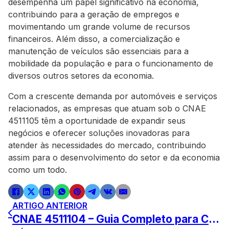
desempenha um papel significativo na economia,
contribuindo para a geração de empregos e
movimentando um grande volume de recursos
financeiros. Além disso, a comercialização e
manutenção de veículos são essenciais para a
mobilidade da população e para o funcionamento de
diversos outros setores da economia.
Com a crescente demanda por automóveis e serviços
relacionados, as empresas que atuam sob o CNAE
4511105 têm a oportunidade de expandir seus
negócios e oferecer soluções inovadoras para
atender às necessidades do mercado, contribuindo
assim para o desenvolvimento do setor e da economia
como um todo.
ARTIGO ANTERIOR
CNAE 4511104 – Guia Completo para Comércio de Automóveis