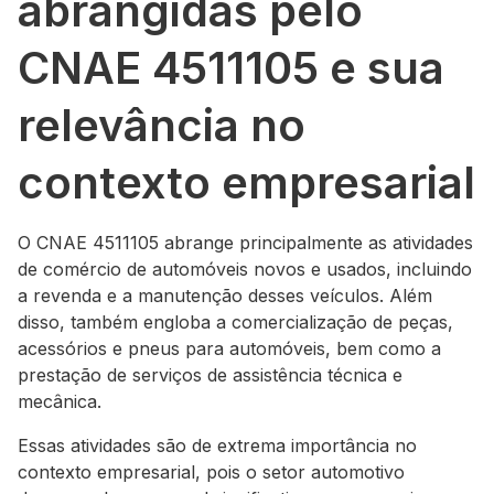
abrangidas pelo
CNAE 4511105 e sua
relevância no
contexto empresarial
O CNAE 4511105 abrange principalmente as atividades
de comércio de automóveis novos e usados, incluindo
a revenda e a manutenção desses veículos. Além
disso, também engloba a comercialização de peças,
acessórios e pneus para automóveis, bem como a
prestação de serviços de assistência técnica e
mecânica.
Essas atividades são de extrema importância no
contexto empresarial, pois o setor automotivo