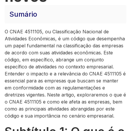
Sumário
O CNAE 4511105, ou Classificação Nacional de
Atividades Econômicas, é um código que desempenha
um papel fundamental na classificação das empresas
de acordo com suas atividades econômicas. Este
código, em específico, abrange um conjunto
específico de atividades no contexto empresarial.
Entender o impacto e a relevância do CNAE 4511105 é
essencial para as empresas que buscam se manter
em conformidade com as regulamentações e
diretrizes vigentes. Neste artigo, exploraremos o que é
o CNAE 4511105 e como ele afeta as empresas, bem
como as principais atividades abrangidas por este
código e sua importância no cenário empresarial.