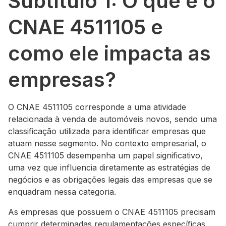
Subtítulo 1: O que é o
CNAE 4511105 e
como ele impacta as
empresas?
O CNAE 4511105 corresponde a uma atividade
relacionada à venda de automóveis novos, sendo uma
classificação utilizada para identificar empresas que
atuam nesse segmento. No contexto empresarial, o
CNAE 4511105 desempenha um papel significativo,
uma vez que influencia diretamente as estratégias de
negócios e as obrigações legais das empresas que se
enquadram nessa categoria.
As empresas que possuem o CNAE 4511105 precisam
cumprir determinadas regulamentações específicas