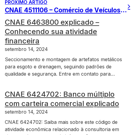
PRÓXIMO ARTIGO
CNAE 4511106 – Comércio de Veículos Novos: Guia Completo
CNAE 6463800 explicado –
Conhecendo sua atividade
financeira
setembro 14, 2024
Seccionamento e montagem de artefatos metálicos
para esgoto e drenagem, seguindo padrões de
qualidade e segurança. Entre em contato para…
CNAE 6424702: Banco múltiplo
com carteira comercial explicado
setembro 14, 2024
CNAE 6424702: Saiba mais sobre este código de
atividade econômica relacionado à consultoria em