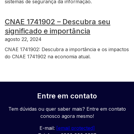
sistemas de segurança da informação.
CNAE 1741902 – Descubra seu
significado e importância
agosto 22, 2024
CNAE 1741902: Descubra a importância e os impactos
do CNAE 1741902 na economia atual.
Entre em contato
Tem dúvidas ou quer saber mais? Entre em contato
conosco agora mesmo!
E-mail:
[email protected]