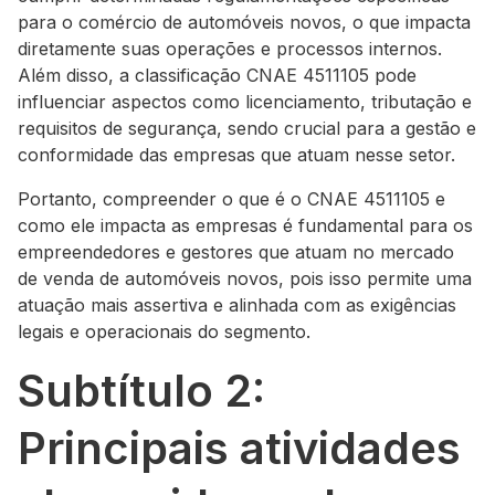
para o comércio de automóveis novos, o que impacta
diretamente suas operações e processos internos.
Além disso, a classificação CNAE 4511105 pode
influenciar aspectos como licenciamento, tributação e
requisitos de segurança, sendo crucial para a gestão e
conformidade das empresas que atuam nesse setor.
Portanto, compreender o que é o CNAE 4511105 e
como ele impacta as empresas é fundamental para os
empreendedores e gestores que atuam no mercado
de venda de automóveis novos, pois isso permite uma
atuação mais assertiva e alinhada com as exigências
legais e operacionais do segmento.
Subtítulo 2:
Principais atividades