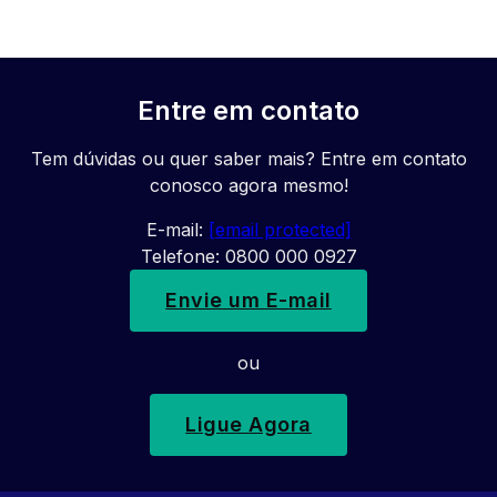
Entre em contato
Tem dúvidas ou quer saber mais? Entre em contato
conosco agora mesmo!
E-mail:
[email protected]
Telefone: 0800 000 0927
Envie um E-mail
ou
Ligue Agora