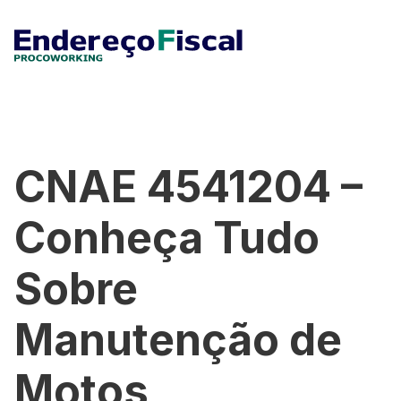
CNAE 4541204 –
Conheça Tudo
Sobre
Manutenção de
Motos