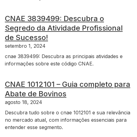
CNAE 3839499: Descubra o
Segredo da Atividade Profissional
de Sucesso!
setembro 1, 2024
cnae 3839499: Descubra as principais atividades e
informações sobre este código CNAE.
CNAE 1012101 – Guia completo para
Abate de Bovinos
agosto 18, 2024
Descubra tudo sobre o cnae 1012101 e sua relevância
no mercado atual, com informações essenciais para
entender esse segmento.