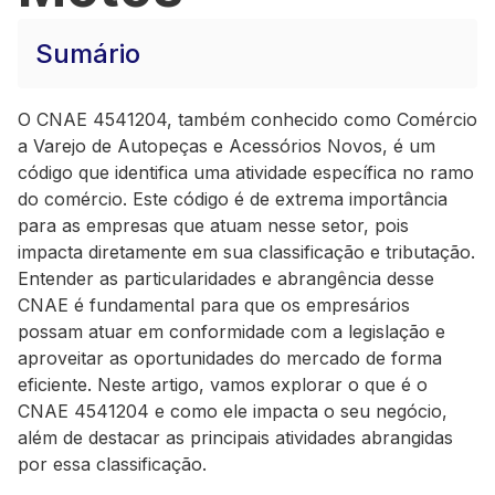
Sumário
O CNAE 4541204, também conhecido como Comércio
a Varejo de Autopeças e Acessórios Novos, é um
código que identifica uma atividade específica no ramo
do comércio. Este código é de extrema importância
para as empresas que atuam nesse setor, pois
impacta diretamente em sua classificação e tributação.
Entender as particularidades e abrangência desse
CNAE é fundamental para que os empresários
possam atuar em conformidade com a legislação e
aproveitar as oportunidades do mercado de forma
eficiente. Neste artigo, vamos explorar o que é o
CNAE 4541204 e como ele impacta o seu negócio,
além de destacar as principais atividades abrangidas
por essa classificação.