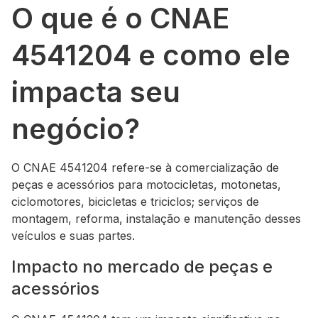
O que é o CNAE
4541204 e como ele
impacta seu
negócio?
O CNAE 4541204 refere-se à comercialização de
peças e acessórios para motocicletas, motonetas,
ciclomotores, bicicletas e triciclos; serviços de
montagem, reforma, instalação e manutenção desses
veículos e suas partes.
Impacto no mercado de peças e
acessórios