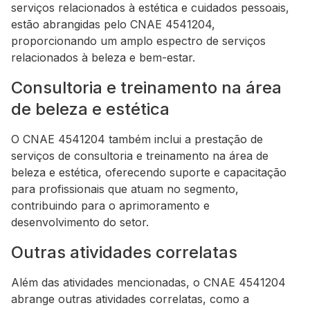
serviços relacionados à estética e cuidados pessoais,
estão abrangidas pelo CNAE 4541204,
proporcionando um amplo espectro de serviços
relacionados à beleza e bem-estar.
Consultoria e treinamento na área
de beleza e estética
O CNAE 4541204 também inclui a prestação de
serviços de consultoria e treinamento na área de
beleza e estética, oferecendo suporte e capacitação
para profissionais que atuam no segmento,
contribuindo para o aprimoramento e
desenvolvimento do setor.
Outras atividades correlatas
Além das atividades mencionadas, o CNAE 4541204
abrange outras atividades correlatas, como a