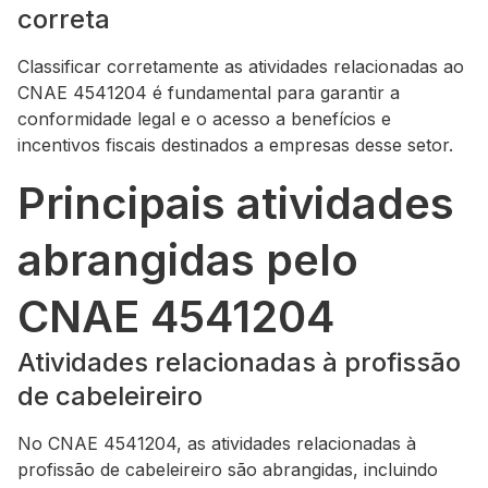
correta
Classificar corretamente as atividades relacionadas ao
CNAE 4541204 é fundamental para garantir a
conformidade legal e o acesso a benefícios e
incentivos fiscais destinados a empresas desse setor.
Principais atividades
abrangidas pelo
CNAE 4541204
Atividades relacionadas à profissão
de cabeleireiro
No CNAE 4541204, as atividades relacionadas à
profissão de cabeleireiro são abrangidas, incluindo