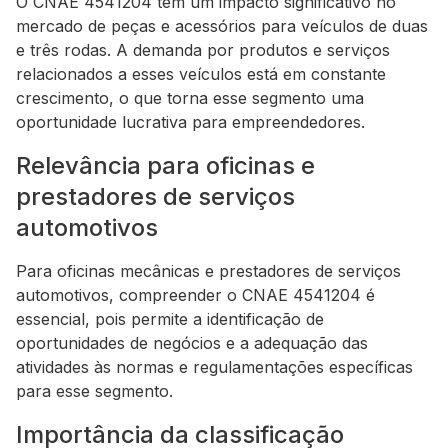
O CNAE 4541204 tem um impacto significativo no
mercado de peças e acessórios para veículos de duas
e três rodas. A demanda por produtos e serviços
relacionados a esses veículos está em constante
crescimento, o que torna esse segmento uma
oportunidade lucrativa para empreendedores.
Relevância para oficinas e
prestadores de serviços
automotivos
Para oficinas mecânicas e prestadores de serviços
automotivos, compreender o CNAE 4541204 é
essencial, pois permite a identificação de
oportunidades de negócios e a adequação das
atividades às normas e regulamentações específicas
para esse segmento.
Importância da classificação