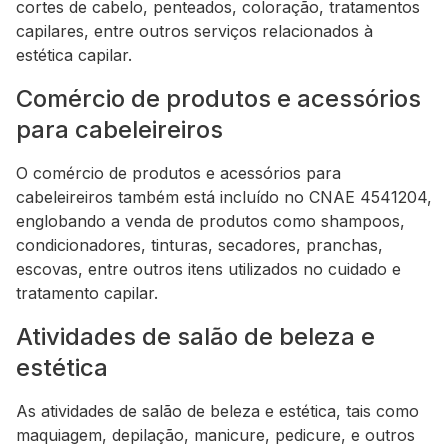
cortes de cabelo, penteados, coloração, tratamentos
capilares, entre outros serviços relacionados à
estética capilar.
Comércio de produtos e acessórios
para cabeleireiros
O comércio de produtos e acessórios para
cabeleireiros também está incluído no CNAE 4541204,
englobando a venda de produtos como shampoos,
condicionadores, tinturas, secadores, pranchas,
escovas, entre outros itens utilizados no cuidado e
tratamento capilar.
Atividades de salão de beleza e
estética
As atividades de salão de beleza e estética, tais como
maquiagem, depilação, manicure, pedicure, e outros