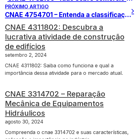
PRÓXIMO ARTIGO
CNAE 4754701 – Entenda a classificação de comércio varejista
CNAE 4311802: Descubra a
lucrativa atividade de construção
de edifícios
setembro 2, 2024
CNAE 4311802: Saiba como funciona e qual a
importância dessa atividade para o mercado atual.
CNAE 3314702 – Reparação
Mecânica de Equipamentos
Hidráulicos
agosto 30, 2024
Compreenda o cnae 3314702 e suas características,