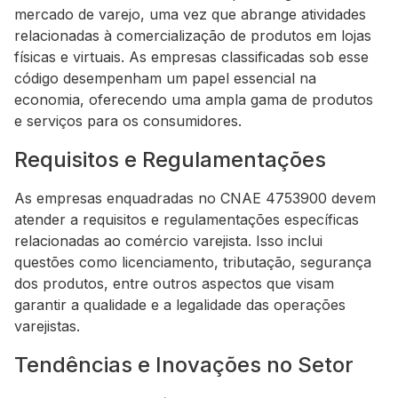
mercado de varejo, uma vez que abrange atividades
relacionadas à comercialização de produtos em lojas
físicas e virtuais. As empresas classificadas sob esse
código desempenham um papel essencial na
economia, oferecendo uma ampla gama de produtos
e serviços para os consumidores.
Requisitos e Regulamentações
As empresas enquadradas no CNAE 4753900 devem
atender a requisitos e regulamentações específicas
relacionadas ao comércio varejista. Isso inclui
questões como licenciamento, tributação, segurança
dos produtos, entre outros aspectos que visam
garantir a qualidade e a legalidade das operações
varejistas.
Tendências e Inovações no Setor