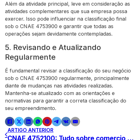
Além da atividade principal, leve em consideração as
atividades complementares que sua empresa possa
exercer. Isso pode influenciar na classificação final
sob o CNAE 4753900 e garantir que todas as
operações sejam devidamente contempladas.
5. Revisando e Atualizando
Regularmente
É fundamental revisar a classificação do seu negócio
sob o CNAE 4753900 regularmente, principalmente
diante de mudanças nas atividades realizadas.
Mantenha-se atualizado com as orientações e
normativas para garantir a correta classificação do
seu empreendimento.
ARTIGO ANTERIOR
CNAE 4752100: Tudo sobre comercio varejista de tecidos