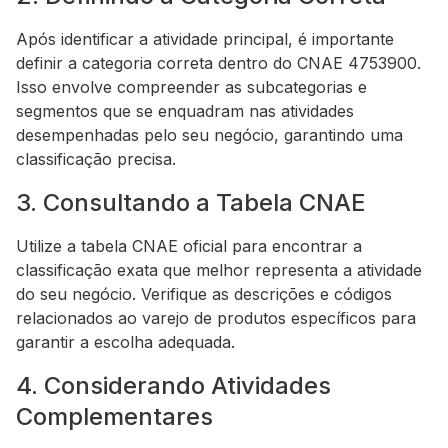
Após identificar a atividade principal, é importante
definir a categoria correta dentro do CNAE 4753900.
Isso envolve compreender as subcategorias e
segmentos que se enquadram nas atividades
desempenhadas pelo seu negócio, garantindo uma
classificação precisa.
3. Consultando a Tabela CNAE
Utilize a tabela CNAE oficial para encontrar a
classificação exata que melhor representa a atividade
do seu negócio. Verifique as descrições e códigos
relacionados ao varejo de produtos específicos para
garantir a escolha adequada.
4. Considerando Atividades
Complementares