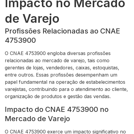
Impacto no Mercado
de Varejo
Profissões Relacionadas ao CNAE
4753900
O CNAE 4753900 engloba diversas profissões
relacionadas ao mercado de varejo, tais como
gerentes de lojas, vendedores, caixas, estoquistas,
entre outros. Essas profissões desempenham um
papel fundamental na operação de estabelecimentos
varejistas, contribuindo para o atendimento ao cliente,
organização de produtos e gestão das vendas.
Impacto do CNAE 4753900 no
Mercado de Varejo
O CNAE 4753900 exerce um impacto significativo no