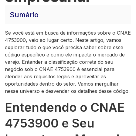
Sumário
Se você está em busca de informações sobre o CNAE
4753900, veio ao lugar certo. Neste artigo, vamos
explorar tudo o que você precisa saber sobre esse
código específico e como ele impacta o mercado de
varejo. Entender a classificação correta do seu
negócio sob o CNAE 4753900 é essencial para
atender aos requisitos legais e aproveitar as
oportunidades dentro do setor. Vamos mergulhar
nesse universo e desvendar os detalhes desse código.
Entendendo o CNAE
4753900 e Seu