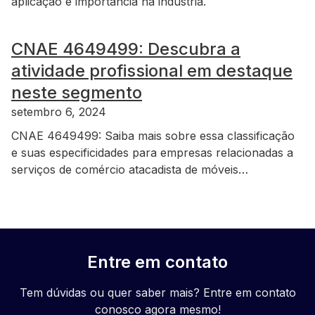
aplicação e importância na indústria.
CNAE 4649499: Descubra a
atividade profissional em destaque
neste segmento
setembro 6, 2024
CNAE 4649499: Saiba mais sobre essa classificação
e suas especificidades para empresas relacionadas a
serviços de comércio atacadista de móveis…
Entre em contato
Tem dúvidas ou quer saber mais? Entre em contato
conosco agora mesmo!