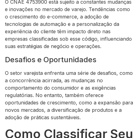
O CNAE 4753900 está sujeito a constantes mudanças
e inovações no mercado de varejo. Tendências como
o crescimento do e-commerce, a adoção de
tecnologias de automação e a personalização da
experiência do cliente têm impacto direto nas
empresas classificadas sob esse código, influenciando
suas estratégias de negócio e operações.
Desafios e Oportunidades
O setor varejista enfrenta uma série de desafios, como
a concorrência acirrada, as mudanças no
comportamento do consumidor e as exigências
regulatórias. No entanto, também oferece
oportunidades de crescimento, como a expansão para
novos mercados, a diversificação de produtos e a
adoção de práticas sustentáveis.
Como Classificar Seu