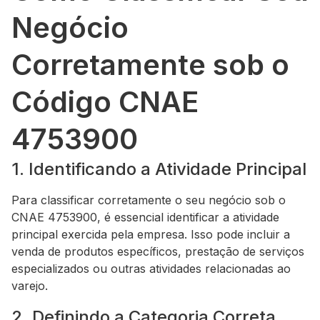
Negócio
Corretamente sob o
Código CNAE
4753900
1. Identificando a Atividade Principal
Para classificar corretamente o seu negócio sob o
CNAE 4753900, é essencial identificar a atividade
principal exercida pela empresa. Isso pode incluir a
venda de produtos específicos, prestação de serviços
especializados ou outras atividades relacionadas ao
varejo.
2. Definindo a Categoria Correta