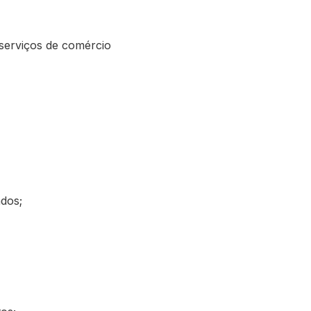
serviços de comércio
ados;