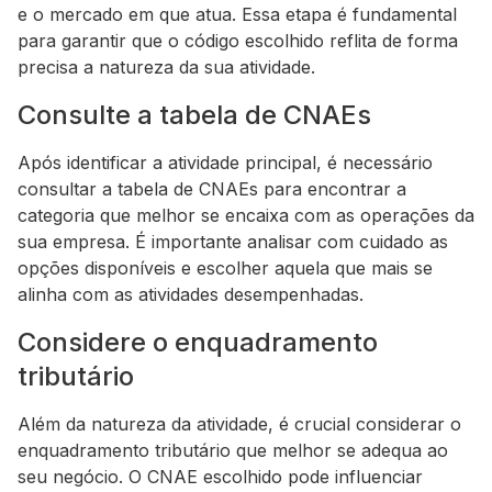
e o mercado em que atua. Essa etapa é fundamental
para garantir que o código escolhido reflita de forma
precisa a natureza da sua atividade.
Consulte a tabela de CNAEs
Após identificar a atividade principal, é necessário
consultar a tabela de CNAEs para encontrar a
categoria que melhor se encaixa com as operações da
sua empresa. É importante analisar com cuidado as
opções disponíveis e escolher aquela que mais se
alinha com as atividades desempenhadas.
Considere o enquadramento
tributário
Além da natureza da atividade, é crucial considerar o
enquadramento tributário que melhor se adequa ao
seu negócio. O CNAE escolhido pode influenciar