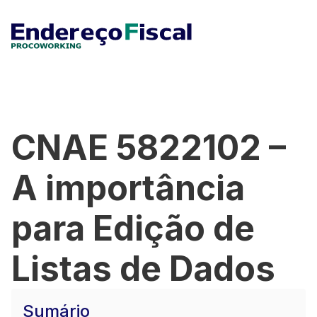
CNAE 5822102 –
A importância
para Edição de
Listas de Dados
Sumário