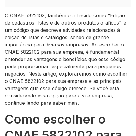
O CNAE 5822102, também conhecido como “Edição
de cadastros, listas e de outros produtos gráficos”, é
um código que descreve atividades relacionadas à
edição de listas e catálogos, sendo de grande
importância para diversas empresas. Ao escolher o
CNAE 5822102 para sua empresa, é fundamental
entender as vantagens e benefícios que esse código
pode proporcionar, especialmente para pequenos
negócios. Neste artigo, exploraremos como escolher
o CNAE 5822102 para sua empresa e as principais
vantagens que esse código oferece. Se você está
considerando essa opção para a sua empresa,
continue lendo para saber mais.
Como escolher o
CNAE 5822102 para