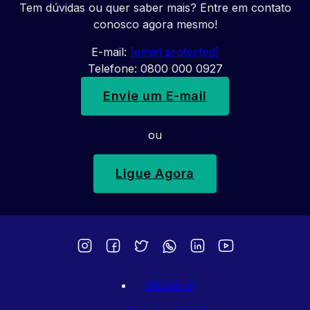
Tem dúvidas ou quer saber mais? Entre em contato
conosco agora mesmo!
E-mail:
[email protected]
Telefone: 0800 000 0927
Envie um E-mail
ou
Ligue Agora
Glossário