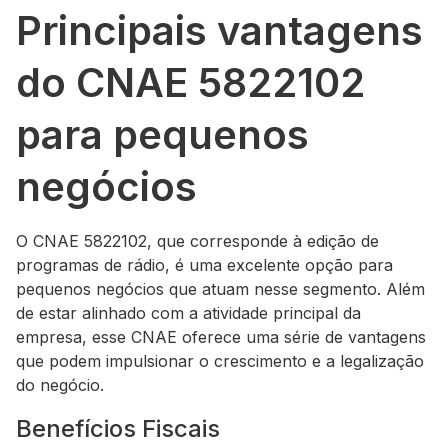
Principais vantagens
do CNAE 5822102
para pequenos
negócios
O CNAE 5822102, que corresponde à edição de
programas de rádio, é uma excelente opção para
pequenos negócios que atuam nesse segmento. Além
de estar alinhado com a atividade principal da
empresa, esse CNAE oferece uma série de vantagens
que podem impulsionar o crescimento e a legalização
do negócio.
Benefícios Fiscais