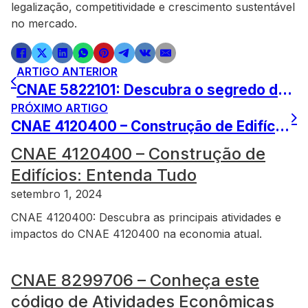
legalização, competitividade e crescimento sustentável
no mercado.
ARTIGO ANTERIOR
CNAE 5822101: Descubra o segredo da atividade empresarial
PRÓXIMO ARTIGO
CNAE 4120400 – Construção de Edifícios: Entenda Tudo
CNAE 4120400 – Construção de
Edifícios: Entenda Tudo
setembro 1, 2024
CNAE 4120400: Descubra as principais atividades e
impactos do CNAE 4120400 na economia atual.
CNAE 8299706 – Conheça este
código de Atividades Econômicas