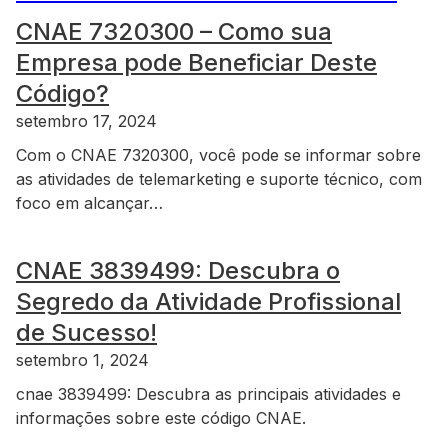
CNAE 7320300 – Como sua
Empresa pode Beneficiar Deste
Código?
setembro 17, 2024
Com o CNAE 7320300, você pode se informar sobre
as atividades de telemarketing e suporte técnico, com
foco em alcançar…
CNAE 3839499: Descubra o
Segredo da Atividade Profissional
de Sucesso!
setembro 1, 2024
cnae 3839499: Descubra as principais atividades e
informações sobre este código CNAE.