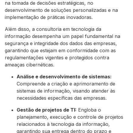
na tomada de decisões estratégicas, no
desenvolvimento de soluções personalizadas e na
implementação de práticas inovadoras.
Além disso, a consultoria em tecnologia da
informação desempenha um papel fundamental na
segurança e integridade dos dados das empresas,
garantindo que estejam em conformidade com as
regulamentações vigentes e protegidos contra
ameaças cibernéticas.
Análise e desenvolvimento de sistemas:
Compreende a criação e aprimoramento de
sistemas de informação, visando atender às
necessidades específicas das empresas.
Gestão de projetos de TI:
Engloba o
planejamento, execução e controle de projetos
relacionados à tecnologia da informação,
garantindo sua entrega dentro do prazo e