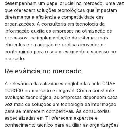
desempenham um papel crucial no mercado, uma vez
que oferecem soluções tecnológicas que impactam
diretamente a eficiência e competitividade das
organizações. A consultoria em tecnologia da
informação auxilia as empresas na otimização de
processos, na implementação de sistemas mais
eficientes e na adoção de práticas inovadoras,
contribuindo para o seu crescimento e sucesso no
mercado.
Relevância no mercado
A relevância das atividades englobadas pelo CNAE
6010100 no mercado é inegável. Com a constante
evolução tecnológica, as empresas dependem cada
vez mais de soluções em tecnologia da informação
para se manterem competitivas. As consultorias
especializadas em TI oferecem expertise e
conhecimento técnico para auxiliar as organizações