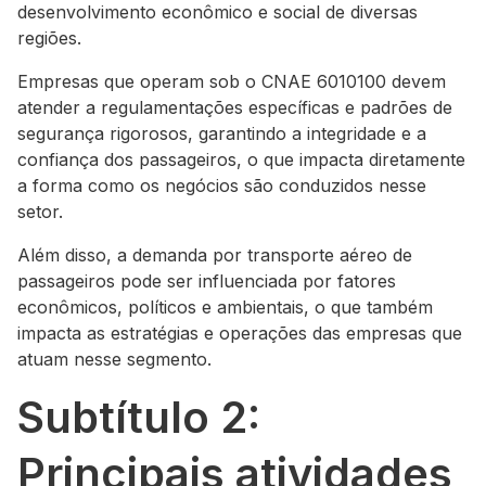
desenvolvimento econômico e social de diversas
regiões.
Empresas que operam sob o CNAE 6010100 devem
atender a regulamentações específicas e padrões de
segurança rigorosos, garantindo a integridade e a
confiança dos passageiros, o que impacta diretamente
a forma como os negócios são conduzidos nesse
setor.
Além disso, a demanda por transporte aéreo de
passageiros pode ser influenciada por fatores
econômicos, políticos e ambientais, o que também
impacta as estratégias e operações das empresas que
atuam nesse segmento.
Subtítulo 2:
Principais atividades