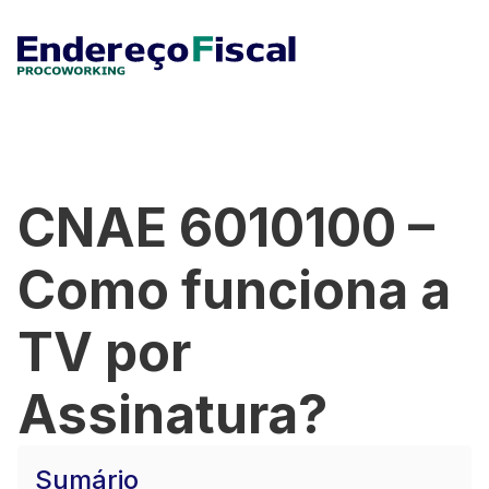
CNAE 6010100 –
Como funciona a
TV por
Assinatura?
Sumário