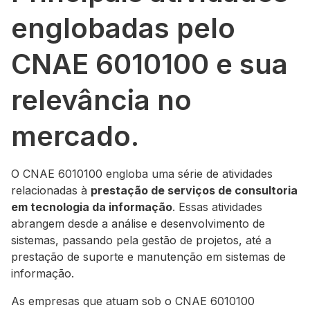
englobadas pelo
CNAE 6010100 e sua
relevância no
mercado.
O CNAE 6010100 engloba uma série de atividades
relacionadas à
prestação de serviços de consultoria
em tecnologia da informação
. Essas atividades
abrangem desde a análise e desenvolvimento de
sistemas, passando pela gestão de projetos, até a
prestação de suporte e manutenção em sistemas de
informação.
As empresas que atuam sob o CNAE 6010100