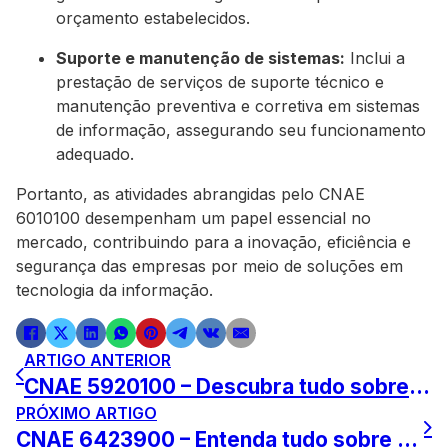
orçamento estabelecidos.
Suporte e manutenção de sistemas:
Inclui a
prestação de serviços de suporte técnico e
manutenção preventiva e corretiva em sistemas
de informação, assegurando seu funcionamento
adequado.
Portanto, as atividades abrangidas pelo CNAE
6010100 desempenham um papel essencial no
mercado, contribuindo para a inovação, eficiência e
segurança das empresas por meio de soluções em
tecnologia da informação.
ARTIGO ANTERIOR
CNAE 5920100 – Descubra tudo sobre produção audiovisual
PRÓXIMO ARTIGO
CNAE 6423900 – Entenda tudo sobre atividades de bancos múltiplos