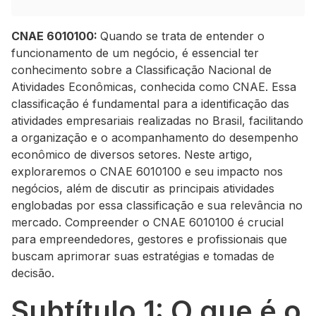
CNAE 6010100:
Quando se trata de entender o
funcionamento de um negócio, é essencial ter
conhecimento sobre a Classificação Nacional de
Atividades Econômicas, conhecida como CNAE. Essa
classificação é fundamental para a identificação das
atividades empresariais realizadas no Brasil, facilitando
a organização e o acompanhamento do desempenho
econômico de diversos setores. Neste artigo,
exploraremos o CNAE 6010100 e seu impacto nos
negócios, além de discutir as principais atividades
englobadas por essa classificação e sua relevância no
mercado. Compreender o CNAE 6010100 é crucial
para empreendedores, gestores e profissionais que
buscam aprimorar suas estratégias e tomadas de
decisão.
Subtítulo 1: O que é o