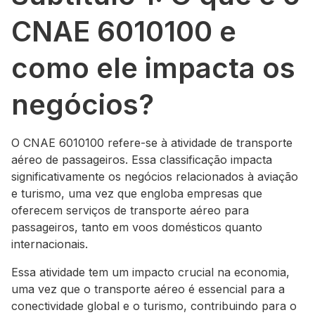
CNAE 6010100 e
como ele impacta os
negócios?
O CNAE 6010100 refere-se à atividade de transporte
aéreo de passageiros. Essa classificação impacta
significativamente os negócios relacionados à aviação
e turismo, uma vez que engloba empresas que
oferecem serviços de transporte aéreo para
passageiros, tanto em voos domésticos quanto
internacionais.
Essa atividade tem um impacto crucial na economia,
uma vez que o transporte aéreo é essencial para a
conectividade global e o turismo, contribuindo para o