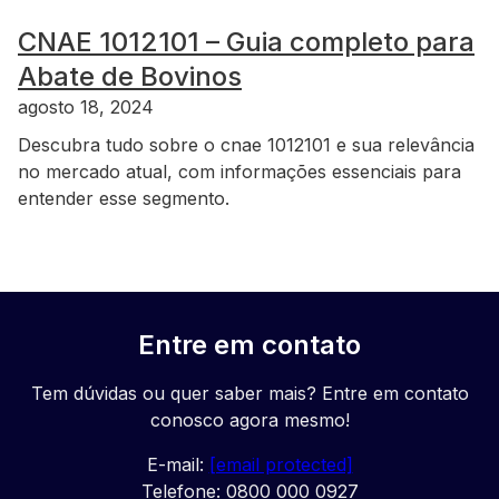
CNAE 1012101 – Guia completo para
Abate de Bovinos
agosto 18, 2024
Descubra tudo sobre o cnae 1012101 e sua relevância
no mercado atual, com informações essenciais para
entender esse segmento.
Entre em contato
Tem dúvidas ou quer saber mais? Entre em contato
conosco agora mesmo!
E-mail:
[email protected]
Telefone: 0800 000 0927