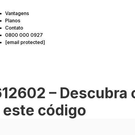
Vantagens
Planos
Contato
0800 000 0927
[email protected]
12602 – Descubra 
a este código