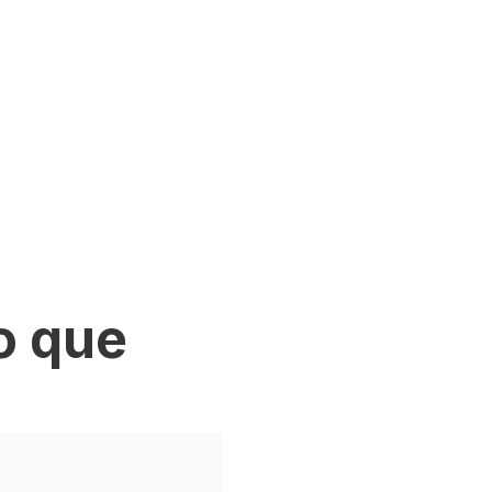
o que