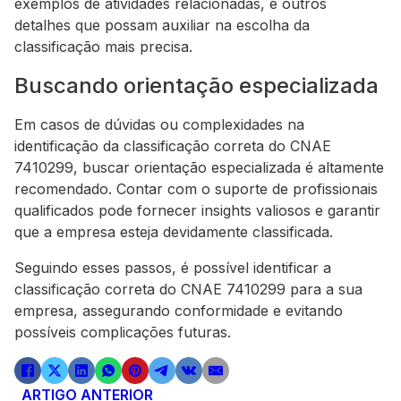
exemplos de atividades relacionadas, e outros
detalhes que possam auxiliar na escolha da
classificação mais precisa.
Buscando orientação especializada
Em casos de dúvidas ou complexidades na
identificação da classificação correta do CNAE
7410299, buscar orientação especializada é altamente
recomendado. Contar com o suporte de profissionais
qualificados pode fornecer insights valiosos e garantir
que a empresa esteja devidamente classificada.
Seguindo esses passos, é possível identificar a
classificação correta do CNAE 7410299 para a sua
empresa, assegurando conformidade e evitando
possíveis complicações futuras.
ARTIGO ANTERIOR