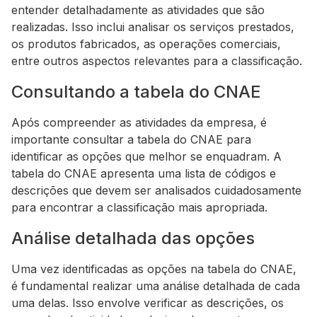
entender detalhadamente as atividades que são
realizadas. Isso inclui analisar os serviços prestados,
os produtos fabricados, as operações comerciais,
entre outros aspectos relevantes para a classificação.
Consultando a tabela do CNAE
Após compreender as atividades da empresa, é
importante consultar a tabela do CNAE para
identificar as opções que melhor se enquadram. A
tabela do CNAE apresenta uma lista de códigos e
descrições que devem ser analisados cuidadosamente
para encontrar a classificação mais apropriada.
Análise detalhada das opções
Uma vez identificadas as opções na tabela do CNAE,
é fundamental realizar uma análise detalhada de cada
uma delas. Isso envolve verificar as descrições, os