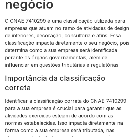
negócio
O CNAE 7410299 é uma classificação utilizada para
empresas que atuam no ramo de atividades de design
de interiores, decoração, consultoria e afins. Essa
classificação impacta diretamente o seu negócio, pois
determina como a sua empresa será identificada
perante os órgãos governamentais, além de
influenciar em questões tributárias e regulatórias.
Importância da classificação
correta
Identificar a classificação correta do CNAE 7410299
para a sua empresa é crucial para garantir que as
atividades exercidas estejam de acordo com as
normas estabelecidas. Isso impacta diretamente na
forma como a sua empresa será tributada, nas