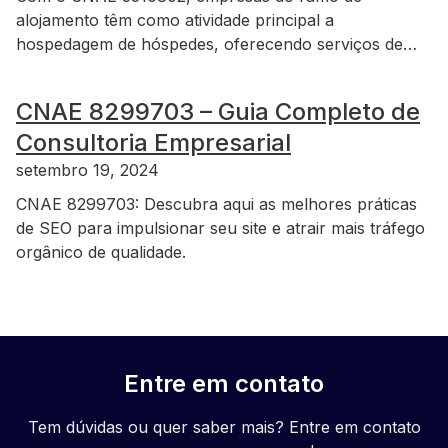
alojamento têm como atividade principal a
hospedagem de hóspedes, oferecendo serviços de…
CNAE 8299703 – Guia Completo de
Consultoria Empresarial
setembro 19, 2024
CNAE 8299703: Descubra aqui as melhores práticas
de SEO para impulsionar seu site e atrair mais tráfego
orgânico de qualidade.
Entre em contato
Tem dúvidas ou quer saber mais? Entre em contato