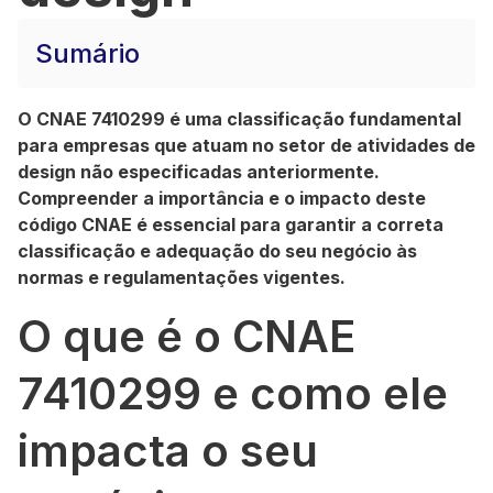
Sumário
O CNAE 7410299 é uma classificação fundamental
para empresas que atuam no setor de atividades de
design não especificadas anteriormente.
Compreender a importância e o impacto deste
código CNAE é essencial para garantir a correta
classificação e adequação do seu negócio às
normas e regulamentações vigentes.
O que é o CNAE
7410299 e como ele
impacta o seu