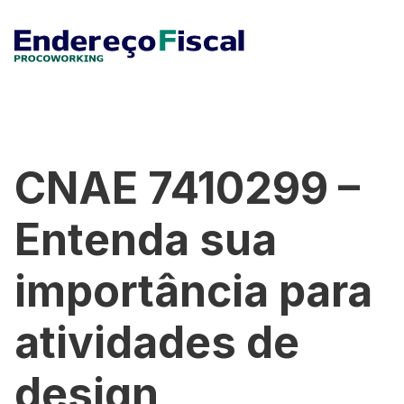
CNAE 7410299 –
Entenda sua
importância para
atividades de
design