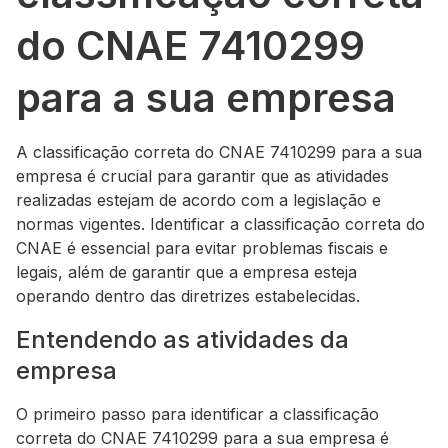
do CNAE 7410299
para a sua empresa
A classificação correta do CNAE 7410299 para a sua
empresa é crucial para garantir que as atividades
realizadas estejam de acordo com a legislação e
normas vigentes. Identificar a classificação correta do
CNAE é essencial para evitar problemas fiscais e
legais, além de garantir que a empresa esteja
operando dentro das diretrizes estabelecidas.
Entendendo as atividades da
empresa
O primeiro passo para identificar a classificação
correta do CNAE 7410299 para a sua empresa é