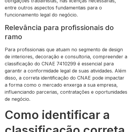
obrigações trabalhistas, nas licenças necessárias,
entre outros aspectos fundamentais para o
funcionamento legal do negócio.
Relevância para profissionais do
ramo
Para profissionais que atuam no segmento de design
de interiores, decoração e consultoria, compreender a
classificação do CNAE 7410299 é essencial para
garantir a conformidade legal de suas atividades. Além
disso, a correta identificação do CNAE pode impactar
a forma como o mercado enxerga a sua empresa,
influenciando parcerias, contratações e oportunidades
de negócio.
Como identificar a
classificação correta