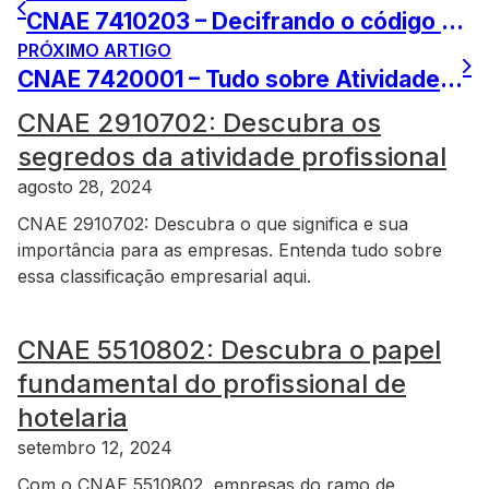
CNAE 7410203 – Decifrando o código da Atividade de Design
PRÓXIMO ARTIGO
CNAE 7420001 – Tudo sobre Atividades de Fotografia
CNAE 2910702: Descubra os
segredos da atividade profissional
agosto 28, 2024
CNAE 2910702: Descubra o que significa e sua
importância para as empresas. Entenda tudo sobre
essa classificação empresarial aqui.
CNAE 5510802: Descubra o papel
fundamental do profissional de
hotelaria
setembro 12, 2024
Com o CNAE 5510802, empresas do ramo de