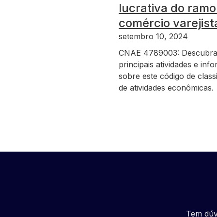
lucrativa do ramo
comércio varejist
setembro 10, 2024
CNAE 4789003: Descubra
principais atividades e in
sobre este código de class
de atividades econômicas.
Tem dúv