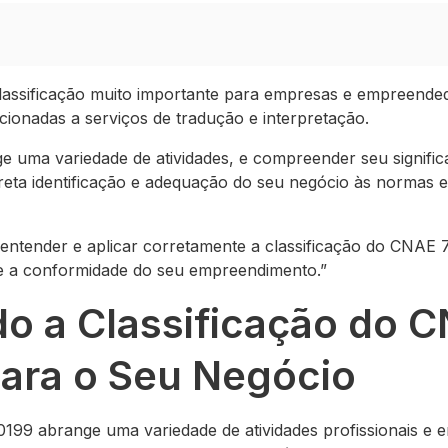
assificação muito importante para empresas e empreend
acionadas a serviços de tradução e interpretação.
 uma variedade de atividades, e compreender seu signific
orreta identificação e adequação do seu negócio às normas
entender e aplicar corretamente a classificação do CNAE 
 e a conformidade do seu empreendimento.”
o a Classificação do 
ara o Seu Negócio
199 abrange uma variedade de atividades profissionais e 