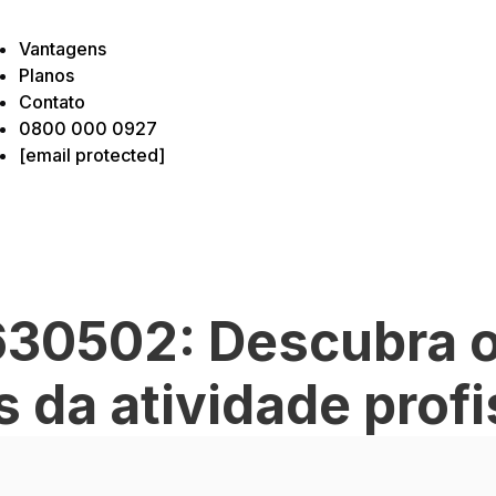
Vantagens
Planos
Contato
0800 000 0927
[email protected]
30502: Descubra 
 da atividade profi