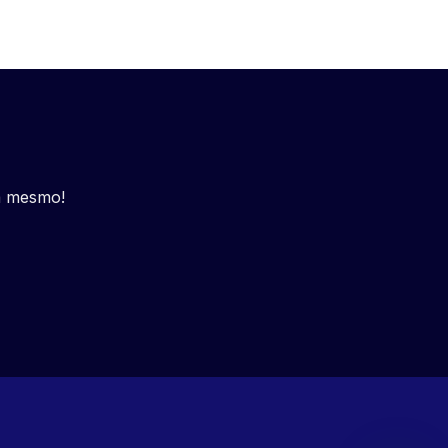
a mesmo!