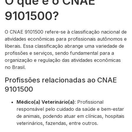
O que é o CNAE
9101500?
O CNAE 9101500 refere-se à classificação nacional de
atividades econômicas para profissionais autônomos e
liberais. Essa classificação abrange uma variedade de
profissões e serviços, sendo fundamental para a
organização e regulação das atividades econômicas
no Brasil.
Profissões relacionadas ao CNAE
9101500
Médico(a) Veterinário(a)
: Profissional
responsável pelo cuidado da saúde e bem-estar
de animais, podendo atuar em clínicas, hospitais
veterinários, fazendas, entre outros.