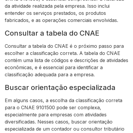
da atividade realizada pela empresa. Isso inclui
entender os serviços prestados, os produtos
fabricados, e as operações comerciais envolvidas.
Consultar a tabela do CNAE
Consultar a tabela do CNAE é o próximo passo para
escolher a classificação correta. A tabela do CNAE
contém uma lista de códigos e descrições de atividades
econômicas, e é essencial para identificar a
classificação adequada para a empresa.
Buscar orientação especializada
Em alguns casos, a escolha da classificação correta
para o CNAE 9101500 pode ser complexa,
especialmente para empresas com atividades
diversificadas. Nesses casos, buscar orientação
especializada de um contador ou consultor tributário