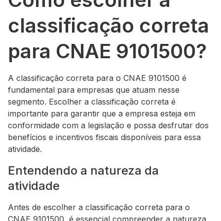
classificação correta
para CNAE 9101500?
A classificação correta para o CNAE 9101500 é
fundamental para empresas que atuam nesse
segmento. Escolher a classificação correta é
importante para garantir que a empresa esteja em
conformidade com a legislação e possa desfrutar dos
benefícios e incentivos fiscais disponíveis para essa
atividade.
Entendendo a natureza da
atividade
Antes de escolher a classificação correta para o
CNAE 9101500, é essencial compreender a natureza