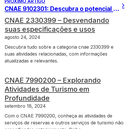
PRÓXIMO ARTIGO
CNAE 9102301: Descubra o potencial da atividade relacionada
CNAE 2330399 – Desvendando
suas especificações e usos
agosto 24, 2024
Descubra tudo sobre a categoria cnae 2330399 e
suas atividades relacionadas, com informações
atualizadas e relevantes.
CNAE 7990200 – Explorando
Atividades de Turismo em
Profundidade
setembro 18, 2024
Com o CNAE 7990200, conheça as atividades de
serviços de reservas e outros serviços de turismo não