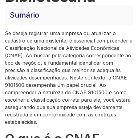
Sumário
Se deseja registrar uma empresa ou atualizar o
cadastro de uma existente, é essencial compreender a
Classificação Nacional de Atividades Econômicas
(CNAE). Ao buscar pela categoria correspondente ao
tipo de negócio, é fundamental identificar com
precisão a classificação que melhor se adequa às
atividades desempenhadas. Neste contexto, a CNAE
9101500 desempenha um papel crucial. Ao
compreender a natureza do CNAE 9101500 e como
escolher a classificação correta para ele, você estará
assegurando que sua empresa esteja devidamente
registrada e em conformidade com as diretrizes
estabelecidas.