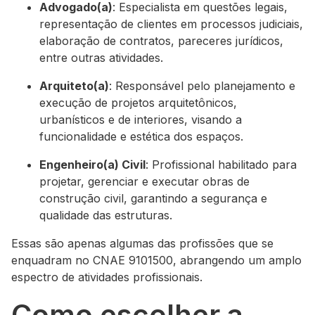
Advogado(a)
: Especialista em questões legais,
representação de clientes em processos judiciais,
elaboração de contratos, pareceres jurídicos,
entre outras atividades.
Arquiteto(a)
: Responsável pelo planejamento e
execução de projetos arquitetônicos,
urbanísticos e de interiores, visando a
funcionalidade e estética dos espaços.
Engenheiro(a) Civil
: Profissional habilitado para
projetar, gerenciar e executar obras de
construção civil, garantindo a segurança e
qualidade das estruturas.
Essas são apenas algumas das profissões que se
enquadram no CNAE 9101500, abrangendo um amplo
espectro de atividades profissionais.
Como escolher a