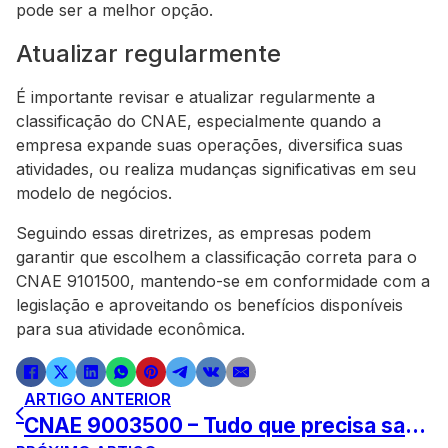
pode ser a melhor opção.
Atualizar regularmente
É importante revisar e atualizar regularmente a
classificação do CNAE, especialmente quando a
empresa expande suas operações, diversifica suas
atividades, ou realiza mudanças significativas em seu
modelo de negócios.
Seguindo essas diretrizes, as empresas podem
garantir que escolhem a classificação correta para o
CNAE 9101500, mantendo-se em conformidade com a
legislação e aproveitando os benefícios disponíveis
para sua atividade econômica.
ARTIGO ANTERIOR
CNAE 9003500 – Tudo que precisa saber sobre produção teatral