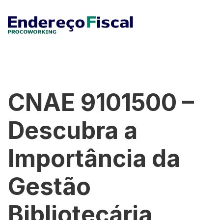
CNAE 9101500 –
Descubra a
Importância da
Gestão
Bibliotecária