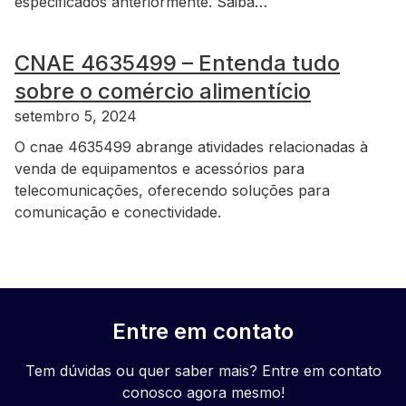
especificados anteriormente. Saiba…
CNAE 4635499 – Entenda tudo
sobre o comércio alimentício
setembro 5, 2024
O cnae 4635499 abrange atividades relacionadas à
venda de equipamentos e acessórios para
telecomunicações, oferecendo soluções para
comunicação e conectividade.
Entre em contato
Tem dúvidas ou quer saber mais? Entre em contato
conosco agora mesmo!