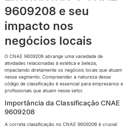
9609208 e seu
impacto nos
negócios locais
O CNAE 9609208 abrange uma variedade de
atividades relacionadas à estética e beleza,
impactando diretamente os negócios locais que atuam
nesse segmento. Compreender a natureza desse
código de classificação é essencial para empresários e
profissionais que atuam nesse setor.
Importância da Classificação CNAE
9609208
A correta classificação no CNAE 9609208 é crucial