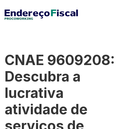
CNAE 9609208:
Descubra a
lucrativa
atividade de
serviços de