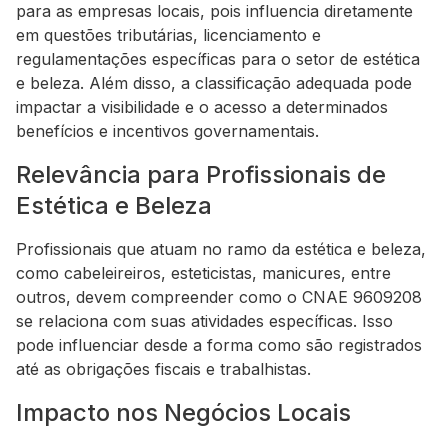
para as empresas locais, pois influencia diretamente
em questões tributárias, licenciamento e
regulamentações específicas para o setor de estética
e beleza. Além disso, a classificação adequada pode
impactar a visibilidade e o acesso a determinados
benefícios e incentivos governamentais.
Relevância para Profissionais de
Estética e Beleza
Profissionais que atuam no ramo da estética e beleza,
como cabeleireiros, esteticistas, manicures, entre
outros, devem compreender como o CNAE 9609208
se relaciona com suas atividades específicas. Isso
pode influenciar desde a forma como são registrados
até as obrigações fiscais e trabalhistas.
Impacto nos Negócios Locais