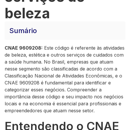
beleza
Sumário
CNAE 9609208:
Este código é referente às atividades
de beleza, estética e outros serviços de cuidados com
a saúde humana. No Brasil, empresas que atuam
nesse segmento são classificadas de acordo com a
Classificação Nacional de Atividades Econômicas, e o
CNAE 9609208 é fundamental para identificar e
categorizar esses negócios. Compreender a
importância desse código e seu impacto nos negócios
locais e na economia é essencial para profissionais e
empreendedores que atuam nesse setor.
Entendendo o CNAE