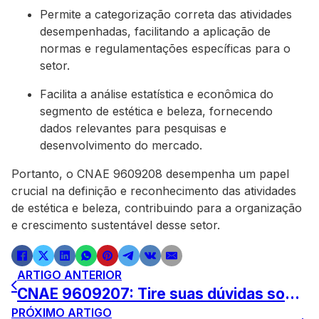
Permite a categorização correta das atividades
desempenhadas, facilitando a aplicação de
normas e regulamentações específicas para o
setor.
Facilita a análise estatística e econômica do
segmento de estética e beleza, fornecendo
dados relevantes para pesquisas e
desenvolvimento do mercado.
Portanto, o CNAE 9609208 desempenha um papel
crucial na definição e reconhecimento das atividades
de estética e beleza, contribuindo para a organização
e crescimento sustentável desse setor.
ARTIGO ANTERIOR
CNAE 9609207: Tire suas dúvidas sobre este código complexo
PRÓXIMO ARTIGO