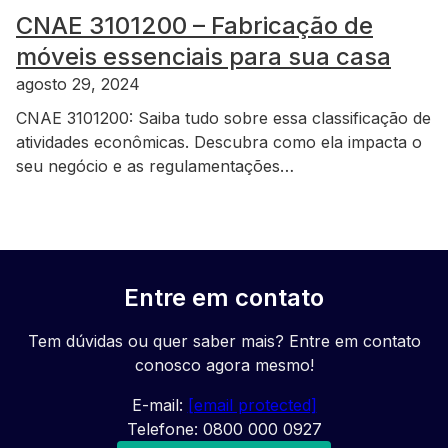
CNAE 3101200 – Fabricação de
móveis essenciais para sua casa
agosto 29, 2024
CNAE 3101200: Saiba tudo sobre essa classificação de
atividades econômicas. Descubra como ela impacta o
seu negócio e as regulamentações…
Entre em contato
Tem dúvidas ou quer saber mais? Entre em contato
conosco agora mesmo!
E-mail:
[email protected]
Telefone: 0800 000 0927