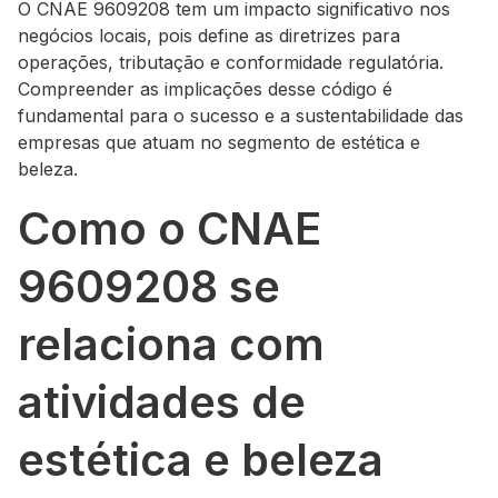
O CNAE 9609208 tem um impacto significativo nos
negócios locais, pois define as diretrizes para
operações, tributação e conformidade regulatória.
Compreender as implicações desse código é
fundamental para o sucesso e a sustentabilidade das
empresas que atuam no segmento de estética e
beleza.
Como o CNAE
9609208 se
relaciona com
atividades de
estética e beleza