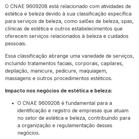
O CNAE 9609208 está relacionado com atividades de
estética e beleza devido à sua classificação específica
para serviços de beleza, como salões de beleza, spas,
clínicas de estética e outros estabelecimentos que
oferecem serviços relacionados à beleza e cuidados
pessoais.
Essa classificação abrange uma variedade de serviços,
incluindo tratamentos faciais, corporais, capilares,
depilação, manicure, pedicure, maquiagem,
massagens e outros procedimentos estéticos.
Impacto nos negócios de estética e beleza:
O CNAE 9609208 é fundamental para a
identificação e registro de empresas que atuam
no setor de estética e beleza, contribuindo para
a organização e regulamentação desses
negócios.