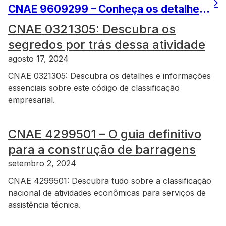
CNAE 9609299 – Conheça os detalhes e significados desse código!
CNAE 0321305: Descubra os
segredos por trás dessa atividade
agosto 17, 2024
CNAE 0321305: Descubra os detalhes e informações
essenciais sobre este código de classificação
empresarial.
CNAE 4299501 – O guia definitivo
para a construção de barragens
setembro 2, 2024
CNAE 4299501: Descubra tudo sobre a classificação
nacional de atividades econômicas para serviços de
assistência técnica.