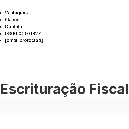
Vantagens
Planos
Contato
0800 000 0927
[email protected]
 Escrituração Fiscal