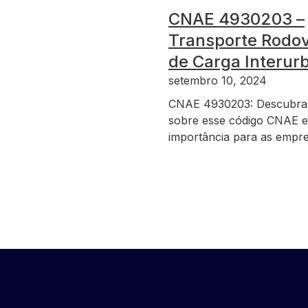
CNAE 4930203 –
Transporte Rodov
de Carga Interur
setembro 10, 2024
CNAE 4930203: Descubra
sobre esse código CNAE e
importância para as empre