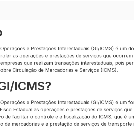
o
Operações e Prestações Interestaduais (GI/ICMS) é um do
ntrolar as operações e prestações de serviços que ocorrem
 empresas que realizam transações interestaduais, pois per
obre Circulação de Mercadorias e Serviços (ICMS).
 GI/ICMS?
Operações e Prestações Interestaduais (GI/ICMS) é um for
o Fisco Estadual as operações e prestações de serviços que
vo de facilitar o controle e a fiscalização do ICMS, que é 
ão de mercadorias e a prestação de serviços de transporte 