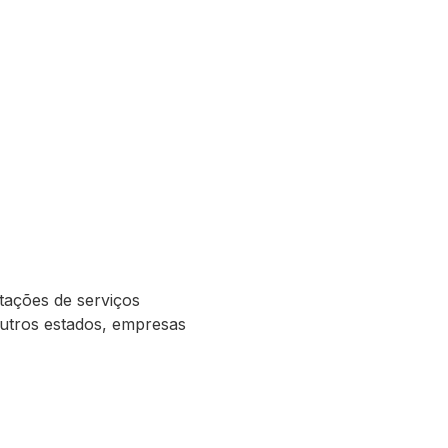
tações de serviços
outros estados, empresas