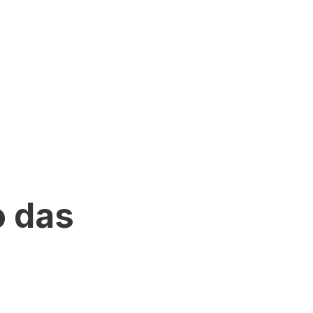
o das