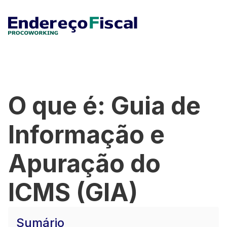
O que é: Guia de
Informação e
Apuração do
ICMS (GIA)
Sumário