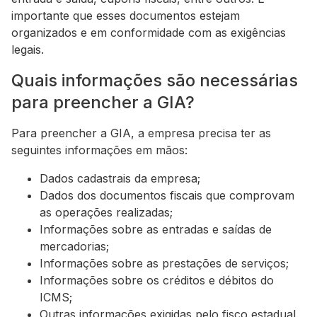
importante que esses documentos estejam
organizados e em conformidade com as exigências
legais.
Quais informações são necessárias
para preencher a GIA?
Para preencher a GIA, a empresa precisa ter as
seguintes informações em mãos:
Dados cadastrais da empresa;
Dados dos documentos fiscais que comprovam
as operações realizadas;
Informações sobre as entradas e saídas de
mercadorias;
Informações sobre as prestações de serviços;
Informações sobre os créditos e débitos do
ICMS;
Outras informações exigidas pelo fisco estadual.