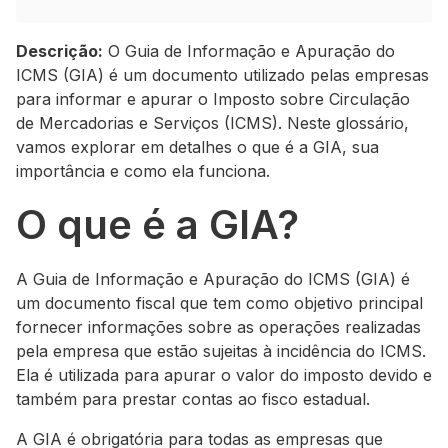
Descrição:
O Guia de Informação e Apuração do
ICMS (GIA) é um documento utilizado pelas empresas
para informar e apurar o Imposto sobre Circulação
de Mercadorias e Serviços (ICMS). Neste glossário,
vamos explorar em detalhes o que é a GIA, sua
importância e como ela funciona.
O que é a GIA?
A Guia de Informação e Apuração do ICMS (GIA) é
um documento fiscal que tem como objetivo principal
fornecer informações sobre as operações realizadas
pela empresa que estão sujeitas à incidência do ICMS.
Ela é utilizada para apurar o valor do imposto devido e
também para prestar contas ao fisco estadual.
A GIA é obrigatória para todas as empresas que