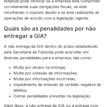
estadual pode verificar se a empresa está cumprindo
corretamente suas obrigações fiscais, se está
recolhendo o imposto devido e se está realizando as
operações de acordo com a legislação vigente.
Quais são as penalidades por não
entregar a GIA?
A não entrega da GIA dentro do prazo estabelecido
pela Secretaria da Fazenda pode acarretar em
diversas penalidades para a empresa, tais como:
Multa por atraso na entrega;
Multa por omissão de informações;
Multa por informações incorretas;
Impedimento de emissão de certidão negativa de
débitos;
Outras penalidades previstas na legislação.
Além disso, a não entrega da GIA ou a entrega com