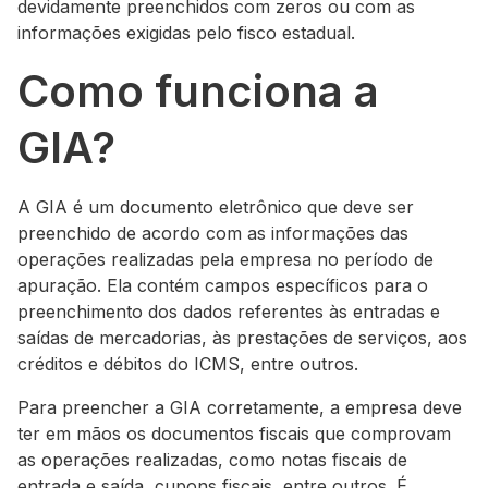
devidamente preenchidos com zeros ou com as
informações exigidas pelo fisco estadual.
Como funciona a
GIA?
A GIA é um documento eletrônico que deve ser
preenchido de acordo com as informações das
operações realizadas pela empresa no período de
apuração. Ela contém campos específicos para o
preenchimento dos dados referentes às entradas e
saídas de mercadorias, às prestações de serviços, aos
créditos e débitos do ICMS, entre outros.
Para preencher a GIA corretamente, a empresa deve
ter em mãos os documentos fiscais que comprovam
as operações realizadas, como notas fiscais de
entrada e saída, cupons fiscais, entre outros. É