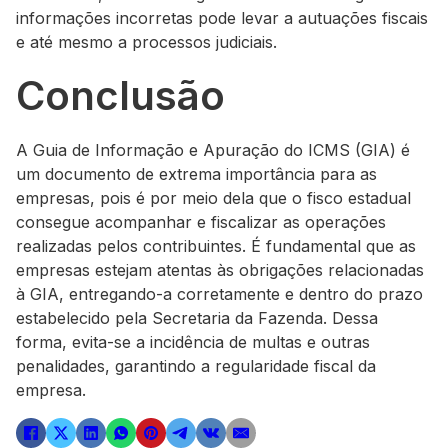
informações incorretas pode levar a autuações fiscais
e até mesmo a processos judiciais.
Conclusão
A Guia de Informação e Apuração do ICMS (GIA) é
um documento de extrema importância para as
empresas, pois é por meio dela que o fisco estadual
consegue acompanhar e fiscalizar as operações
realizadas pelos contribuintes. É fundamental que as
empresas estejam atentas às obrigações relacionadas
à GIA, entregando-a corretamente e dentro do prazo
estabelecido pela Secretaria da Fazenda. Dessa
forma, evita-se a incidência de multas e outras
penalidades, garantindo a regularidade fiscal da
empresa.