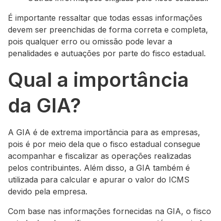
É importante ressaltar que todas essas informações
devem ser preenchidas de forma correta e completa,
pois qualquer erro ou omissão pode levar a
penalidades e autuações por parte do fisco estadual.
Qual a importância
da GIA?
A GIA é de extrema importância para as empresas,
pois é por meio dela que o fisco estadual consegue
acompanhar e fiscalizar as operações realizadas
pelos contribuintes. Além disso, a GIA também é
utilizada para calcular e apurar o valor do ICMS
devido pela empresa.
Com base nas informações fornecidas na GIA, o fisco