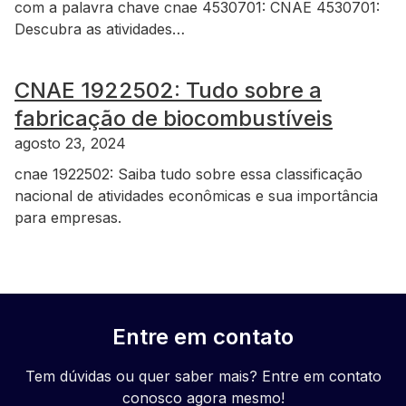
com a palavra chave cnae 4530701: CNAE 4530701:
Descubra as atividades…
CNAE 1922502: Tudo sobre a
fabricação de biocombustíveis
agosto 23, 2024
cnae 1922502: Saiba tudo sobre essa classificação
nacional de atividades econômicas e sua importância
para empresas.
Entre em contato
Tem dúvidas ou quer saber mais? Entre em contato
conosco agora mesmo!