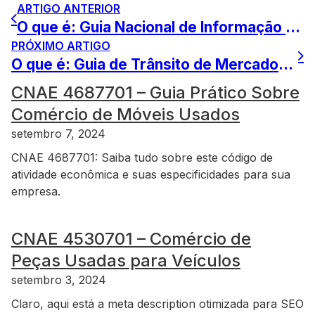
ARTIGO ANTERIOR
O que é: Guia Nacional de Informação e Apuração do ICMS Substituição Tributária (GIA-ST)
PRÓXIMO ARTIGO
O que é: Guia de Trânsito de Mercadorias
CNAE 4687701 – Guia Prático Sobre
Comércio de Móveis Usados
setembro 7, 2024
CNAE 4687701: Saiba tudo sobre este código de
atividade econômica e suas especificidades para sua
empresa.
CNAE 4530701 – Comércio de
Peças Usadas para Veículos
setembro 3, 2024
Claro, aqui está a meta description otimizada para SEO