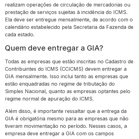
realizam operações de circulação de mercadorias ou
prestação de serviços sujeitas à incidência do ICMS.
Ela deve ser entregue mensalmente, de acordo com o
calendário estabelecido pela Secretaria da Fazenda de
cada estado.
Quem deve entregar a GIA?
Todas as empresas que estão inscritas no Cadastro de
Contribuintes do ICMS (CCICMS) devem entregar a
GIA mensalmente. Isso inclui tanto as empresas que
estão enquadradas no regime de tributação do
Simples Nacional, quanto as empresas optantes pelo
regime normal de apuração do ICMS.
Além disso, é importante ressaltar que a entrega da
GIA é obrigatória mesmo para as empresas que não
tiveram movimentação no período. Nesses casos, a
empresa deve entregar a GIA com os campos