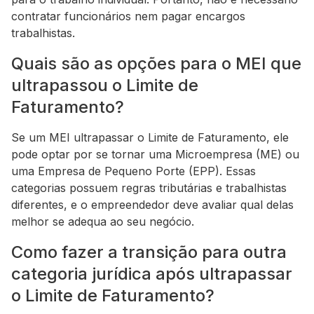
contratar funcionários nem pagar encargos
trabalhistas.
Quais são as opções para o MEI que
ultrapassou o Limite de
Faturamento?
Se um MEI ultrapassar o Limite de Faturamento, ele
pode optar por se tornar uma Microempresa (ME) ou
uma Empresa de Pequeno Porte (EPP). Essas
categorias possuem regras tributárias e trabalhistas
diferentes, e o empreendedor deve avaliar qual delas
melhor se adequa ao seu negócio.
Como fazer a transição para outra
categoria jurídica após ultrapassar
o Limite de Faturamento?