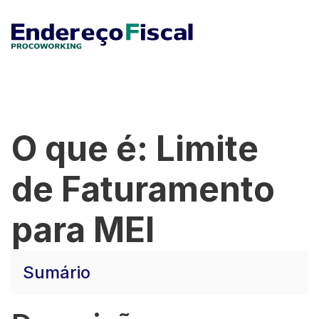
O que é: Limite
de Faturamento
para MEI
Sumário