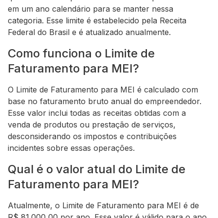
em um ano calendário para se manter nessa
categoria. Esse limite é estabelecido pela Receita
Federal do Brasil e é atualizado anualmente.
Como funciona o Limite de
Faturamento para MEI?
O Limite de Faturamento para MEI é calculado com
base no faturamento bruto anual do empreendedor.
Esse valor inclui todas as receitas obtidas com a
venda de produtos ou prestação de serviços,
desconsiderando os impostos e contribuições
incidentes sobre essas operações.
Qual é o valor atual do Limite de
Faturamento para MEI?
Atualmente, o Limite de Faturamento para MEI é de
R$ 81.000,00 por ano. Esse valor é válido para o ano