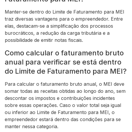
Manter-se dentro do Limite de Faturamento para MEI
traz diversas vantagens para o empreendedor. Entre
elas, destacam-se a simplificação dos processos
burocráticos, a redução da carga tributária e a
possibilidade de emitir notas fiscais.
Como calcular o faturamento bruto
anual para verificar se está dentro
do Limite de Faturamento para MEI?
Para calcular o faturamento bruto anual, o MEI deve
somar todas as receitas obtidas ao longo do ano, sem
descontar os impostos e contribuições incidentes
sobre essas operações. Caso o valor total seja igual
ou inferior ao Limite de Faturamento para MEI, o
empreendedor estará dentro das condições para se
manter nessa categoria.