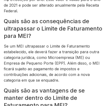
de 2021 e pode ser alterado anualmente pela Receita
Federal.
Quais são as consequências de
ultrapassar o Limite de Faturamento
para MEI?
Se um MEI ultrapassar o Limite de Faturamento
estabelecido, ele deverá fazer a transição para outra
categoria jurídica, como Microempresa (ME) ou
Empresa de Pequeno Porte (EPP). Além disso, o MEI
ficará sujeito ao pagamento de impostos e
contribuições adicionais, de acordo com a nova
categoria em que se enquadre.
Quais são as vantagens de se
manter dentro do Limite de
Faturamento para MEI?