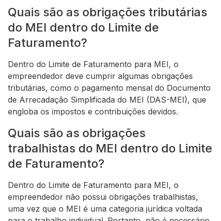
Quais são as obrigações tributárias
do MEI dentro do Limite de
Faturamento?
Dentro do Limite de Faturamento para MEI, o
empreendedor deve cumprir algumas obrigações
tributárias, como o pagamento mensal do Documento
de Arrecadação Simplificada do MEI (DAS-MEI), que
engloba os impostos e contribuições devidos.
Quais são as obrigações
trabalhistas do MEI dentro do Limite
de Faturamento?
Dentro do Limite de Faturamento para MEI, o
empreendedor não possui obrigações trabalhistas,
uma vez que o MEI é uma categoria jurídica voltada
para o trabalho individual. Portanto, não é necessário