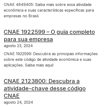
CNAE 4649405: Saiba mais sobre essa atividade
econômica e suas características específicas para
empresas no Brasil.
CNAE 1922599 – O guia completo
para sua empresa
agosto 23, 2024
CNAE 1922599: Descubra as principais informações
sobre este código de atividade econômica e suas
aplicações. Saiba mais aqui!
CNAE 2123800: Descubra a
atividade-chave desse código
CNAE
agosto 24, 2024