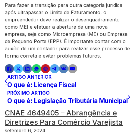
Para fazer a transição para outra categoria jurídica
após ultrapassar o Limite de Faturamento, o
empreendedor deve realizar o desenquadramento
como MEI e efetuar a abertura de uma nova
empresa, seja como Microempresa (ME) ou Empresa
de Pequeno Porte (EPP). É importante contar com o
auxílio de um contador para realizar esse processo de
forma correta e evitar problemas futuros.
ARTIGO ANTERIOR
O que é: Licença Fiscal
PRÓXIMO ARTIGO
O que é: Legislação Tributária Municipal
CNAE 4649405 – Abrangência e
Diretrizes Para Comércio Varejista
setembro 6, 2024