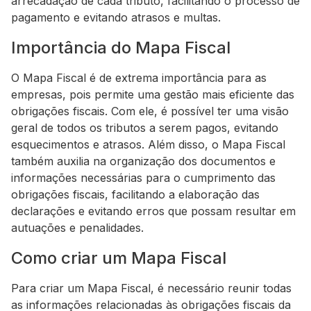
arrecadação de cada tributo, facilitando o processo de
pagamento e evitando atrasos e multas.
Importância do Mapa Fiscal
O Mapa Fiscal é de extrema importância para as
empresas, pois permite uma gestão mais eficiente das
obrigações fiscais. Com ele, é possível ter uma visão
geral de todos os tributos a serem pagos, evitando
esquecimentos e atrasos. Além disso, o Mapa Fiscal
também auxilia na organização dos documentos e
informações necessárias para o cumprimento das
obrigações fiscais, facilitando a elaboração das
declarações e evitando erros que possam resultar em
autuações e penalidades.
Como criar um Mapa Fiscal
Para criar um Mapa Fiscal, é necessário reunir todas
as informações relacionadas às obrigações fiscais da