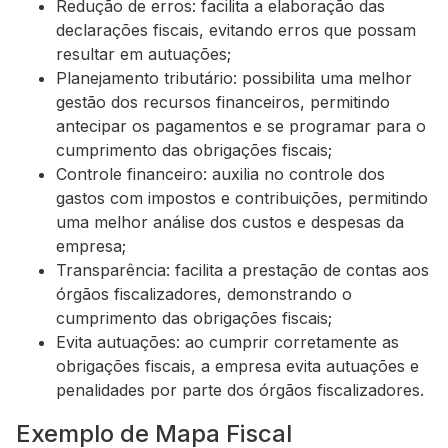
Redução de erros: facilita a elaboração das
declarações fiscais, evitando erros que possam
resultar em autuações;
Planejamento tributário: possibilita uma melhor
gestão dos recursos financeiros, permitindo
antecipar os pagamentos e se programar para o
cumprimento das obrigações fiscais;
Controle financeiro: auxilia no controle dos
gastos com impostos e contribuições, permitindo
uma melhor análise dos custos e despesas da
empresa;
Transparência: facilita a prestação de contas aos
órgãos fiscalizadores, demonstrando o
cumprimento das obrigações fiscais;
Evita autuações: ao cumprir corretamente as
obrigações fiscais, a empresa evita autuações e
penalidades por parte dos órgãos fiscalizadores.
Exemplo de Mapa Fiscal