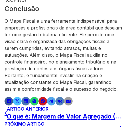
(COFINS)
Conclusão
O Mapa Fiscal é uma ferramenta indispensável para
empresas e profissionais da área contábil que desejam
ter uma gestão tributária eficiente. Ele permite uma
visão clara e organizada das obrigações fiscais a
serem cumpridas, evitando atrasos, multas e
autuações. Além disso, o Mapa Fiscal auxilia no
controle financeiro, no planejamento tributário e na
prestação de contas aos órgãos fiscalizadores.
Portanto, é fundamental investir na criação e
atualização constante do Mapa Fiscal, garantindo
assim a conformidade fiscal e o sucesso do negócio.
ARTIGO ANTERIOR
O que é: Margem de Valor Agregado (MVA)
PRÓXIMO ARTIGO