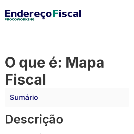
O que é: Mapa
Fiscal
Sumário
Descrição