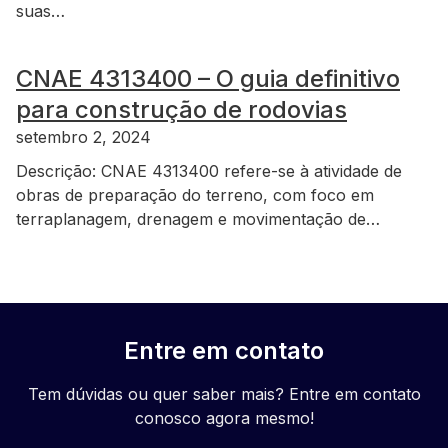
suas…
CNAE 4313400 – O guia definitivo
para construção de rodovias
setembro 2, 2024
Descrição: CNAE 4313400 refere-se à atividade de
obras de preparação do terreno, com foco em
terraplanagem, drenagem e movimentação de…
Entre em contato
Tem dúvidas ou quer saber mais? Entre em contato
conosco agora mesmo!