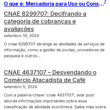
O que é: Mercadoria para Uso ou Consumo
CNAE 8299707: Decifrando a
categoria de cobranças e
avaliações
setembro 19, 2024
O cnae 8299707 abrange as atividades de serviços de
informação, como a gestão de portais, provedores de
pesquisa e outros…
CNAE 4637107 – Desvendando o
Comércio Atacadista de Café
setembro 5, 2024
Com a palavra-chave 'cnae 4637107', este post
aborda informações importantes sobre essa
classificação de atividade econômica. Saiba mais sobre