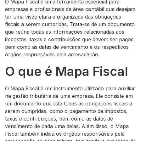
O Mapa Fiscal é uma ferramenta essencial para
empresas e profissionais da área contábil que desejam
ter uma visão clara e organizada das obrigações
fiscais a serem cumpridas. Trata-se de um documento
que reúne todas as informações relacionadas aos
impostos, taxas e contribuições que devem ser pagos,
bem como as datas de vencimento e os respectivos
órgãos responsáveis pela arrecadação.
O que é Mapa Fiscal
O Mapa Fiscal é um instrumento utilizado para auxiliar
na gestão tributária de uma empresa. Ele consiste em
um documento que lista todas as obrigações fiscais a
serem cumpridas, como o pagamento de impostos,
taxas e contribuições, bem como as datas de
vencimento de cada uma delas. Além disso, o Mapa
Fiscal também indica os órgãos responsáveis pela