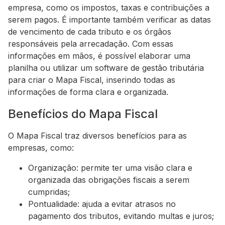
empresa, como os impostos, taxas e contribuições a
serem pagos. É importante também verificar as datas
de vencimento de cada tributo e os órgãos
responsáveis pela arrecadação. Com essas
informações em mãos, é possível elaborar uma
planilha ou utilizar um software de gestão tributária
para criar o Mapa Fiscal, inserindo todas as
informações de forma clara e organizada.
Benefícios do Mapa Fiscal
O Mapa Fiscal traz diversos benefícios para as
empresas, como:
Organização: permite ter uma visão clara e
organizada das obrigações fiscais a serem
cumpridas;
Pontualidade: ajuda a evitar atrasos no
pagamento dos tributos, evitando multas e juros;