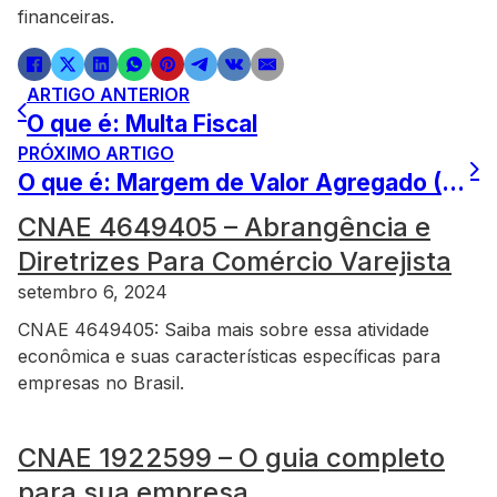
financeiras.
ARTIGO ANTERIOR
O que é: Multa Fiscal
PRÓXIMO ARTIGO
O que é: Margem de Valor Agregado (MVA)
CNAE 4649405 – Abrangência e
Diretrizes Para Comércio Varejista
setembro 6, 2024
CNAE 4649405: Saiba mais sobre essa atividade
econômica e suas características específicas para
empresas no Brasil.
CNAE 1922599 – O guia completo
para sua empresa