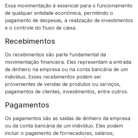
Essa movimentação é essencial para o funcionamento
de qualquer entidade econômica, permitindo o
pagamento de despesas, a realização de investimentos
e o controle do fluxo de caixa.
Recebimentos
Os recebimentos são parte fundamental da
movimentação financeira. Eles representam a entrada
de dinheiro na empresa ou na conta bancária de um
indivíduo. Esses recebimentos podem ser
provenientes de vendas de produtos ou serviços,
pagamentos de clientes, investimentos, entre outros.
Pagamentos
Os pagamentos são as saídas de dinheiro da empresa
ou da conta bancária de um indivíduo. Eles podem
incluir o pagamento de fornecedores, salários,