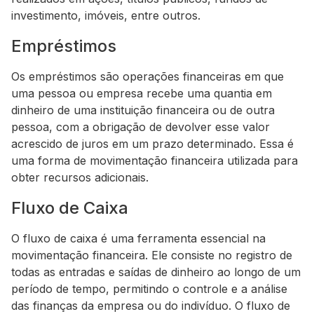
investimento, imóveis, entre outros.
Empréstimos
Os empréstimos são operações financeiras em que
uma pessoa ou empresa recebe uma quantia em
dinheiro de uma instituição financeira ou de outra
pessoa, com a obrigação de devolver esse valor
acrescido de juros em um prazo determinado. Essa é
uma forma de movimentação financeira utilizada para
obter recursos adicionais.
Fluxo de Caixa
O fluxo de caixa é uma ferramenta essencial na
movimentação financeira. Ele consiste no registro de
todas as entradas e saídas de dinheiro ao longo de um
período de tempo, permitindo o controle e a análise
das finanças da empresa ou do indivíduo. O fluxo de