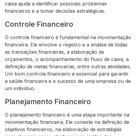
caixa ajuda a identificar possíveis problemas
financeiros e a tomar decisões estratégicas.
Controle Financeiro
O controle financeiro é fundamental na movimentação
financeira. Ele envolve o registro e a análise de todas
as transações financeiras, a elaboração de
orçamentos, o acompanhamento do fluxo de caixa, a
definição de metas financeiras, entre outras atividades.
Um bom controle financeiro é essencial para garantir
a saúde financeira e o sucesso de uma empresa ou de
um indivíduo.
Planejamento Financeiro
O planejamento financeiro é uma etapa importante na
movimentação financeira. Ele consiste na definição de
objetivos financeiros, na elaboração de estratégias