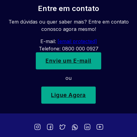
Entre em contato
Tem dúvidas ou quer saber mais? Entre em contato
conosco agora mesmo!
E-mail:
[email protected]
Telefone: 0800 000 0927
Envie um E-mail
ou
Ligue Agora