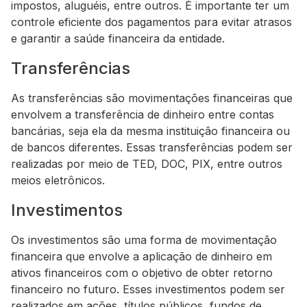
impostos, aluguéis, entre outros. É importante ter um
controle eficiente dos pagamentos para evitar atrasos
e garantir a saúde financeira da entidade.
Transferências
As transferências são movimentações financeiras que
envolvem a transferência de dinheiro entre contas
bancárias, seja ela da mesma instituição financeira ou
de bancos diferentes. Essas transferências podem ser
realizadas por meio de TED, DOC, PIX, entre outros
meios eletrônicos.
Investimentos
Os investimentos são uma forma de movimentação
financeira que envolve a aplicação de dinheiro em
ativos financeiros com o objetivo de obter retorno
financeiro no futuro. Esses investimentos podem ser
realizados em ações, títulos públicos, fundos de