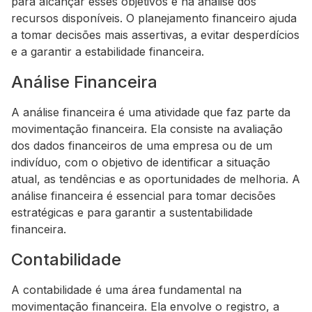
para alcançar esses objetivos e na análise dos
recursos disponíveis. O planejamento financeiro ajuda
a tomar decisões mais assertivas, a evitar desperdícios
e a garantir a estabilidade financeira.
Análise Financeira
A análise financeira é uma atividade que faz parte da
movimentação financeira. Ela consiste na avaliação
dos dados financeiros de uma empresa ou de um
indivíduo, com o objetivo de identificar a situação
atual, as tendências e as oportunidades de melhoria. A
análise financeira é essencial para tomar decisões
estratégicas e para garantir a sustentabilidade
financeira.
Contabilidade
A contabilidade é uma área fundamental na
movimentação financeira. Ela envolve o registro, a