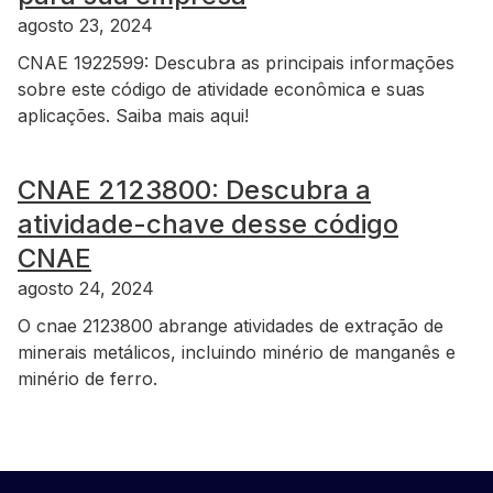
agosto 23, 2024
CNAE 1922599: Descubra as principais informações
sobre este código de atividade econômica e suas
aplicações. Saiba mais aqui!
CNAE 2123800: Descubra a
atividade-chave desse código
CNAE
agosto 24, 2024
O cnae 2123800 abrange atividades de extração de
minerais metálicos, incluindo minério de manganês e
minério de ferro.