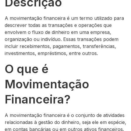
Descrição
A movimentação financeira é um termo utilizado para
descrever todas as transações e operações que
envolvem o fluxo de dinheiro em uma empresa,
organização ou indivíduo. Essas transações podem
incluir recebimentos, pagamentos, transferências,
investimentos, empréstimos, entre outros.
O que é
Movimentação
Financeira?
A movimentação financeira é o conjunto de atividades
relacionadas à gestão do dinheiro, seja ele em espécie,
em contas bancárias ou em outros ativos financeiros.