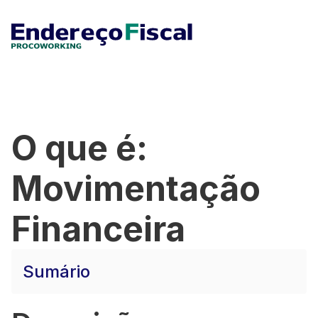
O que é:
Movimentação
Financeira
Sumário