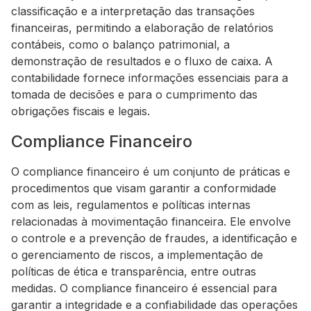
classificação e a interpretação das transações
financeiras, permitindo a elaboração de relatórios
contábeis, como o balanço patrimonial, a
demonstração de resultados e o fluxo de caixa. A
contabilidade fornece informações essenciais para a
tomada de decisões e para o cumprimento das
obrigações fiscais e legais.
Compliance Financeiro
O compliance financeiro é um conjunto de práticas e
procedimentos que visam garantir a conformidade
com as leis, regulamentos e políticas internas
relacionadas à movimentação financeira. Ele envolve
o controle e a prevenção de fraudes, a identificação e
o gerenciamento de riscos, a implementação de
políticas de ética e transparência, entre outras
medidas. O compliance financeiro é essencial para
garantir a integridade e a confiabilidade das operações