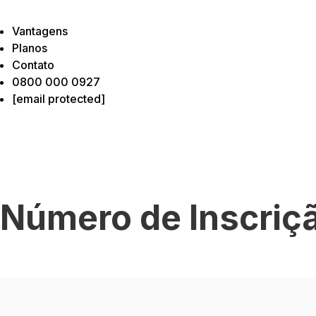
Vantagens
Planos
Contato
0800 000 0927
[email protected]
 Número de Inscriç
l