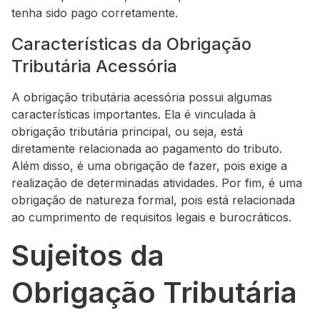
tenha sido pago corretamente.
Características da Obrigação
Tributária Acessória
A obrigação tributária acessória possui algumas
características importantes. Ela é vinculada à
obrigação tributária principal, ou seja, está
diretamente relacionada ao pagamento do tributo.
Além disso, é uma obrigação de fazer, pois exige a
realização de determinadas atividades. Por fim, é uma
obrigação de natureza formal, pois está relacionada
ao cumprimento de requisitos legais e burocráticos.
Sujeitos da
Obrigação Tributária