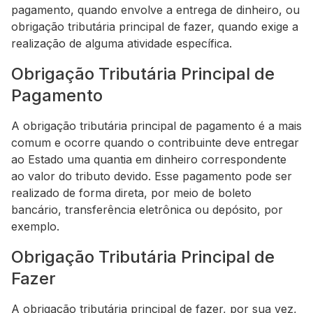
pagamento, quando envolve a entrega de dinheiro, ou
obrigação tributária principal de fazer, quando exige a
realização de alguma atividade específica.
Obrigação Tributária Principal de
Pagamento
A obrigação tributária principal de pagamento é a mais
comum e ocorre quando o contribuinte deve entregar
ao Estado uma quantia em dinheiro correspondente
ao valor do tributo devido. Esse pagamento pode ser
realizado de forma direta, por meio de boleto
bancário, transferência eletrônica ou depósito, por
exemplo.
Obrigação Tributária Principal de
Fazer
A obrigação tributária principal de fazer, por sua vez,