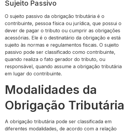
Sujeito Passivo
O sujeito passivo da obrigação tributária é o
contribuinte, pessoa física ou jurídica, que possui o
dever de pagar o tributo ou cumprir as obrigações
acessórias. Ele é o destinatário da obrigação e está
sujeito às normas e regulamentos fiscais. O sujeito
passivo pode ser classificado como contribuinte,
quando realiza o fato gerador do tributo, ou
responsável, quando assume a obrigação tributária
em lugar do contribuinte.
Modalidades da
Obrigação Tributária
A obrigação tributária pode ser classificada em
diferentes modalidades, de acordo com a relação