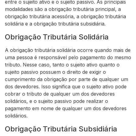
entre o sujeito ativo e o sujeito passivo. As principais
modalidades são a obrigação tributária principal, a
obrigação tributária acessória, a obrigação tributária
solidária e a obrigação tributária subsidiária.
Obrigação Tributária Solidária
A obrigação tributária solidária ocorre quando mais de
uma pessoa é responsável pelo pagamento do mesmo
tributo. Nesse caso, tanto o sujeito ativo quanto o
sujeito passivo possuem o direito de exigir o
cumprimento da obrigação por parte de qualquer um
dos devedores. Isso significa que o sujeito ativo pode
cobrar o tributo de qualquer um dos devedores
solidários, e o sujeito passivo pode realizar o
pagamento em nome de qualquer um dos devedores
solidários.
Obrigação Tributária Subsidiária