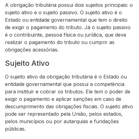
A obrigação tributária possui dois sujeitos principais: o
sujeito ativo e o sujeito passivo. O sujeito ativo é o
Estado ou entidade governamental que tem o direito
de exigir o pagamento do tributo. Já o sujeito passivo
é o contribuinte, pessoa física ou jurídica, que deve
realizar o pagamento do tributo ou cumprir as
obrigações acessórias.
Sujeito Ativo
O sujeito ativo da obrigação tributária é o Estado ou
entidade governamental que possui a competência
para instituir e cobrar os tributos. Ele tem o poder de
exigir o pagamento e aplicar sanções em caso de
descumprimento das obrigações fiscais. O sujeito ativo
pode ser representado pela União, pelos estados,
pelos municípios ou por autarquias e fundações
públicas.