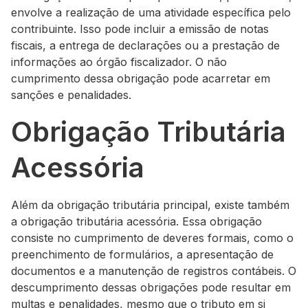
envolve a realização de uma atividade específica pelo
contribuinte. Isso pode incluir a emissão de notas
fiscais, a entrega de declarações ou a prestação de
informações ao órgão fiscalizador. O não
cumprimento dessa obrigação pode acarretar em
sanções e penalidades.
Obrigação Tributária
Acessória
Além da obrigação tributária principal, existe também
a obrigação tributária acessória. Essa obrigação
consiste no cumprimento de deveres formais, como o
preenchimento de formulários, a apresentação de
documentos e a manutenção de registros contábeis. O
descumprimento dessas obrigações pode resultar em
multas e penalidades, mesmo que o tributo em si