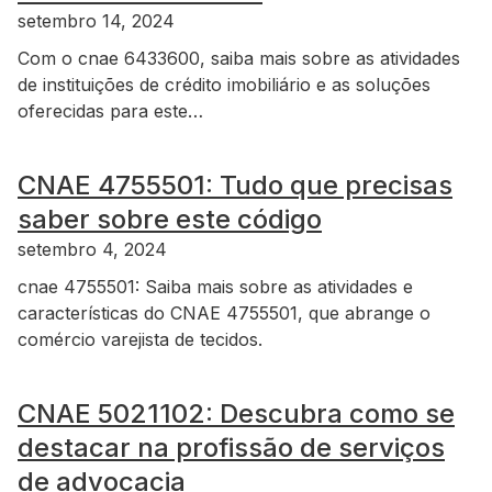
setembro 14, 2024
Com o cnae 6433600, saiba mais sobre as atividades
de instituições de crédito imobiliário e as soluções
oferecidas para este…
CNAE 4755501: Tudo que precisas
saber sobre este código
setembro 4, 2024
cnae 4755501: Saiba mais sobre as atividades e
características do CNAE 4755501, que abrange o
comércio varejista de tecidos.
CNAE 5021102: Descubra como se
destacar na profissão de serviços
de advocacia