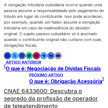
A obrigação tributária subsidiária ocorre quando uma
pessoa assume a responsabilidade pelo pagamento do
tributo em lugar do contribuinte. Isso pode acontecer,
por exemplo, quando um fiador assume a obrigação
tributária em caso de inadimplência do devedor
original. O sujeito passivo subsidiário só é acionado
quando o contribuinte original não cumpre com suas
obrigações fiscais.
ARTIGO ANTERIOR
O que é: Negociação de Dívidas Fiscais
PRÓXIMO ARTIGO
O que é: Obrigação Acessória
CNAE 6433600: Descubra o
segredo da profissão de operador
de teleatendimento