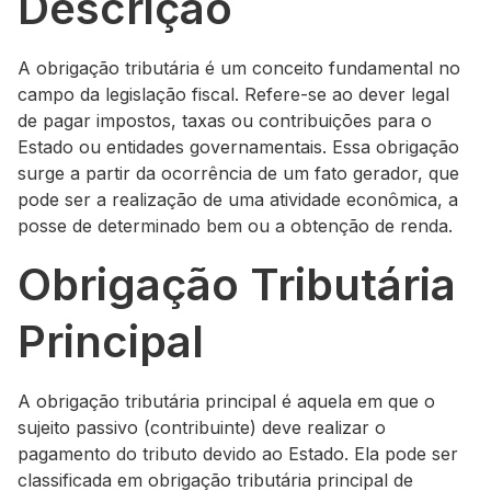
Descrição
A obrigação tributária é um conceito fundamental no
campo da legislação fiscal. Refere-se ao dever legal
de pagar impostos, taxas ou contribuições para o
Estado ou entidades governamentais. Essa obrigação
surge a partir da ocorrência de um fato gerador, que
pode ser a realização de uma atividade econômica, a
posse de determinado bem ou a obtenção de renda.
Obrigação Tributária
Principal
A obrigação tributária principal é aquela em que o
sujeito passivo (contribuinte) deve realizar o
pagamento do tributo devido ao Estado. Ela pode ser
classificada em obrigação tributária principal de