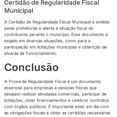
Certidão de Regularidade Fiscal
Municipal
A Certidão de Regularidade Fiscal Municipal é emitida
pelas prefeituras e atesta a situação fiscal do
contribuinte perante o município. Esse documento é
exigido em diversas situações, como para a
participação em licitações municipais e obtenção de
alvarás de funcionamento.
Conclusão
A Prova de Regularidade Fiscal é um documento
essencial para empresas e pessoas físicas que
desejam realizar atividades comerciais, participar de
licitações, obter financiamentos e celebrar contratos
com órgãos públicos. É importante estar em dia com
as obrigações fiscais e obter as certidões necessárias