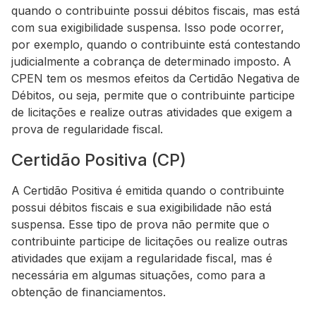
quando o contribuinte possui débitos fiscais, mas está
com sua exigibilidade suspensa. Isso pode ocorrer,
por exemplo, quando o contribuinte está contestando
judicialmente a cobrança de determinado imposto. A
CPEN tem os mesmos efeitos da Certidão Negativa de
Débitos, ou seja, permite que o contribuinte participe
de licitações e realize outras atividades que exigem a
prova de regularidade fiscal.
Certidão Positiva (CP)
A Certidão Positiva é emitida quando o contribuinte
possui débitos fiscais e sua exigibilidade não está
suspensa. Esse tipo de prova não permite que o
contribuinte participe de licitações ou realize outras
atividades que exijam a regularidade fiscal, mas é
necessária em algumas situações, como para a
obtenção de financiamentos.