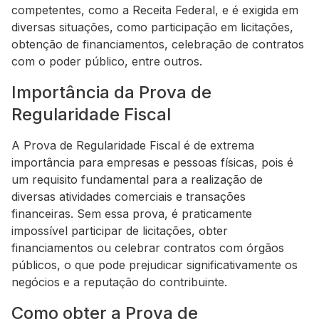
competentes, como a Receita Federal, e é exigida em
diversas situações, como participação em licitações,
obtenção de financiamentos, celebração de contratos
com o poder público, entre outros.
Importância da Prova de
Regularidade Fiscal
A Prova de Regularidade Fiscal é de extrema
importância para empresas e pessoas físicas, pois é
um requisito fundamental para a realização de
diversas atividades comerciais e transações
financeiras. Sem essa prova, é praticamente
impossível participar de licitações, obter
financiamentos ou celebrar contratos com órgãos
públicos, o que pode prejudicar significativamente os
negócios e a reputação do contribuinte.
Como obter a Prova de