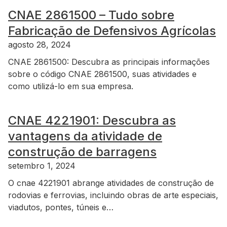
CNAE 2861500 – Tudo sobre
Fabricação de Defensivos Agrícolas
agosto 28, 2024
CNAE 2861500: Descubra as principais informações
sobre o código CNAE 2861500, suas atividades e
como utilizá-lo em sua empresa.
CNAE 4221901: Descubra as
vantagens da atividade de
construção de barragens
setembro 1, 2024
O cnae 4221901 abrange atividades de construção de
rodovias e ferrovias, incluindo obras de arte especiais,
viadutos, pontes, túneis e…