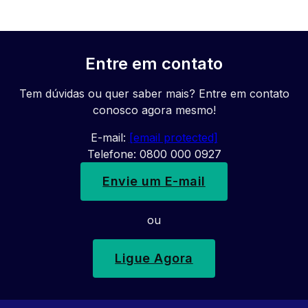
Entre em contato
Tem dúvidas ou quer saber mais? Entre em contato
conosco agora mesmo!
E-mail:
[email protected]
Telefone: 0800 000 0927
Envie um E-mail
ou
Ligue Agora