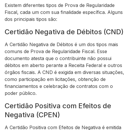
Existem diferentes tipos de Prova de Regularidade
Fiscal, cada um com sua finalidade específica. Alguns
dos principais tipos são:
Certidão Negativa de Débitos (CND)
A Certidão Negativa de Débitos é um dos tipos mais
comuns de Prova de Regularidade Fiscal. Esse
documento atesta que o contribuinte não possui
débitos em aberto perante a Receita Federal e outros
órgãos fiscais. A CND é exigida em diversas situações,
como participação em licitações, obtenção de
financiamentos e celebração de contratos com o
poder público.
Certidão Positiva com Efeitos de
Negativa (CPEN)
A Certidão Positiva com Efeitos de Negativa é emitida