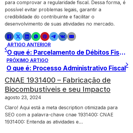
para comprovar a regularidade fiscal. Dessa forma, é
possível evitar problemas legais, garantir a
credibilidade do contribuinte e facilitar o
desenvolvimento de suas atividades no mercado.
ARTIGO ANTERIOR
O que é: Parcelamento de Débitos Fiscais
PRÓXIMO ARTIGO
O que é: Processo Administrativo Fiscal
CNAE 1931400 – Fabricação de
Biocombustíveis e seu Impacto
agosto 23, 2024
Claro! Aqui está a meta description otimizada para
SEO com a palavra-chave cnae 1931400: CNAE
1931400: Entenda as atividades e…