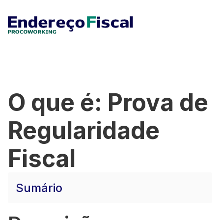
O que é: Prova de
Regularidade
Fiscal
Sumário