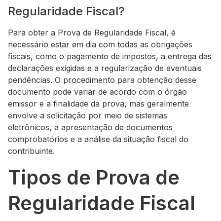
Regularidade Fiscal?
Para obter a Prova de Regularidade Fiscal, é
necessário estar em dia com todas as obrigações
fiscais, como o pagamento de impostos, a entrega das
declarações exigidas e a regularização de eventuais
pendências. O procedimento para obtenção desse
documento pode variar de acordo com o órgão
emissor e a finalidade da prova, mas geralmente
envolve a solicitação por meio de sistemas
eletrônicos, a apresentação de documentos
comprobatórios e a análise da situação fiscal do
contribuinte.
Tipos de Prova de
Regularidade Fiscal