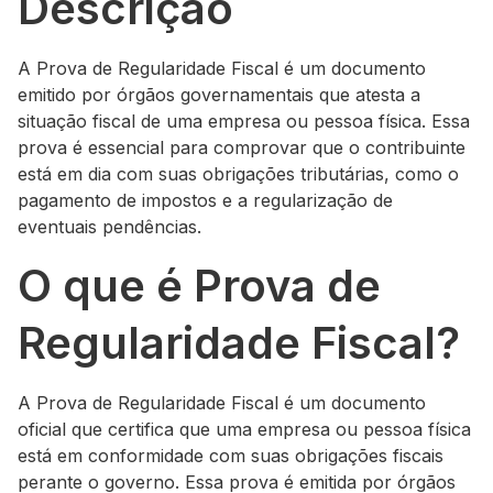
Descrição
A Prova de Regularidade Fiscal é um documento
emitido por órgãos governamentais que atesta a
situação fiscal de uma empresa ou pessoa física. Essa
prova é essencial para comprovar que o contribuinte
está em dia com suas obrigações tributárias, como o
pagamento de impostos e a regularização de
eventuais pendências.
O que é Prova de
Regularidade Fiscal?
A Prova de Regularidade Fiscal é um documento
oficial que certifica que uma empresa ou pessoa física
está em conformidade com suas obrigações fiscais
perante o governo. Essa prova é emitida por órgãos