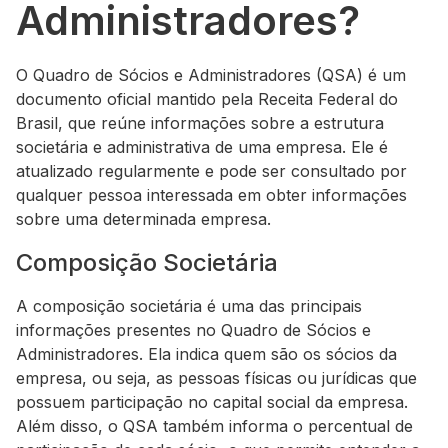
Administradores?
O Quadro de Sócios e Administradores (QSA) é um
documento oficial mantido pela Receita Federal do
Brasil, que reúne informações sobre a estrutura
societária e administrativa de uma empresa. Ele é
atualizado regularmente e pode ser consultado por
qualquer pessoa interessada em obter informações
sobre uma determinada empresa.
Composição Societária
A composição societária é uma das principais
informações presentes no Quadro de Sócios e
Administradores. Ela indica quem são os sócios da
empresa, ou seja, as pessoas físicas ou jurídicas que
possuem participação no capital social da empresa.
Além disso, o QSA também informa o percentual de