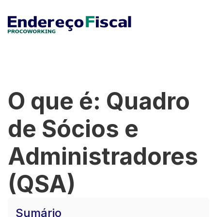
O que é: Quadro
de Sócios e
Administradores
(QSA)
Sumário