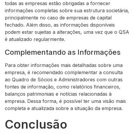
todas as empresas estão obrigadas a fornecer
informações completas sobre sua estrutura societária,
principalmente no caso de empresas de capital
fechado. Além disso, as informações disponíveis
podem estar sujeitas a alterações, uma vez que o QSA
é atualizado regularmente.
Complementando as Informações
Para obter informações mais detalhadas sobre uma
empresa, é recomendado complementar a consulta
ao Quadro de Sócios e Administradores com outras
fontes de informação, como relatórios financeiros,
balanços patrimoniais e notícias relacionadas à
empresa. Dessa forma, é possível ter uma visão mais
completa e atualizada sobre a situação da empresa.
Conclusão