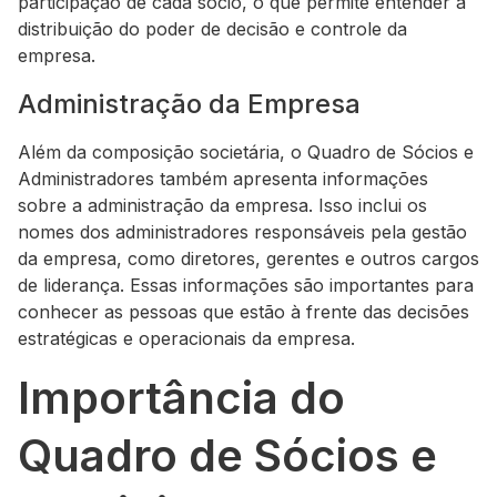
participação de cada sócio, o que permite entender a
distribuição do poder de decisão e controle da
empresa.
Administração da Empresa
Além da composição societária, o Quadro de Sócios e
Administradores também apresenta informações
sobre a administração da empresa. Isso inclui os
nomes dos administradores responsáveis pela gestão
da empresa, como diretores, gerentes e outros cargos
de liderança. Essas informações são importantes para
conhecer as pessoas que estão à frente das decisões
estratégicas e operacionais da empresa.
Importância do
Quadro de Sócios e