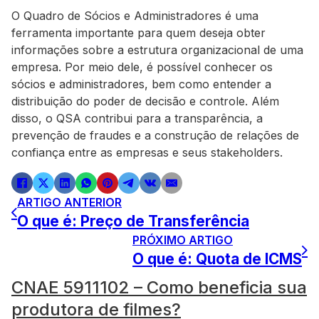
O Quadro de Sócios e Administradores é uma
ferramenta importante para quem deseja obter
informações sobre a estrutura organizacional de uma
empresa. Por meio dele, é possível conhecer os
sócios e administradores, bem como entender a
distribuição do poder de decisão e controle. Além
disso, o QSA contribui para a transparência, a
prevenção de fraudes e a construção de relações de
confiança entre as empresas e seus stakeholders.
ARTIGO ANTERIOR
O que é: Preço de Transferência
PRÓXIMO ARTIGO
O que é: Quota de ICMS
CNAE 5911102 – Como beneficia sua
produtora de filmes?