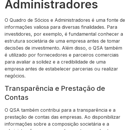
Administradores
O Quadro de Sócios e Administradores é uma fonte de
informações valiosa para diversas finalidades. Para
investidores, por exemplo, é fundamental conhecer a
estrutura societária de uma empresa antes de tomar
decisões de investimento. Além disso, o QSA também
é utilizado por fornecedores e parceiros comerciais
para avaliar a solidez e a credibilidade de uma
empresa antes de estabelecer parcerias ou realizar
negócios.
Transparência e Prestação de
Contas
O QSA também contribui para a transparência e a
prestação de contas das empresas. Ao disponibilizar
informações sobre a composição societária e a