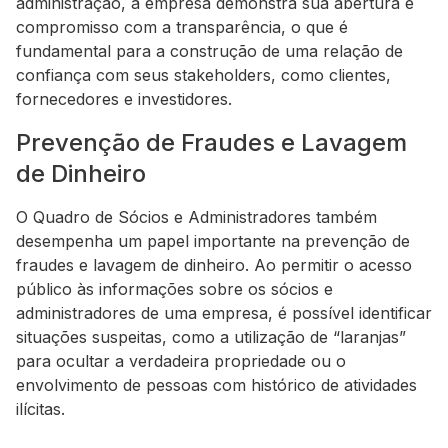
administração, a empresa demonstra sua abertura e
compromisso com a transparência, o que é
fundamental para a construção de uma relação de
confiança com seus stakeholders, como clientes,
fornecedores e investidores.
Prevenção de Fraudes e Lavagem
de Dinheiro
O Quadro de Sócios e Administradores também
desempenha um papel importante na prevenção de
fraudes e lavagem de dinheiro. Ao permitir o acesso
público às informações sobre os sócios e
administradores de uma empresa, é possível identificar
situações suspeitas, como a utilização de “laranjas”
para ocultar a verdadeira propriedade ou o
envolvimento de pessoas com histórico de atividades
ilícitas.