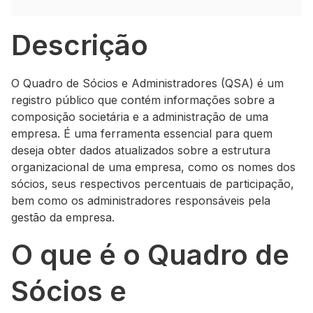
Descrição
O Quadro de Sócios e Administradores (QSA) é um
registro público que contém informações sobre a
composição societária e a administração de uma
empresa. É uma ferramenta essencial para quem
deseja obter dados atualizados sobre a estrutura
organizacional de uma empresa, como os nomes dos
sócios, seus respectivos percentuais de participação,
bem como os administradores responsáveis pela
gestão da empresa.
O que é o Quadro de
Sócios e