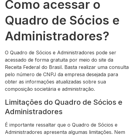
Como acessar o
Quadro de Sócios e
Administradores?
O Quadro de Sócios e Administradores pode ser
acessado de forma gratuita por meio do site da
Receita Federal do Brasil. Basta realizar uma consulta
pelo número de CNPJ da empresa desejada para
obter as informações atualizadas sobre sua
composição societária e administração.
Limitações do Quadro de Sócios e
Administradores
É importante ressaltar que o Quadro de Sócios e
Administradores apresenta algumas limitações. Nem