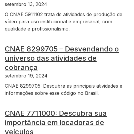
setembro 13, 2024
O CNAE 5911102 trata de atividades de produção de
vídeo para uso institucional e empresarial, com
qualidade e profissionalismo.
CNAE 8299705 – Desvendando o
universo das atividades de
cobrança
setembro 19, 2024
CNAE 8299705: Descubra as principais atividades e
informações sobre esse código no Brasil.
CNAE 7711000: Descubra sua
importância em locadoras de
veículos