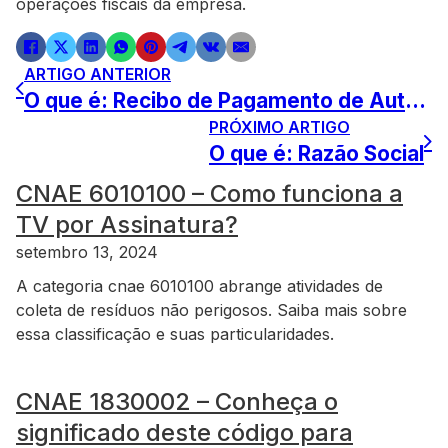
operações fiscais da empresa.
ARTIGO ANTERIOR
O que é: Recibo de Pagamento de Autônomo (RPA)
PRÓXIMO ARTIGO
O que é: Razão Social
CNAE 6010100 – Como funciona a
TV por Assinatura?
setembro 13, 2024
A categoria cnae 6010100 abrange atividades de
coleta de resíduos não perigosos. Saiba mais sobre
essa classificação e suas particularidades.
CNAE 1830002 – Conheça o
significado deste código para