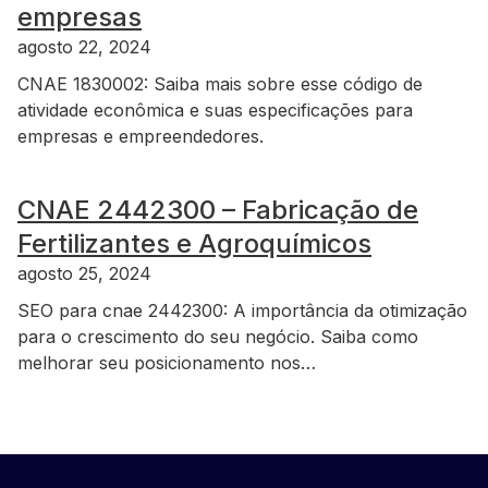
empresas
agosto 22, 2024
CNAE 1830002: Saiba mais sobre esse código de
atividade econômica e suas especificações para
empresas e empreendedores.
CNAE 2442300 – Fabricação de
Fertilizantes e Agroquímicos
agosto 25, 2024
SEO para cnae 2442300: A importância da otimização
para o crescimento do seu negócio. Saiba como
melhorar seu posicionamento nos…