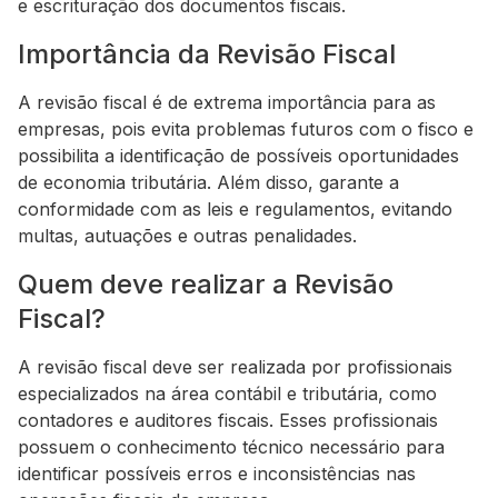
e escrituração dos documentos fiscais.
Importância da Revisão Fiscal
A revisão fiscal é de extrema importância para as
empresas, pois evita problemas futuros com o fisco e
possibilita a identificação de possíveis oportunidades
de economia tributária. Além disso, garante a
conformidade com as leis e regulamentos, evitando
multas, autuações e outras penalidades.
Quem deve realizar a Revisão
Fiscal?
A revisão fiscal deve ser realizada por profissionais
especializados na área contábil e tributária, como
contadores e auditores fiscais. Esses profissionais
possuem o conhecimento técnico necessário para
identificar possíveis erros e inconsistências nas