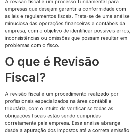
A revisão fiscal é um processo fundamental para
empresas que desejam garantir a conformidade com
as leis e regulamentos fiscais. Trata-se de uma análise
minuciosa das operações financeiras e contábeis da
empresa, com o objetivo de identificar possíveis erros,
inconsistências ou omissões que possam resultar em
problemas com o fisco.
O que é Revisão
Fiscal?
A revisão fiscal é um procedimento realizado por
profissionais especializados na área contábil e
tributária, com o intuito de verificar se todas as
obrigações fiscais estão sendo cumpridas
corretamente pela empresa. Essa análise abrange
desde a apuração dos impostos até a correta emissão