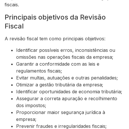
fiscais.
Principais objetivos da Revisão
Fiscal
A revisão fiscal tem como principais objetivos:
Identificar possíveis erros, inconsistências ou
omissões nas operações fiscais da empresa;
Garantir a conformidade com as leis e
regulamentos fiscais;
Evitar multas, autuações e outras penalidades;
Otimizar a gestão tributária da empresa;
Identificar oportunidades de economia tributária;
Assegurar a correta apuração e recolhimento
dos impostos;
Proporcionar maior segurança jurídica à
empresa;
Prevenir fraudes e irregularidades fiscais;