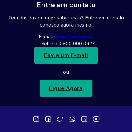
Entre em contato
Tem dúvidas ou quer saber mais? Entre em contato
conosco agora mesmo!
E-mail:
[email protected]
Telefone: 0800 000 0927
Envie um E-mail
ou
Ligue Agora