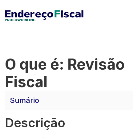
O que é: Revisão
Fiscal
Sumário
Descrição