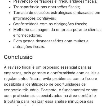
Prevenção de fraudes e irregularidades fiscais;
Transparência nas operações fiscais;
Tomada de decisões estratégicas embasadas em
informações confiáveis;
Conformidade com as obrigações fiscais;
Melhoria da imagem da empresa perante clientes
e fornecedores;
Evita gastos desnecessários com multas e
autuações fiscais.
Conclusão
A revisão fiscal é um processo essencial para as
empresas, pois garante a conformidade com as leis e
regulamentos fiscais, evita problemas com o fisco e
possibilita a identificação de oportunidades de
economia tributária. Portanto, é fundamental contar
com profissionais especializados na área contábil e
tributária para realizar essa análise minuciosa das