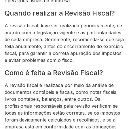
operações fiscais da empresa.
Quando realizar a Revisão Fiscal?
A revisão fiscal deve ser realizada periodicamente, de
acordo com a legislação vigente e as particularidades
de cada empresa. Geralmente, recomenda-se que seja
feita anualmente, antes do encerramento do exercício
fiscal, para garantir a correta apuração dos impostos
e evitar problemas com o fisco.
Como é feita a Revisão Fiscal?
A revisão fiscal é realizada por meio da análise de
documentos contábeis e fiscais, como notas fiscais,
livros contábeis, balanços, entre outros. Os
profissionais responsáveis pela revisão verificam se
todas as informações estão corretas, se os impostos
foram devidamente calculados e recolhidos, e se a
empresa está em conformidade com as obrigações