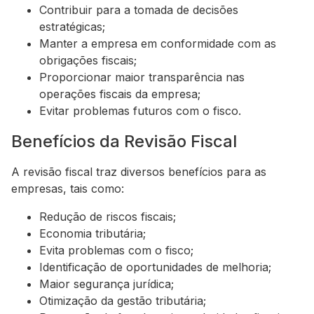
Contribuir para a tomada de decisões
estratégicas;
Manter a empresa em conformidade com as
obrigações fiscais;
Proporcionar maior transparência nas
operações fiscais da empresa;
Evitar problemas futuros com o fisco.
Benefícios da Revisão Fiscal
A revisão fiscal traz diversos benefícios para as
empresas, tais como:
Redução de riscos fiscais;
Economia tributária;
Evita problemas com o fisco;
Identificação de oportunidades de melhoria;
Maior segurança jurídica;
Otimização da gestão tributária;