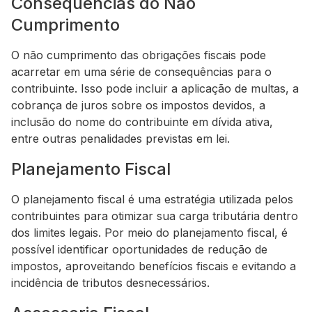
Consequências do Não
Cumprimento
O não cumprimento das obrigações fiscais pode
acarretar em uma série de consequências para o
contribuinte. Isso pode incluir a aplicação de multas, a
cobrança de juros sobre os impostos devidos, a
inclusão do nome do contribuinte em dívida ativa,
entre outras penalidades previstas em lei.
Planejamento Fiscal
O planejamento fiscal é uma estratégia utilizada pelos
contribuintes para otimizar sua carga tributária dentro
dos limites legais. Por meio do planejamento fiscal, é
possível identificar oportunidades de redução de
impostos, aproveitando benefícios fiscais e evitando a
incidência de tributos desnecessários.