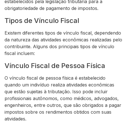
estabelecidos pela legislação tributária para a
obrigatoriedade de pagamento de impostos.
Tipos de Vínculo Fiscal
Existem diferentes tipos de vínculo fiscal, dependendo
da natureza das atividades econômicas realizadas pelo
contribuinte. Alguns dos principais tipos de vínculo
fiscal incluem:
Vínculo Fiscal de Pessoa Física
O vínculo fiscal de pessoa física é estabelecido
quando um indivíduo realiza atividades econômicas
que estão sujeitas à tributação. Isso pode incluir
profissionais autônomos, como médicos, advogados,
engenheiros, entre outros, que são obrigados a pagar
impostos sobre os rendimentos obtidos com suas
atividades.