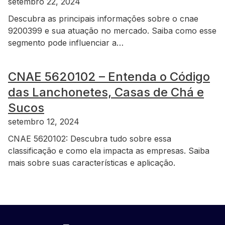
setembro 22, 2024
Descubra as principais informações sobre o cnae
9200399 e sua atuação no mercado. Saiba como esse
segmento pode influenciar a…
CNAE 5620102 – Entenda o Código
das Lanchonetes, Casas de Chá e
Sucos
setembro 12, 2024
CNAE 5620102: Descubra tudo sobre essa
classificação e como ela impacta as empresas. Saiba
mais sobre suas características e aplicação.