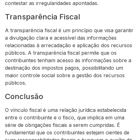
contestar as irregularidades apontadas.
Transparência Fiscal
A transparência fiscal é um princípio que visa garantir
a divulgação clara e acessível das informações
relacionadas à arrecadação e aplicação dos recursos
públicos. A transparência fiscal permite que os
contribuintes tenham acesso às informações sobre a
destinação dos impostos pagos, possibilitando um
maior controle social sobre a gestão dos recursos
públicos.
Conclusão
O vínculo fiscal é uma relação jurídica estabelecida
entre o contribuinte e o fisco, que implica em uma
série de obrigações fiscais a serem cumpridas. É
fundamental que os contribuintes estejam cientes de