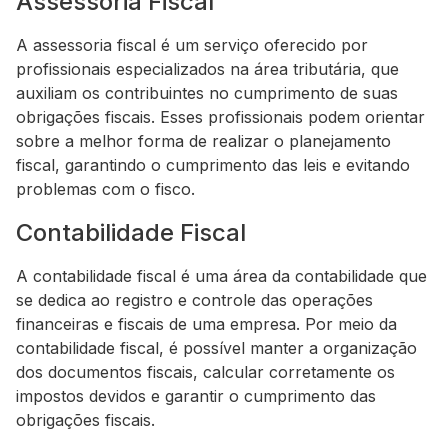
Assessoria Fiscal
A assessoria fiscal é um serviço oferecido por
profissionais especializados na área tributária, que
auxiliam os contribuintes no cumprimento de suas
obrigações fiscais. Esses profissionais podem orientar
sobre a melhor forma de realizar o planejamento
fiscal, garantindo o cumprimento das leis e evitando
problemas com o fisco.
Contabilidade Fiscal
A contabilidade fiscal é uma área da contabilidade que
se dedica ao registro e controle das operações
financeiras e fiscais de uma empresa. Por meio da
contabilidade fiscal, é possível manter a organização
dos documentos fiscais, calcular corretamente os
impostos devidos e garantir o cumprimento das
obrigações fiscais.