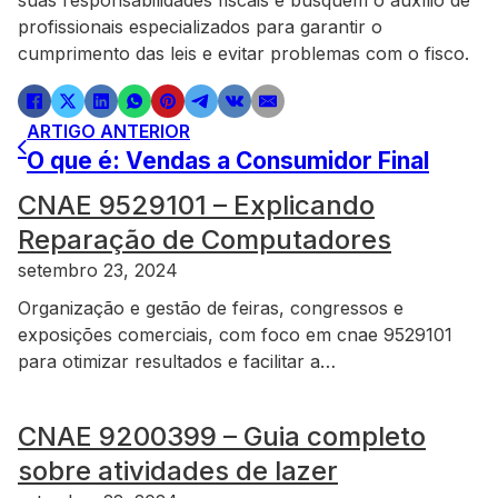
suas responsabilidades fiscais e busquem o auxílio de
profissionais especializados para garantir o
cumprimento das leis e evitar problemas com o fisco.
ARTIGO ANTERIOR
O que é: Vendas a Consumidor Final
CNAE 9529101 – Explicando
Reparação de Computadores
setembro 23, 2024
Organização e gestão de feiras, congressos e
exposições comerciais, com foco em cnae 9529101
para otimizar resultados e facilitar a…
CNAE 9200399 – Guia completo
sobre atividades de lazer