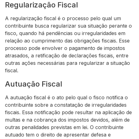
Regularização Fiscal
A regularização fiscal é o processo pelo qual um
contribuinte busca regularizar sua situação perante o
fisco, quando há pendências ou irregularidades em
relação ao cumprimento das obrigações fiscais. Esse
processo pode envolver o pagamento de impostos
atrasados, a retificação de declarações fiscais, entre
outras ações necessárias para regularizar a situação
fiscal.
Autuação Fiscal
A autuação fiscal é o ato pelo qual o fisco notifica o
contribuinte sobre a constatação de irregularidades
fiscais. Essa notificação pode resultar na aplicação de
multas e na cobrança dos impostos devidos, além de
outras penalidades previstas em lei. O contribuinte
autuado tem o direito de apresentar defesa e