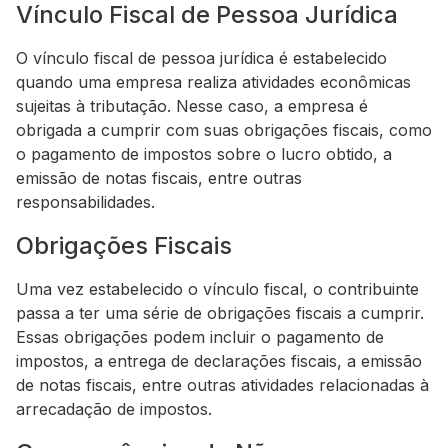
Vínculo Fiscal de Pessoa Jurídica
O vínculo fiscal de pessoa jurídica é estabelecido
quando uma empresa realiza atividades econômicas
sujeitas à tributação. Nesse caso, a empresa é
obrigada a cumprir com suas obrigações fiscais, como
o pagamento de impostos sobre o lucro obtido, a
emissão de notas fiscais, entre outras
responsabilidades.
Obrigações Fiscais
Uma vez estabelecido o vínculo fiscal, o contribuinte
passa a ter uma série de obrigações fiscais a cumprir.
Essas obrigações podem incluir o pagamento de
impostos, a entrega de declarações fiscais, a emissão
de notas fiscais, entre outras atividades relacionadas à
arrecadação de impostos.