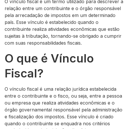
O vínculo fiscal é um termo utilizado para descrever a
relação entre um contribuinte e o órgão responsável
pela arrecadação de impostos em um determinado
país. Esse vínculo é estabelecido quando o
contribuinte realiza atividades econômicas que estão
sujeitas à tributação, tornando-se obrigado a cumprir
com suas responsabilidades fiscais.
O que é Vínculo
Fiscal?
O vínculo fiscal é uma relação jurídica estabelecida
entre o contribuinte e o fisco, ou seja, entre a pessoa
ou empresa que realiza atividades econômicas e o
órgão governamental responsável pela administração
e fiscalização dos impostos. Esse vínculo é criado
quando o contribuinte se enquadra nos critérios