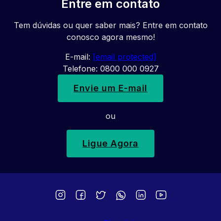
Entre em contato
Tem dúvidas ou quer saber mais? Entre em contato
conosco agora mesmo!
E-mail:
[email protected]
Telefone: 0800 000 0927
Envie um E-mail
ou
Ligue Agora