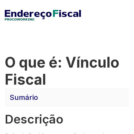
O que é: Vínculo
Fiscal
Sumário
Descrição