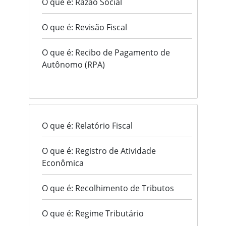
O que é: Razão Social
O que é: Revisão Fiscal
O que é: Recibo de Pagamento de
Autônomo (RPA)
O que é: Relatório Fiscal
O que é: Registro de Atividade
Econômica
O que é: Recolhimento de Tributos
O que é: Regime Tributário