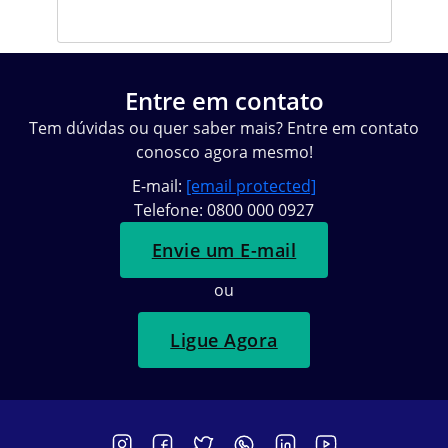
Entre em contato
Tem dúvidas ou quer saber mais? Entre em contato
conosco agora mesmo!
E-mail:
[email protected]
Telefone: 0800 000 0927
Envie um E-mail
ou
Ligue Agora