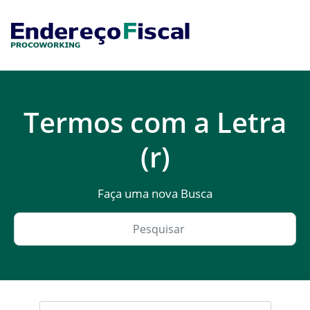
Termos com a Letra
(r)
Faça uma nova Busca