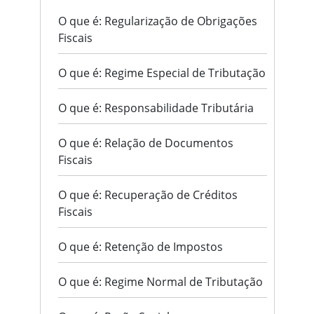
O que é: Regularização de Obrigações
Fiscais
O que é: Regime Especial de Tributação
O que é: Responsabilidade Tributária
O que é: Relação de Documentos
Fiscais
O que é: Recuperação de Créditos
Fiscais
O que é: Retenção de Impostos
O que é: Regime Normal de Tributação