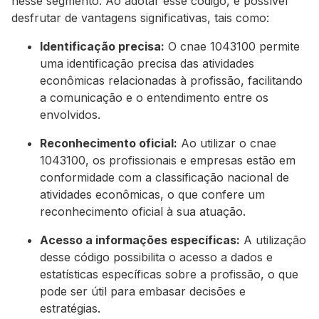
nesse segmento. Ao adotar esse código, é possível
desfrutar de vantagens significativas, tais como:
Identificação precisa:
O cnae 1043100 permite
uma identificação precisa das atividades
econômicas relacionadas à profissão, facilitando
a comunicação e o entendimento entre os
envolvidos.
Reconhecimento oficial:
Ao utilizar o cnae
1043100, os profissionais e empresas estão em
conformidade com a classificação nacional de
atividades econômicas, o que confere um
reconhecimento oficial à sua atuação.
Acesso a informações específicas:
A utilização
desse código possibilita o acesso a dados e
estatísticas específicas sobre a profissão, o que
pode ser útil para embasar decisões e
estratégias.