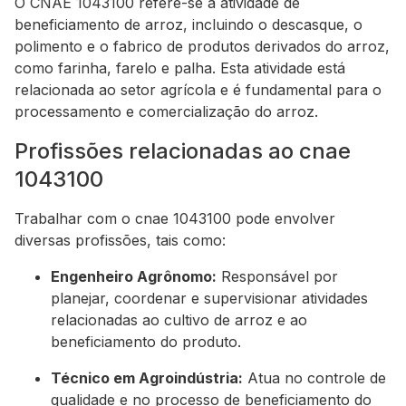
O CNAE 1043100 refere-se à atividade de
beneficiamento de arroz, incluindo o descasque, o
polimento e o fabrico de produtos derivados do arroz,
como farinha, farelo e palha. Esta atividade está
relacionada ao setor agrícola e é fundamental para o
processamento e comercialização do arroz.
Profissões relacionadas ao cnae
1043100
Trabalhar com o cnae 1043100 pode envolver
diversas profissões, tais como:
Engenheiro Agrônomo:
Responsável por
planejar, coordenar e supervisionar atividades
relacionadas ao cultivo de arroz e ao
beneficiamento do produto.
Técnico em Agroindústria:
Atua no controle de
qualidade e no processo de beneficiamento do