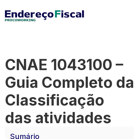
CNAE 1043100 –
Guia Completo da
Classificação
das atividades
Sumário