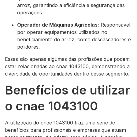
arroz, garantindo a eficiência e segurança das
operações.
Operador de Máquinas Agrícolas:
Responsável
por operar equipamentos utilizados no
beneficiamento do arroz, como descascadores e
polidores.
Essas são apenas algumas das profissões que podem
estar relacionadas ao cnae 1043100, demonstrando a
diversidade de oportunidades dentro desse segmento.
Benefícios de utilizar
o cnae 1043100
A utilização do cnae 1043100 traz uma série de
benefícios para profissionais e empresas que atuam