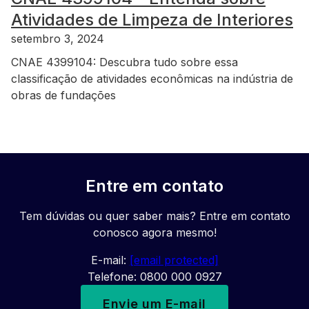
Atividades de Limpeza de Interiores
setembro 3, 2024
CNAE 4399104: Descubra tudo sobre essa
classificação de atividades econômicas na indústria de
obras de fundações
Entre em contato
Tem dúvidas ou quer saber mais? Entre em contato
conosco agora mesmo!
E-mail:
[email protected]
Telefone: 0800 000 0927
Envie um E-mail