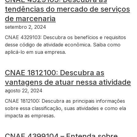
tendências do mercado de serviços
de marcenaria
setembro 2, 2024
CNAE 4329103: Descubra os benefícios e requisitos
desse código de atividade econômica. Saiba como
aplicá-lo em sua empresa.
CNAE 1812100: Descubra as
vantagens de atuar nessa atividade
agosto 22, 2024
CNAE 1812100: Descubra as principais informações
sobre essa classificação, suas atividades e como ela
impacta as empresas.
CNAE 4399104 – Entenda sobre