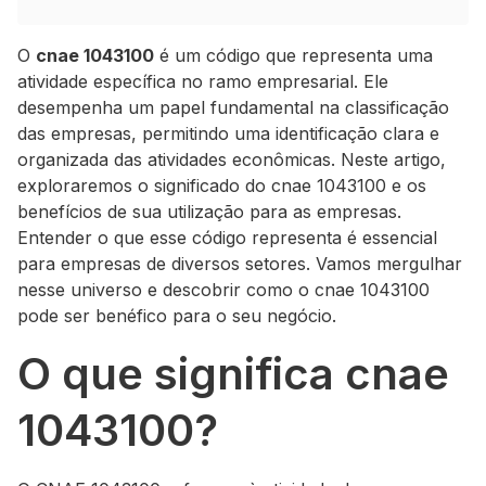
O
cnae 1043100
é um código que representa uma
atividade específica no ramo empresarial. Ele
desempenha um papel fundamental na classificação
das empresas, permitindo uma identificação clara e
organizada das atividades econômicas. Neste artigo,
exploraremos o significado do cnae 1043100 e os
benefícios de sua utilização para as empresas.
Entender o que esse código representa é essencial
para empresas de diversos setores. Vamos mergulhar
nesse universo e descobrir como o cnae 1043100
pode ser benéfico para o seu negócio.
O que significa cnae
1043100?