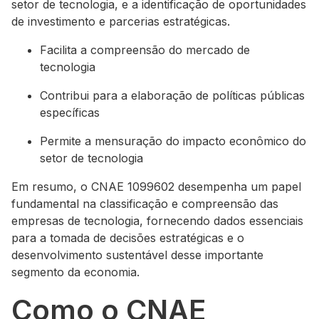
setor de tecnologia, e a identificação de oportunidades
de investimento e parcerias estratégicas.
Facilita a compreensão do mercado de
tecnologia
Contribui para a elaboração de políticas públicas
específicas
Permite a mensuração do impacto econômico do
setor de tecnologia
Em resumo, o CNAE 1099602 desempenha um papel
fundamental na classificação e compreensão das
empresas de tecnologia, fornecendo dados essenciais
para a tomada de decisões estratégicas e o
desenvolvimento sustentável desse importante
segmento da economia.
Como o CNAE