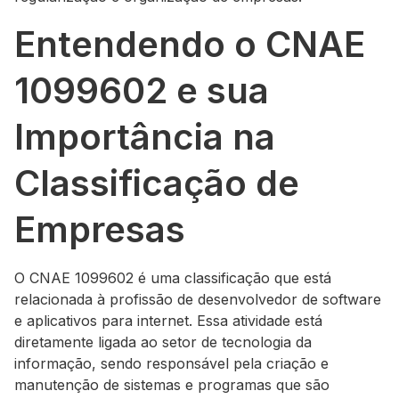
Entendendo o CNAE
1099602 e sua
Importância na
Classificação de
Empresas
O CNAE 1099602 é uma classificação que está
relacionada à profissão de desenvolvedor de software
e aplicativos para internet. Essa atividade está
diretamente ligada ao setor de tecnologia da
informação, sendo responsável pela criação e
manutenção de sistemas e programas que são