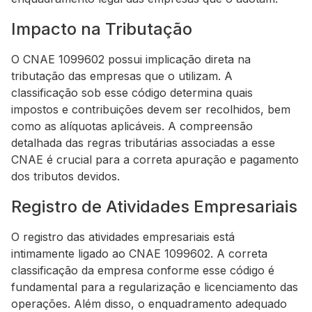
Impacto na Tributação
O CNAE 1099602 possui implicação direta na
tributação das empresas que o utilizam. A
classificação sob esse código determina quais
impostos e contribuições devem ser recolhidos, bem
como as alíquotas aplicáveis. A compreensão
detalhada das regras tributárias associadas a esse
CNAE é crucial para a correta apuração e pagamento
dos tributos devidos.
Registro de Atividades Empresariais
O registro das atividades empresariais está
intimamente ligado ao CNAE 1099602. A correta
classificação da empresa conforme esse código é
fundamental para a regularização e licenciamento das
operações. Além disso, o enquadramento adequado