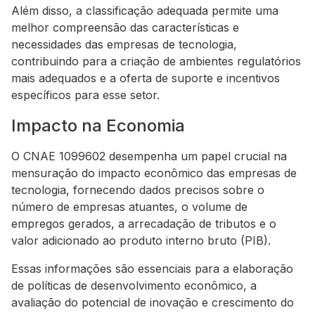
Além disso, a classificação adequada permite uma
melhor compreensão das características e
necessidades das empresas de tecnologia,
contribuindo para a criação de ambientes regulatórios
mais adequados e a oferta de suporte e incentivos
específicos para esse setor.
Impacto na Economia
O CNAE 1099602 desempenha um papel crucial na
mensuração do impacto econômico das empresas de
tecnologia, fornecendo dados precisos sobre o
número de empresas atuantes, o volume de
empregos gerados, a arrecadação de tributos e o
valor adicionado ao produto interno bruto (PIB).
Essas informações são essenciais para a elaboração
de políticas de desenvolvimento econômico, a
avaliação do potencial de inovação e crescimento do