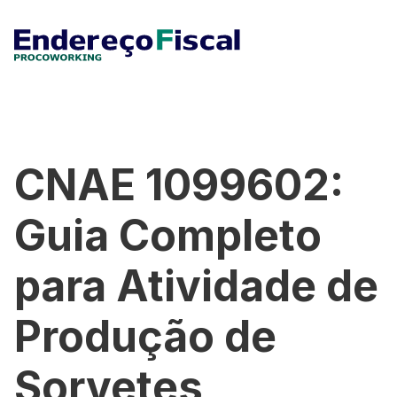
CNAE 1099602:
Guia Completo
para Atividade de
Produção de
Sorvetes