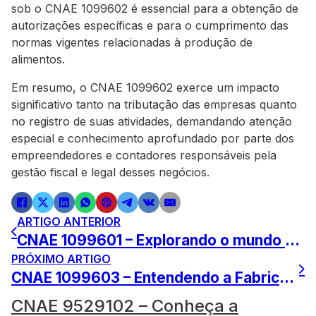
sob o CNAE 1099602 é essencial para a obtenção de
autorizações específicas e para o cumprimento das
normas vigentes relacionadas à produção de
alimentos.
Em resumo, o CNAE 1099602 exerce um impacto
significativo tanto na tributação das empresas quanto
no registro de suas atividades, demandando atenção
especial e conhecimento aprofundado por parte dos
empreendedores e contadores responsáveis pela
gestão fiscal e legal desses negócios.
ARTIGO ANTERIOR
CNAE 1099601 – Explorando o mundo da Panificação Congelada
PRÓXIMO ARTIGO
CNAE 1099603 – Entendendo a Fabricação de Café Solúvel
CNAE 9529102 – Conheça a