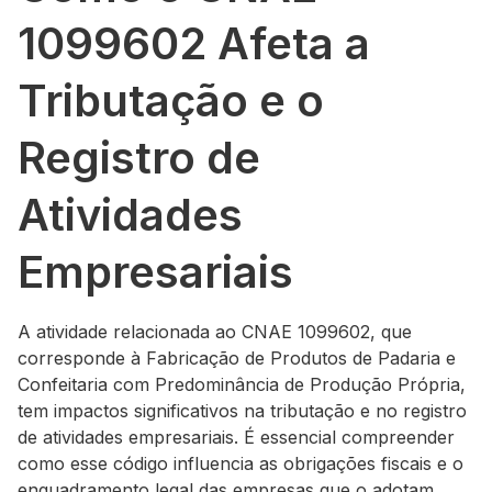
1099602 Afeta a
Tributação e o
Registro de
Atividades
Empresariais
A atividade relacionada ao CNAE 1099602, que
corresponde à Fabricação de Produtos de Padaria e
Confeitaria com Predominância de Produção Própria,
tem impactos significativos na tributação e no registro
de atividades empresariais. É essencial compreender
como esse código influencia as obrigações fiscais e o
enquadramento legal das empresas que o adotam.