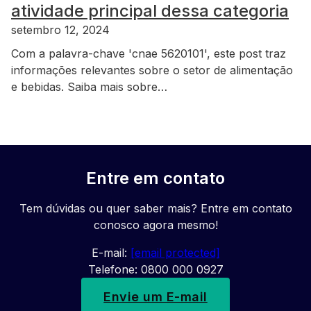
atividade principal dessa categoria
setembro 12, 2024
Com a palavra-chave 'cnae 5620101', este post traz
informações relevantes sobre o setor de alimentação
e bebidas. Saiba mais sobre…
Entre em contato
Tem dúvidas ou quer saber mais? Entre em contato
conosco agora mesmo!
E-mail:
[email protected]
Telefone: 0800 000 0927
Envie um E-mail