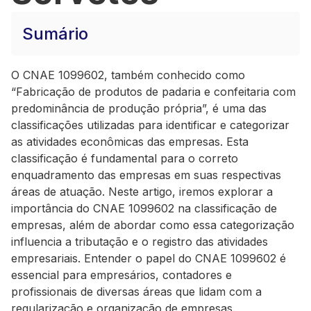
Sumário
O CNAE 1099602, também conhecido como
“Fabricação de produtos de padaria e confeitaria com
predominância de produção própria”, é uma das
classificações utilizadas para identificar e categorizar
as atividades econômicas das empresas. Esta
classificação é fundamental para o correto
enquadramento das empresas em suas respectivas
áreas de atuação. Neste artigo, iremos explorar a
importância do CNAE 1099602 na classificação de
empresas, além de abordar como essa categorização
influencia a tributação e o registro das atividades
empresariais. Entender o papel do CNAE 1099602 é
essencial para empresários, contadores e
profissionais de diversas áreas que lidam com a
regularização e organização de empresas.