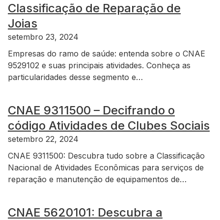
Classificação de Reparação de
Joias
setembro 23, 2024
Empresas do ramo de saúde: entenda sobre o CNAE
9529102 e suas principais atividades. Conheça as
particularidades desse segmento e…
CNAE 9311500 – Decifrando o
código Atividades de Clubes Sociais
setembro 22, 2024
CNAE 9311500: Descubra tudo sobre a Classificação
Nacional de Atividades Econômicas para serviços de
reparação e manutenção de equipamentos de…
CNAE 5620101: Descubra a