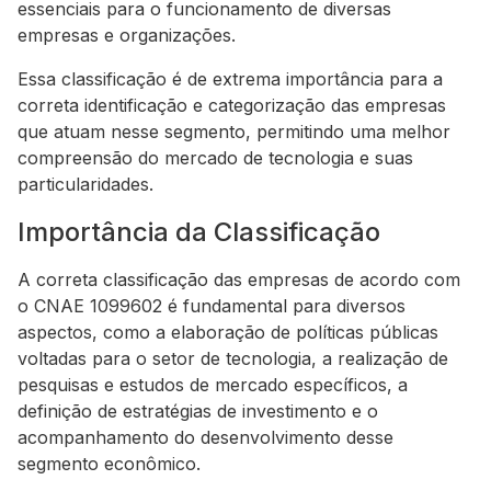
essenciais para o funcionamento de diversas
empresas e organizações.
Essa classificação é de extrema importância para a
correta identificação e categorização das empresas
que atuam nesse segmento, permitindo uma melhor
compreensão do mercado de tecnologia e suas
particularidades.
Importância da Classificação
A correta classificação das empresas de acordo com
o CNAE 1099602 é fundamental para diversos
aspectos, como a elaboração de políticas públicas
voltadas para o setor de tecnologia, a realização de
pesquisas e estudos de mercado específicos, a
definição de estratégias de investimento e o
acompanhamento do desenvolvimento desse
segmento econômico.