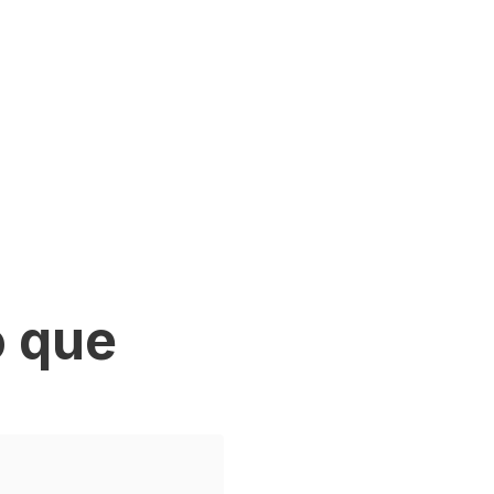
o que