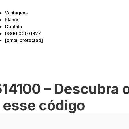
Vantagens
Planos
Contato
0800 000 0927
[email protected]
14100 – Descubra 
a esse código