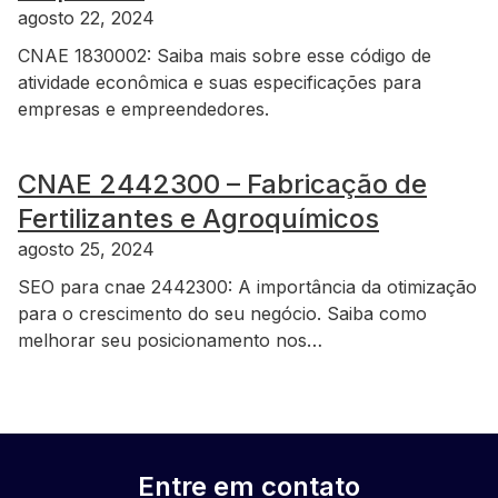
agosto 22, 2024
CNAE 1830002: Saiba mais sobre esse código de
atividade econômica e suas especificações para
empresas e empreendedores.
CNAE 2442300 – Fabricação de
Fertilizantes e Agroquímicos
agosto 25, 2024
SEO para cnae 2442300: A importância da otimização
para o crescimento do seu negócio. Saiba como
melhorar seu posicionamento nos…
Entre em contato