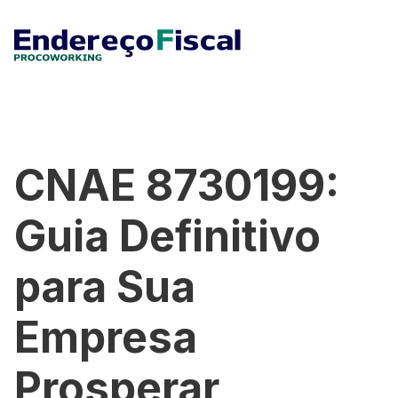
CNAE 8730199:
Guia Definitivo
para Sua
Empresa
Prosperar