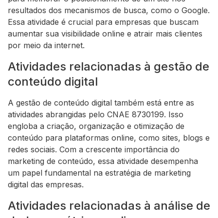
resultados dos mecanismos de busca, como o Google.
Essa atividade é crucial para empresas que buscam
aumentar sua visibilidade online e atrair mais clientes
por meio da internet.
Atividades relacionadas à gestão de
conteúdo digital
A gestão de conteúdo digital também está entre as
atividades abrangidas pelo CNAE 8730199. Isso
engloba a criação, organização e otimização de
conteúdo para plataformas online, como sites, blogs e
redes sociais. Com a crescente importância do
marketing de conteúdo, essa atividade desempenha
um papel fundamental na estratégia de marketing
digital das empresas.
Atividades relacionadas à análise de