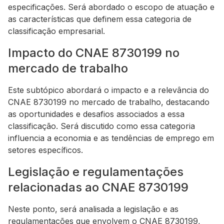
especificações. Será abordado o escopo de atuação e
as características que definem essa categoria de
classificação empresarial.
Impacto do CNAE 8730199 no
mercado de trabalho
Este subtópico abordará o impacto e a relevância do
CNAE 8730199 no mercado de trabalho, destacando
as oportunidades e desafios associados a essa
classificação. Será discutido como essa categoria
influencia a economia e as tendências de emprego em
setores específicos.
Legislação e regulamentações
relacionadas ao CNAE 8730199
Neste ponto, será analisada a legislação e as
regulamentações que envolvem o CNAE 8730199,