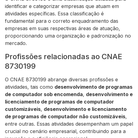
identificar e categorizar empresas que atuam em
atividades específicas. Essa classificação é
fundamental para o correto enquadramento das
empresas em suas respectivas áreas de atuação,
proporcionando uma organização e padronização no
mercado.
Profissões relacionadas ao CNAE
8730199
O CNAE 8730199 abrange diversas profissões e
atividades, tais como
desenvolvimento de programas
de computador sob encomenda
,
desenvolvimento e
licenciamento de programas de computador
customizáveis
,
desenvolvimento e licenciamento
de programas de computador não customizáveis
,
entre outras. Essas atividades desempenham um papel
crucial no cenário empresarial, contribuindo para a