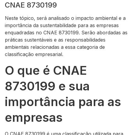
CNAE 8730199
Neste tópico, será analisado o impacto ambiental e a
importância da sustentabilidade para as empresas
enquadradas no CNAE 8730199. Serão abordadas as
práticas sustentáveis e as responsabilidades
ambientais relacionadas a essa categoria de
classificação empresarial.
O que é CNAE
8730199 e sua
importância para as
empresas
O CNAE 8730199 é uma classificação utilizada para