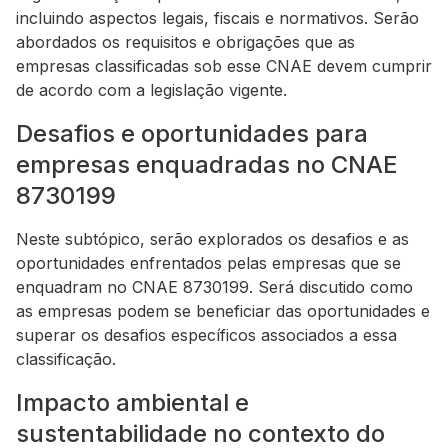
incluindo aspectos legais, fiscais e normativos. Serão
abordados os requisitos e obrigações que as
empresas classificadas sob esse CNAE devem cumprir
de acordo com a legislação vigente.
Desafios e oportunidades para
empresas enquadradas no CNAE
8730199
Neste subtópico, serão explorados os desafios e as
oportunidades enfrentados pelas empresas que se
enquadram no CNAE 8730199. Será discutido como
as empresas podem se beneficiar das oportunidades e
superar os desafios específicos associados a essa
classificação.
Impacto ambiental e
sustentabilidade no contexto do