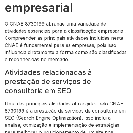
empresarial
O CNAE 8730199 abrange uma variedade de
atividades essenciais para a classificação empresarial.
Compreender as principais atividades incluídas neste
CNAE é fundamental para as empresas, pois isso
influencia diretamente a forma como são classificadas
e reconhecidas no mercado.
Atividades relacionadas à
prestação de serviços de
consultoria em SEO
Uma das principais atividades abrangidas pelo CNAE
8730199 é a prestação de serviços de consultoria em
SEO (Search Engine Optimization). Isso inclui a
análise, otimização e implementação de estratégias
para melhorar o posicionamento de um site nos