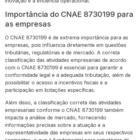
inovação e a eficiência operacional.
Importância do CNAE 8730199 para
as empresas
O CNAE 8730199 é de extrema importância para as
empresas, pois influencia diretamente em questões
tributárias, regulatórias e de mercado. A correta
classificação das atividades empresariais de acordo
com o CNAE 8730199 é essencial para garantir a
conformidade legal e a adequada tributação, além de
possibilitar o acesso a incentivos fiscais e a
participação em licitações específicas.
Além disso, a classificação correta das atividades
empresariais conforme o CNAE 8730199 também
impacta a análise de mercado, fornecendo
informações precisas sobre a atuação e a
representatividade das empresas em seus respectivos