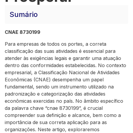
Sumário
CNAE 8730199
Para empresas de todos os portes, a correta
classificação das suas atividades é essencial para
atender às exigências legais e garantir uma atuação
dentro das conformidades estabelecidas. No contexto
empresarial, a Classificação Nacional de Atividades
Econômicas (CNAE) desempenha um papel
fundamental, sendo um instrumento utilizado na
padronização e categorização das atividades
econômicas exercidas no país. No âmbito específico
da palavra chave “cnae 8730199”, é crucial
compreender sua definição e alcance, bem como a
importância de sua correta aplicação para as
organizações. Neste artigo, exploraremos