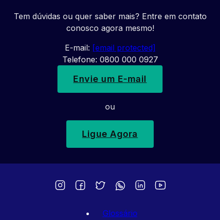
Tem dúvidas ou quer saber mais? Entre em contato
conosco agora mesmo!
E-mail:
[email protected]
Telefone: 0800 000 0927
Envie um E-mail
ou
Ligue Agora
Glossário