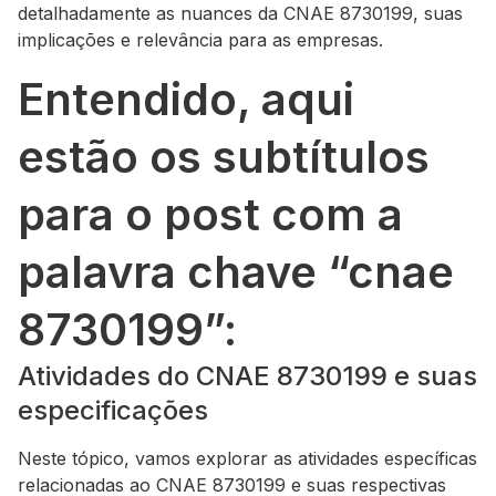
detalhadamente as nuances da CNAE 8730199, suas
implicações e relevância para as empresas.
Entendido, aqui
estão os subtítulos
para o post com a
palavra chave “cnae
8730199”:
Atividades do CNAE 8730199 e suas
especificações
Neste tópico, vamos explorar as atividades específicas
relacionadas ao CNAE 8730199 e suas respectivas