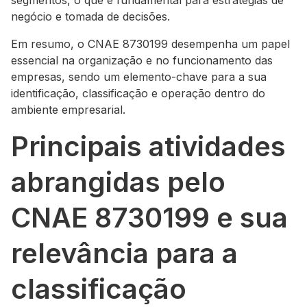
segmentos, o que é fundamental para estratégias de
negócio e tomada de decisões.
Em resumo, o CNAE 8730199 desempenha um papel
essencial na organização e no funcionamento das
empresas, sendo um elemento-chave para a sua
identificação, classificação e operação dentro do
ambiente empresarial.
Principais atividades
abrangidas pelo
CNAE 8730199 e sua
relevância para a
classificação