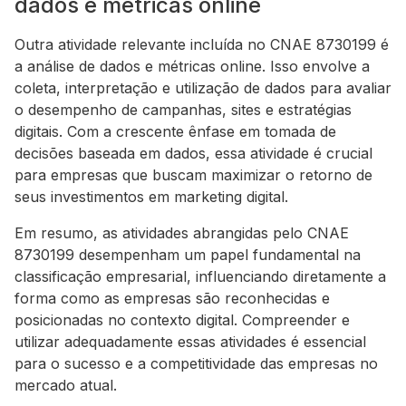
dados e métricas online
Outra atividade relevante incluída no CNAE 8730199 é
a análise de dados e métricas online. Isso envolve a
coleta, interpretação e utilização de dados para avaliar
o desempenho de campanhas, sites e estratégias
digitais. Com a crescente ênfase em tomada de
decisões baseada em dados, essa atividade é crucial
para empresas que buscam maximizar o retorno de
seus investimentos em marketing digital.
Em resumo, as atividades abrangidas pelo CNAE
8730199 desempenham um papel fundamental na
classificação empresarial, influenciando diretamente a
forma como as empresas são reconhecidas e
posicionadas no contexto digital. Compreender e
utilizar adequadamente essas atividades é essencial
para o sucesso e a competitividade das empresas no
mercado atual.