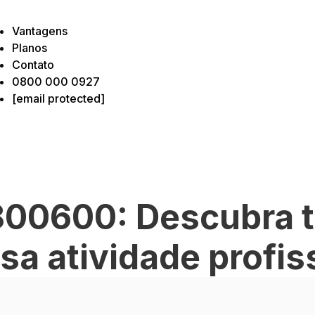
Vantagens
Planos
Contato
0800 000 0927
[email protected]
00600: Descubra 
sa atividade profis