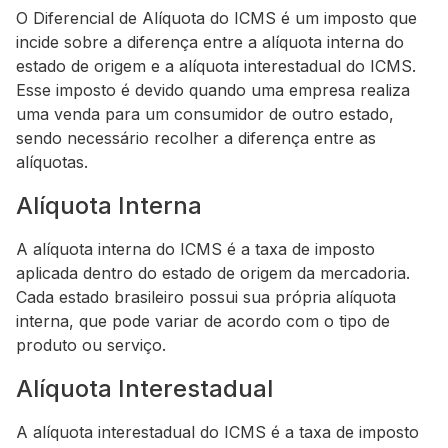
O Diferencial de Alíquota do ICMS é um imposto que
incide sobre a diferença entre a alíquota interna do
estado de origem e a alíquota interestadual do ICMS.
Esse imposto é devido quando uma empresa realiza
uma venda para um consumidor de outro estado,
sendo necessário recolher a diferença entre as
alíquotas.
Alíquota Interna
A alíquota interna do ICMS é a taxa de imposto
aplicada dentro do estado de origem da mercadoria.
Cada estado brasileiro possui sua própria alíquota
interna, que pode variar de acordo com o tipo de
produto ou serviço.
Alíquota Interestadual
A alíquota interestadual do ICMS é a taxa de imposto