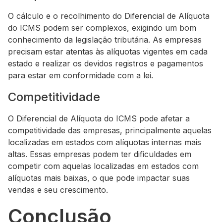
O cálculo e o recolhimento do Diferencial de Alíquota
do ICMS podem ser complexos, exigindo um bom
conhecimento da legislação tributária. As empresas
precisam estar atentas às alíquotas vigentes em cada
estado e realizar os devidos registros e pagamentos
para estar em conformidade com a lei.
Competitividade
O Diferencial de Alíquota do ICMS pode afetar a
competitividade das empresas, principalmente aquelas
localizadas em estados com alíquotas internas mais
altas. Essas empresas podem ter dificuldades em
competir com aquelas localizadas em estados com
alíquotas mais baixas, o que pode impactar suas
vendas e seu crescimento.
Conclusão