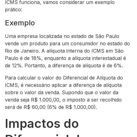
ICMS funciona, vamos considerar um exemplo
prático:
Exemplo
Uma empresa localizada no estado de São Paulo
vende um produto para um consumidor no estado do
Rio de Janeiro. A alíquota interna do ICMS em São
Paulo é de 18%, enquanto a alíquota interestadual é
de 12%. Portanto, a diferença de alíquota é de 6%.
Para calcular o valor do Diferencial de Alíquota do
ICMS, é necessário aplicar a diferença de alíquota
sobre o valor da venda. Supondo que o valor da
venda seja R$ 1.000,00, o imposto a ser recolhido
será de R$ 60,00 (6% de R$ 1.000,00).
Impactos do