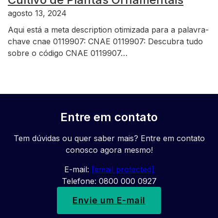
agosto 13, 2024
Aqui está a meta description otimizada para a palavra-
chave cnae 0119907: CNAE 0119907: Descubra tudo
sobre o código CNAE 0119907…
Entre em contato
Tem dúvidas ou quer saber mais? Entre em contato
conosco agora mesmo!
E-mail:
[email protected]
Telefone: 0800 000 0927
Envie um E-mail