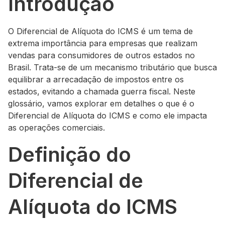
Introdução
O Diferencial de Alíquota do ICMS é um tema de
extrema importância para empresas que realizam
vendas para consumidores de outros estados no
Brasil. Trata-se de um mecanismo tributário que busca
equilibrar a arrecadação de impostos entre os
estados, evitando a chamada guerra fiscal. Neste
glossário, vamos explorar em detalhes o que é o
Diferencial de Alíquota do ICMS e como ele impacta
as operações comerciais.
Definição do
Diferencial de
Alíquota do ICMS