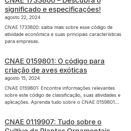
CNAE 1733800 – Descubra o
significado e especificações!
agosto 22, 2024
CNAE 1733800: saiba mais sobre esse código de
atividade econômica e suas principais características
para empresas.
CNAE 0159801: O código para
criação de aves exóticas
agosto 15, 2024
CNAE 0159801: Encontre informações relevantes
sobre este código de classificação, suas atividades e
aplicações. Aprenda tudo sobre o CNAE 0159801…
CNAE 0119907: Tudo sobre o
Cultivo de Plantas Ornamentais