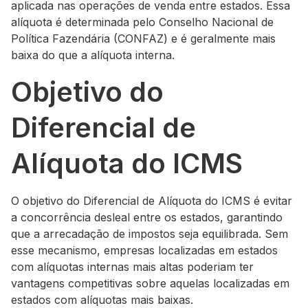
aplicada nas operações de venda entre estados. Essa
alíquota é determinada pelo Conselho Nacional de
Política Fazendária (CONFAZ) e é geralmente mais
baixa do que a alíquota interna.
Objetivo do
Diferencial de
Alíquota do ICMS
O objetivo do Diferencial de Alíquota do ICMS é evitar
a concorrência desleal entre os estados, garantindo
que a arrecadação de impostos seja equilibrada. Sem
esse mecanismo, empresas localizadas em estados
com alíquotas internas mais altas poderiam ter
vantagens competitivas sobre aquelas localizadas em
estados com alíquotas mais baixas.