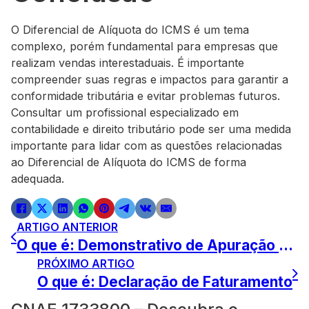
O Diferencial de Alíquota do ICMS é um tema
complexo, porém fundamental para empresas que
realizam vendas interestaduais. É importante
compreender suas regras e impactos para garantir a
conformidade tributária e evitar problemas futuros.
Consultar um profissional especializado em
contabilidade e direito tributário pode ser uma medida
importante para lidar com as questões relacionadas
ao Diferencial de Alíquota do ICMS de forma
adequada.
ARTIGO ANTERIOR
O que é: Demonstrativo de Apuração de Contribuições Sociais (DACON)
PRÓXIMO ARTIGO
O que é: Declaração de Faturamento