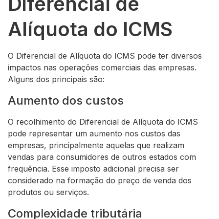
Diferencial de
Alíquota do ICMS
O Diferencial de Alíquota do ICMS pode ter diversos
impactos nas operações comerciais das empresas.
Alguns dos principais são:
Aumento dos custos
O recolhimento do Diferencial de Alíquota do ICMS
pode representar um aumento nos custos das
empresas, principalmente aquelas que realizam
vendas para consumidores de outros estados com
frequência. Esse imposto adicional precisa ser
considerado na formação do preço de venda dos
produtos ou serviços.
Complexidade tributária