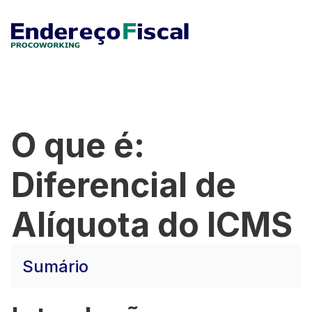
O que é:
Diferencial de
Alíquota do ICMS
Sumário