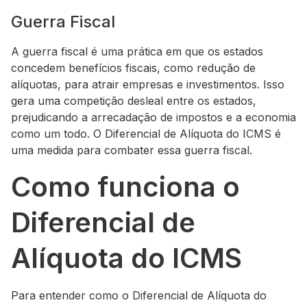
Guerra Fiscal
A guerra fiscal é uma prática em que os estados
concedem benefícios fiscais, como redução de
alíquotas, para atrair empresas e investimentos. Isso
gera uma competição desleal entre os estados,
prejudicando a arrecadação de impostos e a economia
como um todo. O Diferencial de Alíquota do ICMS é
uma medida para combater essa guerra fiscal.
Como funciona o
Diferencial de
Alíquota do ICMS
Para entender como o Diferencial de Alíquota do