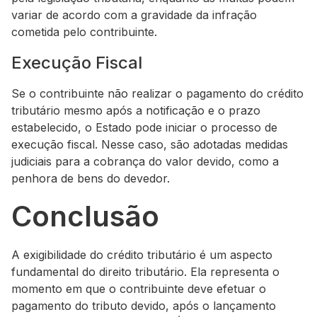
variar de acordo com a gravidade da infração
cometida pelo contribuinte.
Execução Fiscal
Se o contribuinte não realizar o pagamento do crédito
tributário mesmo após a notificação e o prazo
estabelecido, o Estado pode iniciar o processo de
execução fiscal. Nesse caso, são adotadas medidas
judiciais para a cobrança do valor devido, como a
penhora de bens do devedor.
Conclusão
A exigibilidade do crédito tributário é um aspecto
fundamental do direito tributário. Ela representa o
momento em que o contribuinte deve efetuar o
pagamento do tributo devido, após o lançamento