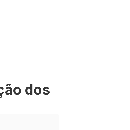
ação dos