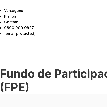
Vantagens
Planos
Contato
0800 000 0927
[email protected]
 Fundo de Particip
(FPE)