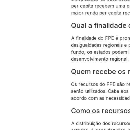
per capita recebem uma p
maior renda per capita r
Qual a finalidade
A finalidade do FPE é prom
desigualdades regionais e
fundo, os estados podem i
desenvolvimento regional.
Quem recebe os 
Os recursos do FPE são re
serão utilizados. Cabe aos
acordo com as necessidade
Como os recursos
A distribuição dos recurso