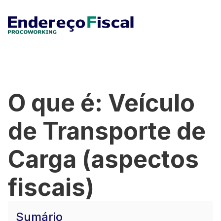
O que é: Veículo
de Transporte de
Carga (aspectos
fiscais)
Sumário