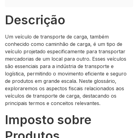
Descrição
Um veículo de transporte de carga, também
conhecido como caminhão de carga, é um tipo de
veículo projetado especificamente para transportar
mercadorias de um local para outro. Esses veículos
são essenciais para a indústria de transporte e
logística, permitindo o movimento eficiente e seguro
de produtos em grande escala. Neste glossário,
exploraremos os aspectos fiscais relacionados aos
veículos de transporte de carga, destacando os
principais termos e conceitos relevantes.
Imposto sobre
Produtos