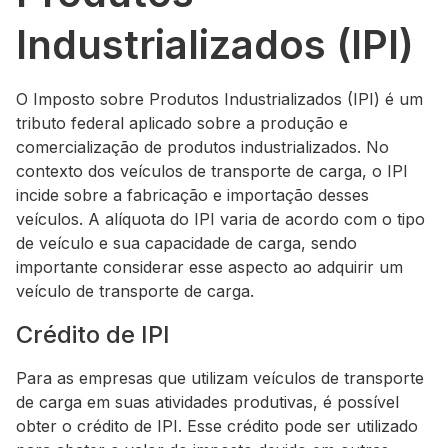
Industrializados (IPI)
O Imposto sobre Produtos Industrializados (IPI) é um
tributo federal aplicado sobre a produção e
comercialização de produtos industrializados. No
contexto dos veículos de transporte de carga, o IPI
incide sobre a fabricação e importação desses
veículos. A alíquota do IPI varia de acordo com o tipo
de veículo e sua capacidade de carga, sendo
importante considerar esse aspecto ao adquirir um
veículo de transporte de carga.
Crédito de IPI
Para as empresas que utilizam veículos de transporte
de carga em suas atividades produtivas, é possível
obter o crédito de IPI. Esse crédito pode ser utilizado