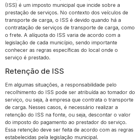
(ISS) é um imposto municipal que incide sobre a
prestação de serviços. No contexto dos veículos de
transporte de carga, o ISS é devido quando há a
contratação de serviços de transporte de carga, como
o frete. A alíquota do ISS varia de acordo com a
legislação de cada município, sendo importante
conhecer as regras específicas do local onde o
serviço é prestado.
Retenção de ISS
Em algumas situações, a responsabilidade pelo
recolhimento do ISS pode ser atribuída ao tomador do
serviço, ou seja, à empresa que contrata o transporte
de carga. Nesses casos, é necessário realizar a
retenção do ISS na fonte, ou seja, descontar o valor
do imposto do pagamento ao prestador do serviço.
Essa retenção deve ser feita de acordo com as regras
estabelecidas pela legislação municipal.