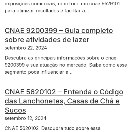
exposições comerciais, com foco em cnae 9529101
para otimizar resultados e facilitar a…
CNAE 9200399 – Guia completo
sobre atividades de lazer
setembro 22, 2024
Descubra as principais informações sobre o cnae
9200399 e sua atuação no mercado. Saiba como esse
segmento pode influenciar a…
CNAE 5620102 – Entenda o Código
das Lanchonetes, Casas de Chá e
Sucos
setembro 12, 2024
CNAE 5620102: Descubra tudo sobre essa