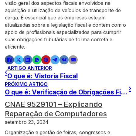
visão geral dos aspectos fiscais envolvidos na
aquisição e utilização de veículos de transporte de
carga. É essencial que as empresas estejam
atualizadas sobre a legislação fiscal e contem com o
apoio de profissionais especializados para cumprir
suas obrigações tributárias de forma correta e
eficiente.
ARTIGO ANTERIOR
O que é: Vistoria Fiscal
PRÓXIMO ARTIGO
O que é: Verificação de Obrigações Fiscais
CNAE 9529101 – Explicando
Reparação de Computadores
setembro 23, 2024
Organização e gestão de feiras, congressos e