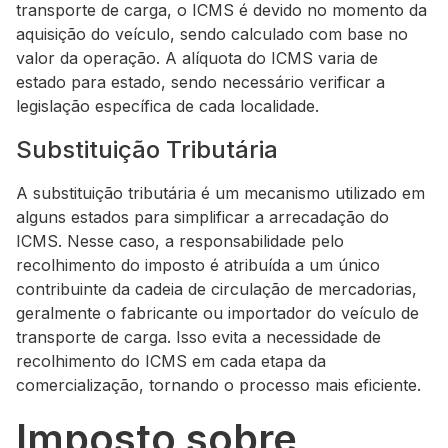
transporte de carga, o ICMS é devido no momento da
aquisição do veículo, sendo calculado com base no
valor da operação. A alíquota do ICMS varia de
estado para estado, sendo necessário verificar a
legislação específica de cada localidade.
Substituição Tributária
A substituição tributária é um mecanismo utilizado em
alguns estados para simplificar a arrecadação do
ICMS. Nesse caso, a responsabilidade pelo
recolhimento do imposto é atribuída a um único
contribuinte da cadeia de circulação de mercadorias,
geralmente o fabricante ou importador do veículo de
transporte de carga. Isso evita a necessidade de
recolhimento do ICMS em cada etapa da
comercialização, tornando o processo mais eficiente.
Imposto sobre