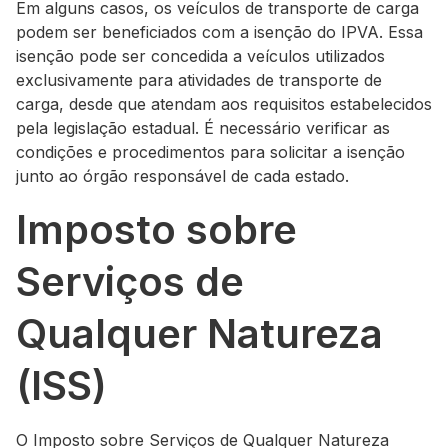
Em alguns casos, os veículos de transporte de carga
podem ser beneficiados com a isenção do IPVA. Essa
isenção pode ser concedida a veículos utilizados
exclusivamente para atividades de transporte de
carga, desde que atendam aos requisitos estabelecidos
pela legislação estadual. É necessário verificar as
condições e procedimentos para solicitar a isenção
junto ao órgão responsável de cada estado.
Imposto sobre
Serviços de
Qualquer Natureza
(ISS)
O Imposto sobre Serviços de Qualquer Natureza