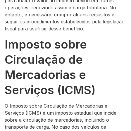
para abater o valor do imposto devido em outras
operações, reduzindo assim a carga tributária. No
entanto, é necessário cumprir alguns requisitos e
seguir os procedimentos estabelecidos pela legislação
fiscal para usufruir desse benefício.
Imposto sobre
Circulação de
Mercadorias e
Serviços (ICMS)
O Imposto sobre Circulação de Mercadorias e
Serviços (ICMS) é um imposto estadual que incide
sobre a circulação de mercadorias, incluindo o
transporte de carga. No caso dos veículos de