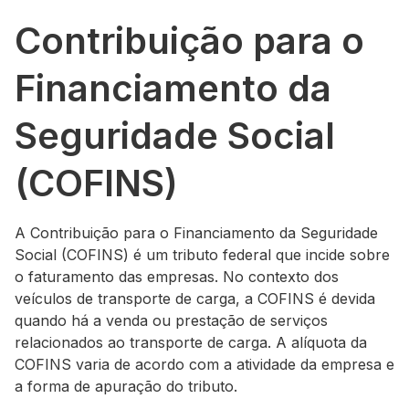
Contribuição para o
Financiamento da
Seguridade Social
(COFINS)
A Contribuição para o Financiamento da Seguridade
Social (COFINS) é um tributo federal que incide sobre
o faturamento das empresas. No contexto dos
veículos de transporte de carga, a COFINS é devida
quando há a venda ou prestação de serviços
relacionados ao transporte de carga. A alíquota da
COFINS varia de acordo com a atividade da empresa e
a forma de apuração do tributo.