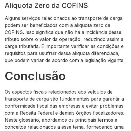
Alíquota Zero da COFINS
Alguns serviços relacionados ao transporte de carga
podem ser beneficiados com a alíquota zero da
COFINS. Isso significa que não há a incidência desse
tributo sobre o valor da operação, reduzindo assim a
carga tributária. É importante verificar as condições e
requisitos para usufruir dessa alíquota diferenciada,
que podem variar de acordo com a legislação vigente.
Conclusão
Os aspectos fiscais relacionados aos veículos de
transporte de carga são fundamentais para garantir a
conformidade fiscal das empresas e evitar problemas
com a Receita Federal e demais órgãos fiscalizadores.
Neste glossário, abordamos os principais termos e
conceitos relacionados a esse tema, fornecendo uma