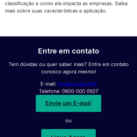
classificação e como ela impacta as empresas. Saiba
mais sobre suas características e aplicação.
Entre em contato
Tem dúvidas ou quer saber mais? Entre em contato
conosco agora mesmo!
E-mail:
[email protected]
Telefone: 0800 000 0927
Envie um E-mail
ou