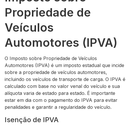
Propriedade de
Veículos
Automotores (IPVA)
O Imposto sobre Propriedade de Veículos
Automotores (IPVA) é um imposto estadual que incide
sobre a propriedade de veículos automotores,
incluindo os veículos de transporte de carga. O IPVA é
calculado com base no valor venal do veículo e sua
alíquota varia de estado para estado. É importante
estar em dia com o pagamento do IPVA para evitar
penalidades e garantir a regularidade do veículo.
Isenção de IPVA