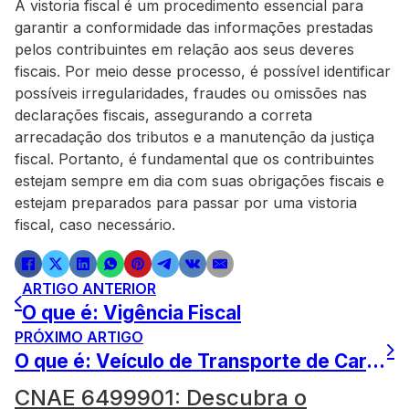
A vistoria fiscal é um procedimento essencial para
garantir a conformidade das informações prestadas
pelos contribuintes em relação aos seus deveres
fiscais. Por meio desse processo, é possível identificar
possíveis irregularidades, fraudes ou omissões nas
declarações fiscais, assegurando a correta
arrecadação dos tributos e a manutenção da justiça
fiscal. Portanto, é fundamental que os contribuintes
estejam sempre em dia com suas obrigações fiscais e
estejam preparados para passar por uma vistoria
fiscal, caso necessário.
ARTIGO ANTERIOR
O que é: Vigência Fiscal
PRÓXIMO ARTIGO
O que é: Veículo de Transporte de Carga (aspectos fiscais)
CNAE 6499901: Descubra o