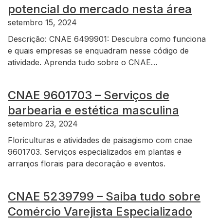
potencial do mercado nesta área
setembro 15, 2024
Descrição: CNAE 6499901: Descubra como funciona
e quais empresas se enquadram nesse código de
atividade. Aprenda tudo sobre o CNAE…
CNAE 9601703 – Serviços de
barbearia e estética masculina
setembro 23, 2024
Floriculturas e atividades de paisagismo com cnae
9601703. Serviços especializados em plantas e
arranjos florais para decoração e eventos.
CNAE 5239799 – Saiba tudo sobre
Comércio Varejista Especializado