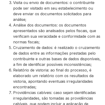
Visita ou envio de documentos: o contribuinte
pode ser visitado em seu estabelecimento ou
deve enviar os documentos solicitados para
análise;
Análise dos documentos: os documentos
apresentados são analisados pelos fiscais, que
verificam sua veracidade e conformidade com as
normas fiscais;
Cruzamento de dados: é realizado o cruzamento
de dados entre as informações prestadas pelo
contribuinte e outras bases de dados disponíveis,
a fim de identificar possíveis inconsistências;
Relatório de vistoria: ao final do processo, é
elaborado um relatório com os resultados da
vistoria, apontando eventuais irregularidades
encontradas;
Providências cabíveis: caso sejam identificadas
irregularidades, são tomadas as providências
cabíveis, que podem incluir a aplicação de