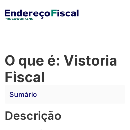
O que é: Vistoria
Fiscal
Sumário
Descrição