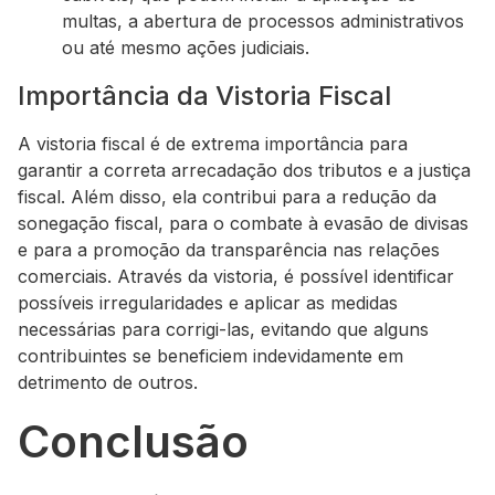
multas, a abertura de processos administrativos
ou até mesmo ações judiciais.
Importância da Vistoria Fiscal
A vistoria fiscal é de extrema importância para
garantir a correta arrecadação dos tributos e a justiça
fiscal. Além disso, ela contribui para a redução da
sonegação fiscal, para o combate à evasão de divisas
e para a promoção da transparência nas relações
comerciais. Através da vistoria, é possível identificar
possíveis irregularidades e aplicar as medidas
necessárias para corrigi-las, evitando que alguns
contribuintes se beneficiem indevidamente em
detrimento de outros.
Conclusão