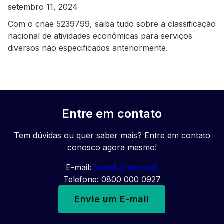
setembro 11, 2024
Com o cnae 5239799, saiba tudo sobre a classificação
nacional de atividades econômicas para serviços
diversos não especificados anteriormente.
Entre em contato
Tem dúvidas ou quer saber mais? Entre em contato
conosco agora mesmo!
E-mail:
[email protected]
Telefone: 0800 000 0927
Envie um E-mail