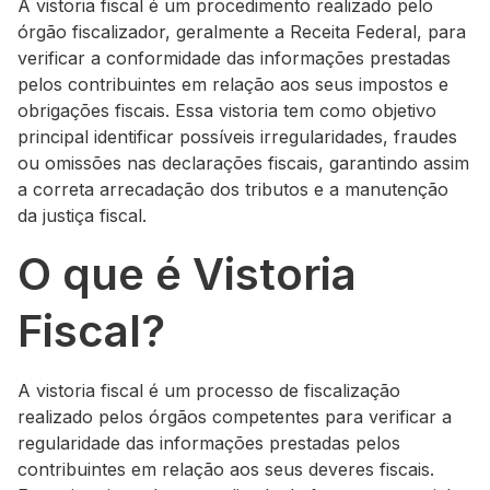
A vistoria fiscal é um procedimento realizado pelo
órgão fiscalizador, geralmente a Receita Federal, para
verificar a conformidade das informações prestadas
pelos contribuintes em relação aos seus impostos e
obrigações fiscais. Essa vistoria tem como objetivo
principal identificar possíveis irregularidades, fraudes
ou omissões nas declarações fiscais, garantindo assim
a correta arrecadação dos tributos e a manutenção
da justiça fiscal.
O que é Vistoria
Fiscal?
A vistoria fiscal é um processo de fiscalização
realizado pelos órgãos competentes para verificar a
regularidade das informações prestadas pelos
contribuintes em relação aos seus deveres fiscais.