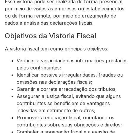
Essa vistoria pode ser realizada de forma presencial,
por meio de visitas às empresas ou estabelecimentos,
ou de forma remota, por meio do cruzamento de
dados e análise das declarações fiscais.
Objetivos da Vistoria Fiscal
A vistoria fiscal tem como principais objetivos:
Verificar a veracidade das informações prestadas
pelos contribuintes;
Identificar possíveis irregularidades, fraudes ou
omissões nas declarações fiscais;
Garantir a correta arrecadação dos tributos;
Assegurar a justiça fiscal, evitando que alguns
contribuintes se beneficiem de vantagens
indevidas em detrimento de outros;
Promover a educação fiscal, orientando os
contribuintes sobre suas obrigações e direitos;
Combater a sonegação fiscal e a evasão de