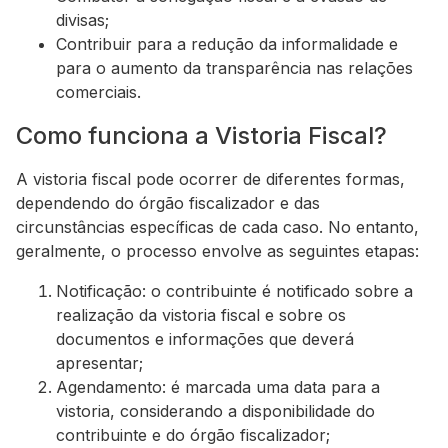
divisas;
Contribuir para a redução da informalidade e
para o aumento da transparência nas relações
comerciais.
Como funciona a Vistoria Fiscal?
A vistoria fiscal pode ocorrer de diferentes formas,
dependendo do órgão fiscalizador e das
circunstâncias específicas de cada caso. No entanto,
geralmente, o processo envolve as seguintes etapas:
Notificação: o contribuinte é notificado sobre a
realização da vistoria fiscal e sobre os
documentos e informações que deverá
apresentar;
Agendamento: é marcada uma data para a
vistoria, considerando a disponibilidade do
contribuinte e do órgão fiscalizador;