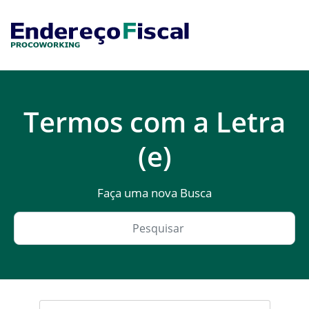
Termos com a Letra
(e)
Faça uma nova Busca