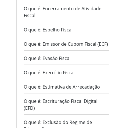
O que é: Encerramento de Atividade
Fiscal
O que é: Espelho Fiscal
O que é: Emissor de Cupom Fiscal (ECF)
O que é: Evasão Fiscal
O que é: Exercício Fiscal
O que é: Estimativa de Arrecadação
O que é: Escrituração Fiscal Digital
(EFD)
O que é: Exclusão do Regime de