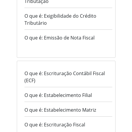
Tributação
O que é: Exigibilidade do Crédito
Tributário
O que é: Emissão de Nota Fiscal
O que é: Escrituração Contábil Fiscal
(ECF)
O que é: Estabelecimento Filial
O que é: Estabelecimento Matriz
O que é: Escrituração Fiscal