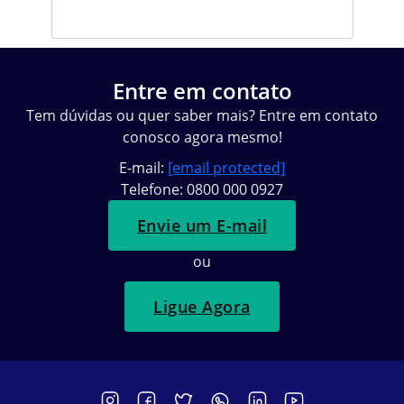
Entre em contato
Tem dúvidas ou quer saber mais? Entre em contato
conosco agora mesmo!
E-mail:
[email protected]
Telefone: 0800 000 0927
Envie um E-mail
ou
Ligue Agora